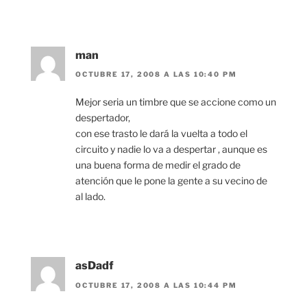
man
OCTUBRE 17, 2008 A LAS 10:40 PM
Mejor seria un timbre que se accione como un
despertador,
con ese trasto le dará la vuelta a todo el
circuito y nadie lo va a despertar , aunque es
una buena forma de medir el grado de
atención que le pone la gente a su vecino de
al lado.
asDadf
OCTUBRE 17, 2008 A LAS 10:44 PM