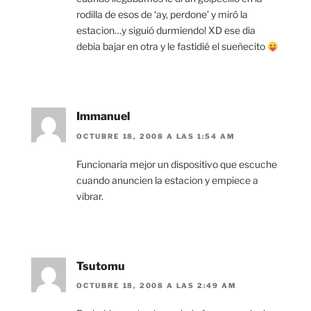
rodilla de esos de ‘ay, perdone’ y miró la
estacion…y siguió durmiendo! XD ese dia
debia bajar en otra y le fastidié el sueñecito
Immanuel
OCTUBRE 18, 2008 A LAS 1:54 AM
Funcionaria mejor un dispositivo que escuche
cuando anuncien la estacion y empiece a
vibrar.
Tsutomu
OCTUBRE 18, 2008 A LAS 2:49 AM