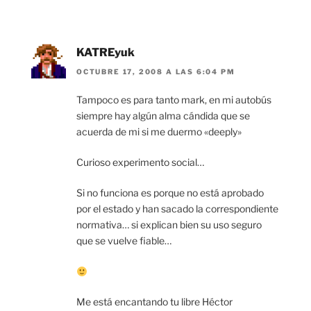
KATREyuk
OCTUBRE 17, 2008 A LAS 6:04 PM
Tampoco es para tanto mark, en mi autobús
siempre hay algún alma cándida que se
acuerda de mi si me duermo «deeply»
Curioso experimento social…
Si no funciona es porque no está aprobado
por el estado y han sacado la correspondiente
normativa… si explican bien su uso seguro
que se vuelve fiable…
Me está encantando tu libre Héctor