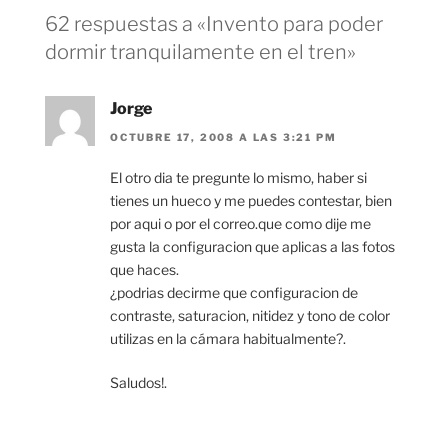
62 respuestas a «Invento para poder
dormir tranquilamente en el tren»
Jorge
OCTUBRE 17, 2008 A LAS 3:21 PM
El otro dia te pregunte lo mismo, haber si
tienes un hueco y me puedes contestar, bien
por aqui o por el correo.que como dije me
gusta la configuracion que aplicas a las fotos
que haces.
¿podrias decirme que configuracion de
contraste, saturacion, nitidez y tono de color
utilizas en la cámara habitualmente?.
Saludos!.