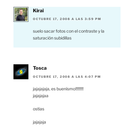
Kirai
OCTUBRE 17, 2008 A LAS 3:59 PM
suelo sacar fotos con el contraste y la
saturación subidillas
Tosca
OCTUBRE 17, 2008 A LAS 4:07 PM
jajajajaja, es buenísmo!!!!!!!!!
jajajajaa
ostias
jajajaja