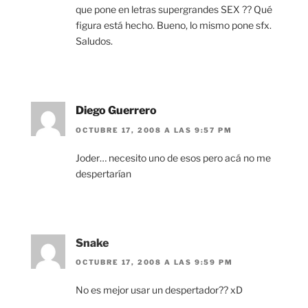
que pone en letras supergrandes SEX ?? Qué
figura está hecho. Bueno, lo mismo pone sfx.
Saludos.
Diego Guerrero
OCTUBRE 17, 2008 A LAS 9:57 PM
Joder… necesito uno de esos pero acá no me
despertarían
Snake
OCTUBRE 17, 2008 A LAS 9:59 PM
No es mejor usar un despertador?? xD