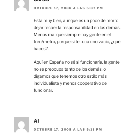
OCTUBRE 17, 2008 A LAS 5:07 PM
Está muy bien, aunque es un poco de morro
dejar recaer la responsabilidad en los demás.
Menos mal que siempre hay gente en el
tren/metro, porque si te toca uno vacío, ¿qué
haces?.
Aquí en España no sé si funcionaría, la gente
no se preocupa tanto de los demás, o
digamos que tenemos otro estilo más
individualista y menos cooperativo de
funcionar.
Al
OCTUBRE 17, 2008 A LAS 5:11 PM