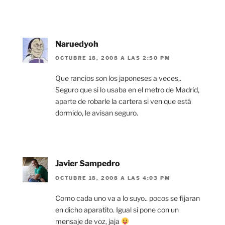
Naruedyoh
OCTUBRE 18, 2008 A LAS 2:50 PM
Que rancios son los japoneses a veces,.
Seguro que si lo usaba en el metro de Madrid,
aparte de robarle la cartera si ven que está
dormido, le avisan seguro.
Javier Sampedro
OCTUBRE 18, 2008 A LAS 4:03 PM
Como cada uno va a lo suyo.. pocos se fijaran
en dicho aparatito. Igual si pone con un
mensaje de voz, jaja