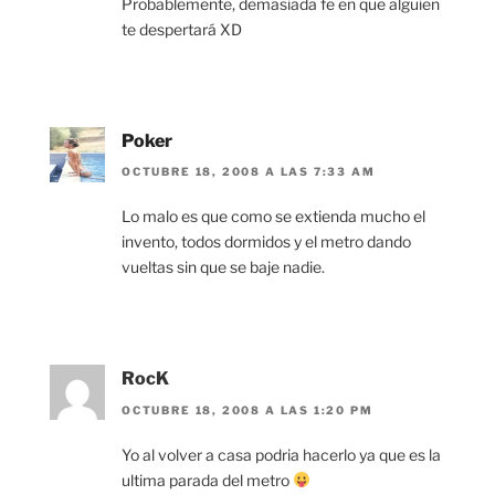
Probablemente, demasiada fe en que alguien
te despertará XD
Poker
OCTUBRE 18, 2008 A LAS 7:33 AM
Lo malo es que como se extienda mucho el
invento, todos dormidos y el metro dando
vueltas sin que se baje nadie.
RocK
OCTUBRE 18, 2008 A LAS 1:20 PM
Yo al volver a casa podria hacerlo ya que es la
ultima parada del metro