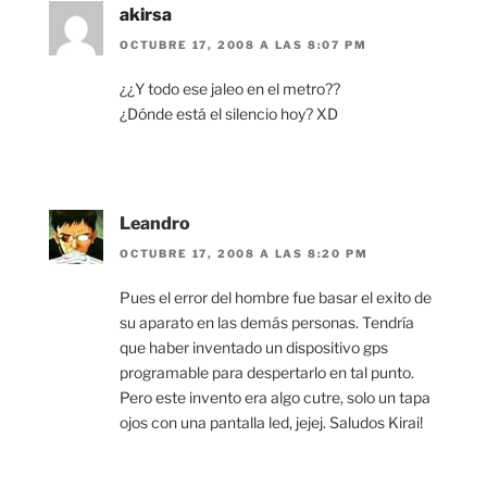
akirsa
OCTUBRE 17, 2008 A LAS 8:07 PM
¿¿Y todo ese jaleo en el metro??
¿Dónde está el silencio hoy? XD
Leandro
OCTUBRE 17, 2008 A LAS 8:20 PM
Pues el error del hombre fue basar el exito de
su aparato en las demás personas. Tendría
que haber inventado un dispositivo gps
programable para despertarlo en tal punto.
Pero este invento era algo cutre, solo un tapa
ojos con una pantalla led, jejej. Saludos Kirai!