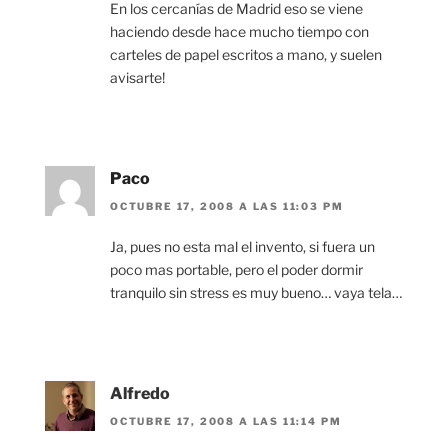
En los cercanías de Madrid eso se viene
haciendo desde hace mucho tiempo con
carteles de papel escritos a mano, y suelen
avisarte!
Paco
OCTUBRE 17, 2008 A LAS 11:03 PM
Ja, pues no esta mal el invento, si fuera un
poco mas portable, pero el poder dormir
tranquilo sin stress es muy bueno… vaya tela…
Alfredo
OCTUBRE 17, 2008 A LAS 11:14 PM