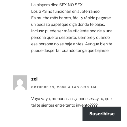
La playera dice SFX NO SEX.
Los GPS no funcionan en subterraneo.
Es mucho más barato, fácil y rápido pegarse
un pedazo papel que diga donde te bajas.
Incluso puede ser más eficiente pedirle a una
persona que te despierte, siempre y cuando
esa persona no se baje antes. Aunque bien te
puede despertar cuando tenga que bajarse.
zel
OCTUBRE 19, 2008 A LAS 6:39 AM
Vaya vaya, menudos los japoneses…y tu, que
tal te sientes entre tanto invento????
Suscribirse