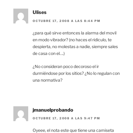
Ulises
OCTUBRE 17, 2008 A LAS 8:44 PM
¿para qué sirve entonces la alarma del movil
en modo vibrador? (no haces el ridiculo, te
despierta, no molestas a nadie, siempre sales
de casa con el….)
¿No consideran poco decoroso el ir
durmiéndose por los sitios? ¿No lo regulan con
una normativa?
jmanuelprobando
OCTUBRE 17, 2008 A LAS 9:47 PM
Oyeee, el nota este que tiene una camiseta