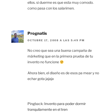
ellos. si duerme es que esta muy comodo.
como pasa con los salarimen.
Prognatis
OCTUBRE 17, 2008 A LAS 5:49 PM
No creo que sea una buena campaña de
márketing que en la primera prueba de tu
invento no funcione
Ahora bien, el diseño es de esos pa mear y no
echar gota jajaja
Pingback:
Invento para poder dormir
tranquilamente en el tren