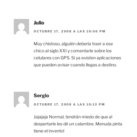
Julio
OCTUBRE 17, 2008 A LAS 10:06 PM
Muy chistoso, alguién debería traer a ese
chico al siglo XXI y comentarle sobre los
celulares con GPS. Si ya existen aplicaciones
que pueden avisar cuando llegas a destino.
Sergio
OCTUBRE 17, 2008 A LAS 10:12 PM
Jajajaja Normal, tendrán miedo de que al
despertarle les dé un calambre. Menuda pinta
tiene el invento!