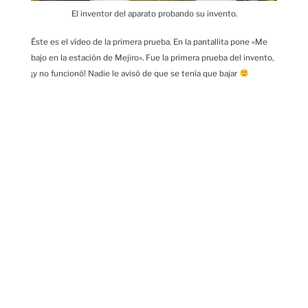
El inventor del aparato probando su invento.
Éste es el vídeo de la primera prueba. En la pantallita pone «Me
bajo en la estación de Mejiro». Fue la primera prueba del invento,
¡y no funcionó! Nadie le avisó de que se tenía que bajar