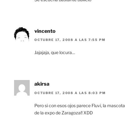
vincento
OCTUBRE 17, 2008 A LAS 7:55 PM
Jajajaja, que locura…
akirsa
OCTUBRE 17, 2008 A LAS 8:03 PM
Pero si con esos ojos parece Fluvi, la mascota
de la expo de Zaragoza!! XDD