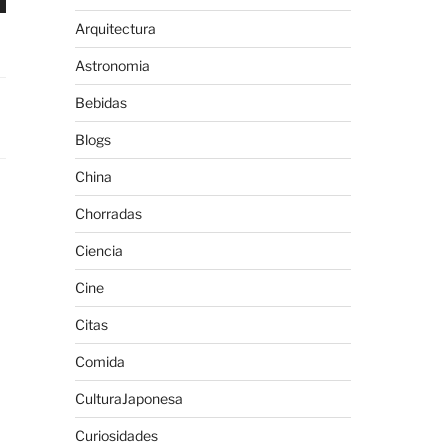
Arquitectura
Astronomia
Bebidas
Blogs
China
Chorradas
Ciencia
Cine
Citas
Comida
CulturaJaponesa
Curiosidades