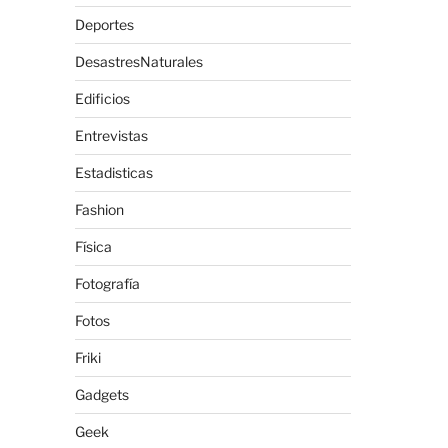
Deportes
DesastresNaturales
Edificios
Entrevistas
Estadisticas
Fashion
Física
Fotografía
Fotos
Friki
Gadgets
Geek