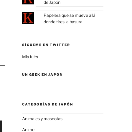
de Japón
Papelera que se mueve allá
donde tires la basura
SÍGUEME EN TWITTER
Mis tuits
UN GEEK EN JAPÓN
CATEGORÍAS DE JAPÓN
Animales y mascotas
Anime