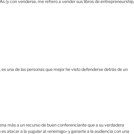
 (y con venderse, me refiero a vender sus libros de entrepreneurship
, es una de las personas que mejor he visto defenderse detrás de un
uena más a un recurso de buen conferenciante que a su verdadera
es atacar a la yugular al «enemigo» y ganarte a la audiencia con una