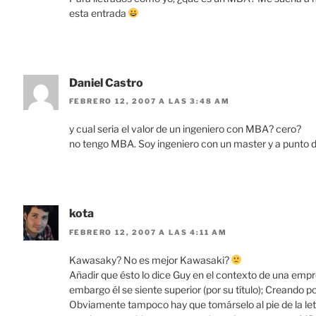
esta entrada
Daniel Castro
FEBRERO 12, 2007 A LAS 3:48 AM
y cual seria el valor de un ingeniero con MBA? cero?
no tengo MBA. Soy ingeniero con un master y a punto
kota
FEBRERO 12, 2007 A LAS 4:11 AM
Kawasaky? No es mejor Kawasaki?
Añadir que ésto lo dice Guy en el contexto de una empr
embargo él se siente superior (por su título); Creando p
Obviamente tampoco hay que tomárselo al pie de la let