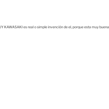
 GUY KAWASAKI es real o simple invención de el, porque esta muy buena