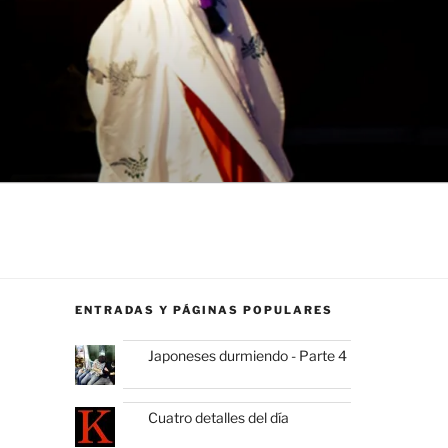
ENTRADAS Y PÁGINAS POPULARES
Japoneses durmiendo - Parte 4
Cuatro detalles del día