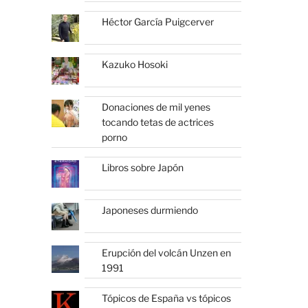
Héctor García Puigcerver
Kazuko Hosoki
Donaciones de mil yenes
tocando tetas de actrices
porno
Libros sobre Japón
Japoneses durmiendo
Erupción del volcán Unzen en
1991
Tópicos de España vs tópicos