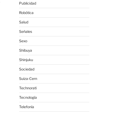
,
Publicidad
Robótica
Salud
Señales
Sexo
Shibuya
Shinjuku
Sociedad
Suiza-Cern
Technorati
Tecnología
Telefonía