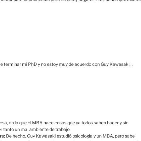
 de terminar mi PhD y no estoy muy de acuerdo con Guy Kawasaki…
esa, en la que el MBA hace cosas que ya todos saben hacer y sin
or tanto un mal ambiente de trabajo.
ra; De hecho, Guy Kawasaki estudió psicología y un MBA, pero sabe