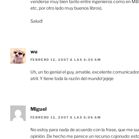
venderse muy bien tanto entre ingenieros como en MBAs
etc, por otro lado muy buenos libros).
Salud!
wu
FEBRERO 12, 2007 A LAS 4:30 AM
Uh, un tio genial el guy, amable, excelente comunicador
atril. Y tiene toda la razón del mundo! jejeje
Miguel
FEBRERO 12, 2007 A LAS 5:06 AM
No estoy para nada de acuerdo con la frase, que me s
opinión. De hecho me parece un recurso cojonudo: esto 