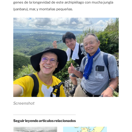
genes de la longevidad de este archipiélago con mucha jungla
(yanbaru), mar, y montañas pequeñas.
Screenshot
Seguir leyendo artículos relacionados