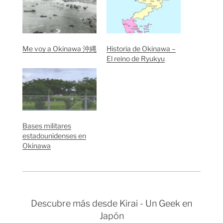
Me voy a Okinawa 沖縄
Historia de Okinawa –
El reino de Ryukyu
Bases militares
estadounidenses en
Okinawa
Descubre más desde Kirai - Un Geek en
Japón