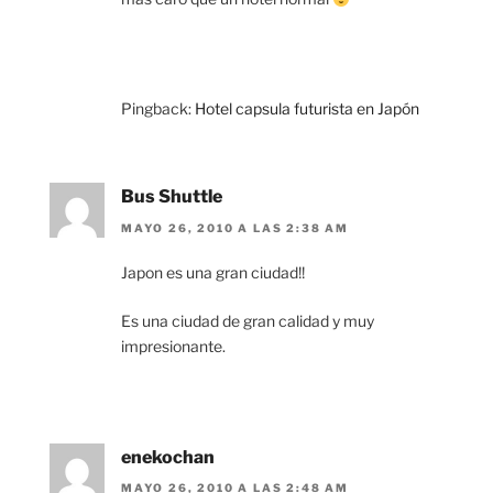
Pingback:
Hotel capsula futurista en Japón
Bus Shuttle
MAYO 26, 2010 A LAS 2:38 AM
Japon es una gran ciudad!!
Es una ciudad de gran calidad y muy
impresionante.
enekochan
MAYO 26, 2010 A LAS 2:48 AM