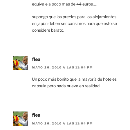
equivale a poco mas de 44 euros….
supongo que los precios para los alojamientos
en japón deben ser carísimos para que esto se
considere barato.
flea
MAYO 26, 2010 A LAS 11:04 PM
Un poco más bonito que la mayoría de hoteles
capsula pero nada nueva en realidad.
flea
MAYO 26, 2010 A LAS 11:04 PM