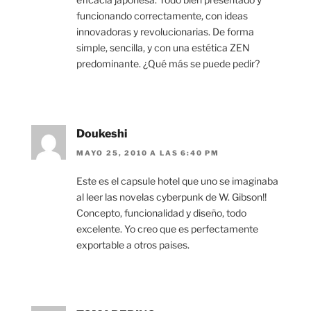
funcionando correctamente, con ideas
innovadoras y revolucionarias. De forma
simple, sencilla, y con una estética ZEN
predominante. ¿Qué más se puede pedir?
Doukeshi
MAYO 25, 2010 A LAS 6:40 PM
Este es el capsule hotel que uno se imaginaba
al leer las novelas cyberpunk de W. Gibson!!
Concepto, funcionalidad y diseño, todo
excelente. Yo creo que es perfectamente
exportable a otros paises.