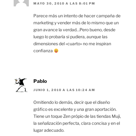
MAYO 30, 2010 A LAS 8:01 PM
Parece más un intento de hacer campaña de
marketing y vender más de lo mismo que un
gran avance la verdad…Pero bueno, desde
luego lo probaría si pudiera, aunque las
dimensiones del «cuarto» no me inspiran
confianza
Pablo
JUNIO 1, 2010 A LAS 10:24 AM
Omitiendo lo demás, decir que el diseño
gráfico es excelente y una gran aportación.
Tiene un toque Zen própio de las tiendas Muji,
la señalización perfecta, clara concisa y en el
lugar adecuado.