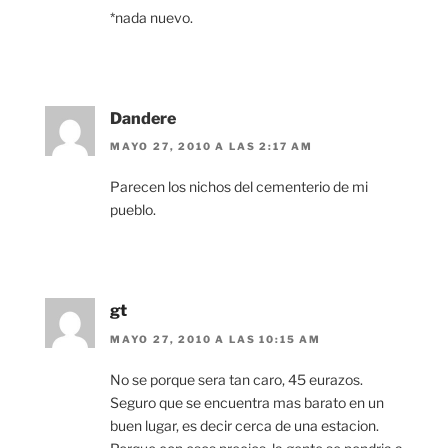
*nada nuevo.
Dandere
MAYO 27, 2010 A LAS 2:17 AM
Parecen los nichos del cementerio de mi
pueblo.
gt
MAYO 27, 2010 A LAS 10:15 AM
No se porque sera tan caro, 45 eurazos.
Seguro que se encuentra mas barato en un
buen lugar, es decir cerca de una estacion.