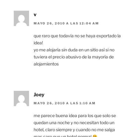
v
MAYO 26, 2010 A LAS 12:04 AM
que raro que todavía no se haya exportado la
idea!
yo me alojaría sin duda en un sitio así si no
tuviera el precio abusivo de la mayoría de
alojamientos
Joey
MAYO 26, 2010 A LAS 1:10 AM
me parece buena idea para los que solo se
quedan una noche y no necesitan todo un
hotel, claro siempre y cuando no me salga
mas caro que un hotel normal