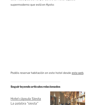
supermoderno que está en Kyoto:
Podéis reservar habitación en este hotel desde
esta web
.
Seguir leyendo artículos relacionados
Hotel cápsula Siesta
La palabra "siesta"