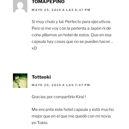
TOMAPEPINO
MAYO 25, 2010 A LAS 6:47 PM
Si muy chulo y tal. Perfecto para ejecutivos.
Pero si me voy con la parienta a Japón ni de
coña pillamos un hotel de estos. Que en esa
capsula hay cosas que no se pueden hacer…
xD
Totteoki
MAYO 25, 2010 A LAS 7:07 PM
Gracias por compartirlo Kirai !
Me encanta este hotel capsula y está mucho
mejor que en el que me quedé con mi novia
en Tokio.