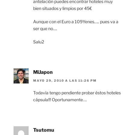
antelación puedes encontrar hoteles muy
bien situados y limpios por 45€
Aunque con el Euro a 109Yenes….. pues va a
ser que no….
Salu2
MiJapon
MAYO 29, 2010 A LAS 11:26 PM
Todavía tengo pendiente probar éstos hoteles
cápsula!!! Oportunamente….
Tsutomu