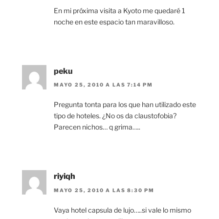
En mi próxima visita a Kyoto me quedaré 1
noche en este espacio tan maravilloso.
peku
MAYO 25, 2010 A LAS 7:14 PM
Pregunta tonta para los que han utilizado este
tipo de hoteles. ¿No os da claustofobia?
Parecen nichos… q grima…..
riyiqh
MAYO 25, 2010 A LAS 8:30 PM
Vaya hotel capsula de lujo…..si vale lo mismo