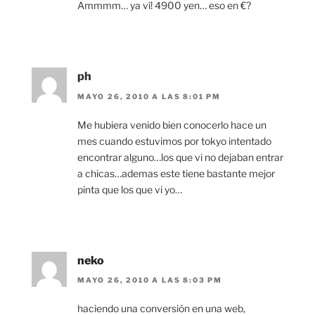
Ammmm… ya ví! 4900 yen… eso en €?
ph
MAYO 26, 2010 A LAS 8:01 PM
Me hubiera venido bien conocerlo hace un
mes cuando estuvimos por tokyo intentado
encontrar alguno…los que vi no dejaban entrar
a chicas…ademas este tiene bastante mejor
pinta que los que vi yo…
neko
MAYO 26, 2010 A LAS 8:03 PM
haciendo una conversión en una web,