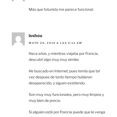
Más que futurista me parece funcional.
isshou
MAYO 26, 2010 A LAS 6:12 AM
Hace años, y mientras viajaba por Francia,
descubrí algo muy muy similar.
He buscado en Internet, pues temía que tal
vez despues de tanto tiempo hubieran
desaparecido, y siguen existiendo.
Son muy muy funcionales, pero muy limpios y
muy bien de precio.
Si alguien está por Francia puede que le venga