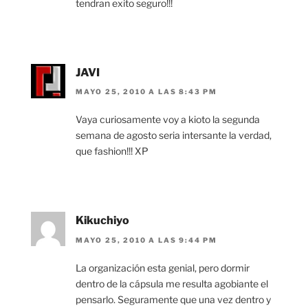
tendran exito seguro!!!
JAVI
MAYO 25, 2010 A LAS 8:43 PM
Vaya curiosamente voy a kioto la segunda
semana de agosto seria intersante la verdad,
que fashion!!! XP
Kikuchiyo
MAYO 25, 2010 A LAS 9:44 PM
La organización esta genial, pero dormir
dentro de la cápsula me resulta agobiante el
pensarlo. Seguramente que una vez dentro y