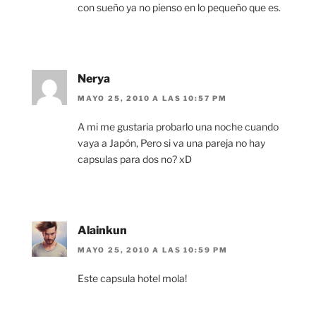
con sueño ya no pienso en lo pequeño que es.
Nerya
MAYO 25, 2010 A LAS 10:57 PM
A mi me gustaria probarlo una noche cuando
vaya a Japón, Pero si va una pareja no hay
capsulas para dos no? xD
Alainkun
MAYO 25, 2010 A LAS 10:59 PM
Este capsula hotel mola!