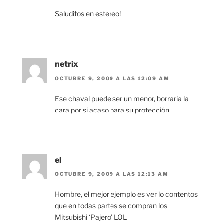
Saluditos en estereo!
netrix
OCTUBRE 9, 2009 A LAS 12:09 AM
Ese chaval puede ser un menor, borraria la
cara por si acaso para su protección.
el
OCTUBRE 9, 2009 A LAS 12:13 AM
Hombre, el mejor ejemplo es ver lo contentos
que en todas partes se compran los
Mitsubishi ‘Pajero’ LOL