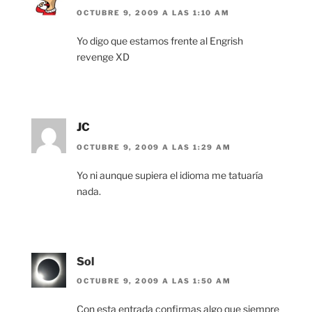
OCTUBRE 9, 2009 A LAS 1:10 AM
Yo digo que estamos frente al Engrish
revenge XD
JC
OCTUBRE 9, 2009 A LAS 1:29 AM
Yo ni aunque supiera el idioma me tatuaría
nada.
Sol
OCTUBRE 9, 2009 A LAS 1:50 AM
Con esta entrada confirmas algo que siempre