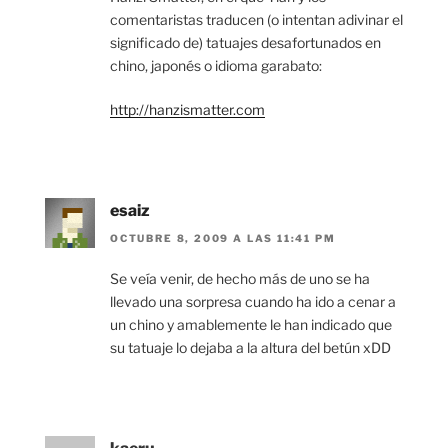
comentaristas traducen (o intentan adivinar el
significado de) tatuajes desafortunados en
chino, japonés o idioma garabato:
http://hanzismatter.com
esaiz
OCTUBRE 8, 2009 A LAS 11:41 PM
Se veía venir, de hecho más de uno se ha
llevado una sorpresa cuando ha ido a cenar a
un chino y amablemente le han indicado que
su tatuaje lo dejaba a la altura del betún xDD