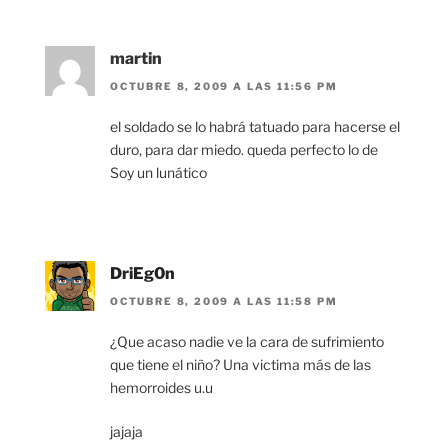
martin
OCTUBRE 8, 2009 A LAS 11:56 PM
el soldado se lo habrá tatuado para hacerse el
duro, para dar miedo. queda perfecto lo de
Soy un lunático
DriEg0n
OCTUBRE 8, 2009 A LAS 11:58 PM
¿Que acaso nadie ve la cara de sufrimiento
que tiene el niño? Una victima más de las
hemorroides u.u
jajaja