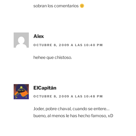
sobran los comentarios
Alex
OCTUBRE 8, 2009 A LAS 10:40 PM
hehee que chistoso.
ElCapitán
OCTUBRE 8, 2009 A LAS 10:48 PM
Joder, pobre chaval, cuando se entere…
bueno, al menos le has hecho famoso, xD