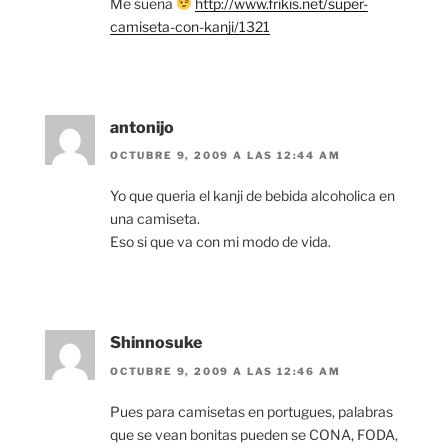
Me suena
http://www.frikis.net/super-
camiseta-con-kanji/1321
antonijo
OCTUBRE 9, 2009 A LAS 12:44 AM
Yo que queria el kanji de bebida alcoholica en
una camiseta.
Eso si que va con mi modo de vida.
Shinnosuke
OCTUBRE 9, 2009 A LAS 12:46 AM
Pues para camisetas en portugues, palabras
que se vean bonitas pueden se CONA, FODA,