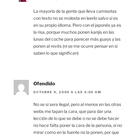
La mayoría de la gente que lleva camisetas
con texto no se molesta en leerlo salvo si es
en su propio idioma. Pero con el japonés ya es
la risa, porque muchos ponen kanjis en las
lunas del coche para parecer más guays y las
ponen al revés (ni se me ocurre pensar en si
saben lo que significan)
Ofendido
OCTUBRE 9, 2009 A LAS 4:00 AM
No se si sera ilegal, pero al menos en las otras
webs me tapan la cara, que para dar una
lección de lo que se debe o no se debe hacer
no hace falta poner la cara de la persona, si no
mirar como en la fuente no la ponen, por que