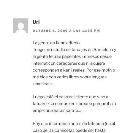
Uri
OCTUBRE 8, 2009 A LAS 11:35 PM
La gente no tiene criterio.
Tengo un estudio de tatuajes en Barcelona y
la gente te trae papelotes impresos desde
internet con caracteres que ni siquiera
corresponden a kanji reales. Por ese motivo
me hice con varios libros sobre lenguas
«exoticas».
Luego está el caso del cliente que vino a
tatuarse su nombre en coreano porque iba a
empezar a hacer karate…
Hay que informarse antes de tatuarse (en el
caso de las camisetas puede ser hasta