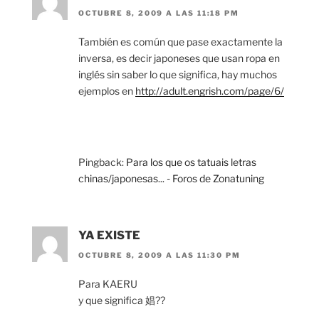
OCTUBRE 8, 2009 A LAS 11:18 PM
También es común que pase exactamente la
inversa, es decir japoneses que usan ropa en
inglés sin saber lo que significa, hay muchos
ejemplos en
http://adult.engrish.com/page/6/
Pingback:
Para los que os tatuais letras
chinas/japonesas... - Foros de Zonatuning
YA EXISTE
OCTUBRE 8, 2009 A LAS 11:30 PM
Para KAERU
y que significa 娼??