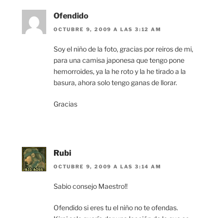
Ofendido
OCTUBRE 9, 2009 A LAS 3:12 AM
Soy el niño de la foto, gracias por reiros de mi,
para una camisa japonesa que tengo pone
hemorroides, ya la he roto y la he tirado a la
basura, ahora solo tengo ganas de llorar.
Gracias
Rubi
OCTUBRE 9, 2009 A LAS 3:14 AM
Sabio consejo Maestro!!
Ofendido si eres tu el niño no te ofendas.