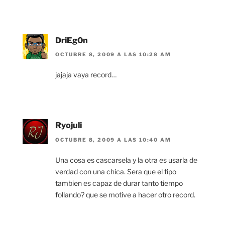
DriEg0n
OCTUBRE 8, 2009 A LAS 10:28 AM
jajaja vaya record…
Ryojuli
OCTUBRE 8, 2009 A LAS 10:40 AM
Una cosa es cascarsela y la otra es usarla de
verdad con una chica. Sera que el tipo
tambien es capaz de durar tanto tiempo
follando? que se motive a hacer otro record.