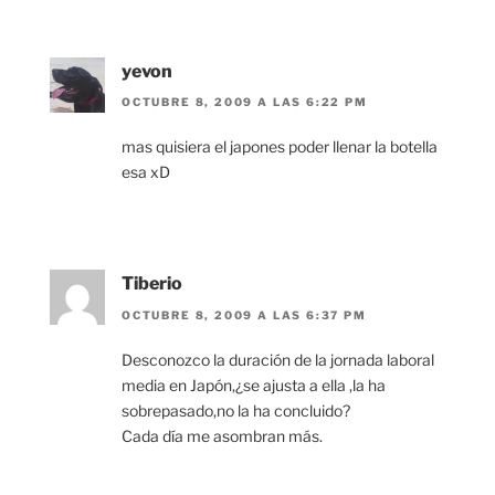
yevon
OCTUBRE 8, 2009 A LAS 6:22 PM
mas quisiera el japones poder llenar la botella
esa xD
Tiberio
OCTUBRE 8, 2009 A LAS 6:37 PM
Desconozco la duración de la jornada laboral
media en Japón,¿se ajusta a ella ,la ha
sobrepasado,no la ha concluido?
Cada día me asombran más.