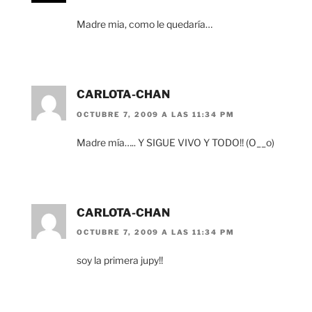
Madre mia, como le quedaría…
CARLOTA-CHAN
OCTUBRE 7, 2009 A LAS 11:34 PM
Madre mía….. Y SIGUE VIVO Y TODO!! (O__o)
CARLOTA-CHAN
OCTUBRE 7, 2009 A LAS 11:34 PM
soy la primera jupy!!