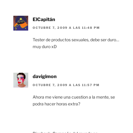
ElCapitán
OCTUBRE 7, 2009 A LAS 11:48 PM
Tester de productos sexuales, debe ser duro…
muy duro xD
davigimon
OCTUBRE 7, 2009 A LAS 11:57 PM
Ahora me viene una cuestion a la mente, se
podra hacer horas extra?