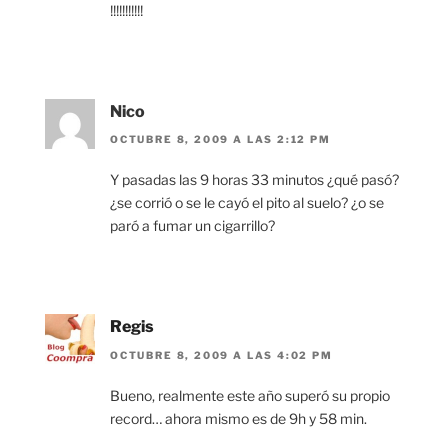
!!!!!!!!!!!
Nico
OCTUBRE 8, 2009 A LAS 2:12 PM
Y pasadas las 9 horas 33 minutos ¿qué pasó?
¿se corrió o se le cayó el pito al suelo? ¿o se
paró a fumar un cigarrillo?
Regis
OCTUBRE 8, 2009 A LAS 4:02 PM
Bueno, realmente este año superó su propio
record… ahora mismo es de 9h y 58 min.