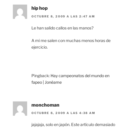
hip hop
OCTUBRE 8, 2009 A LAS 2:47 AM
Le han salido callos en las manos?
A mi me salen con muchas menos horas de
ejercicio.
Pingback:
Hay campeonatos del mundo en
fapeo | Jonéame
monchoman
OCTUBRE 8, 2009 A LAS 4:38 AM
jajajaja, solo en japón. Este artículo demasiado