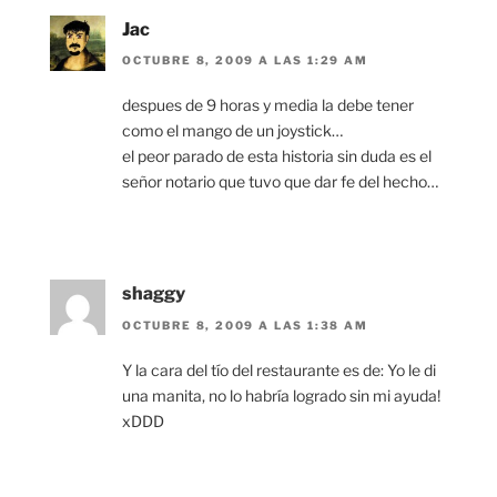
Jac
OCTUBRE 8, 2009 A LAS 1:29 AM
despues de 9 horas y media la debe tener
como el mango de un joystick…
el peor parado de esta historia sin duda es el
señor notario que tuvo que dar fe del hecho…
shaggy
OCTUBRE 8, 2009 A LAS 1:38 AM
Y la cara del tío del restaurante es de: Yo le di
una manita, no lo habría logrado sin mi ayuda!
xDDD