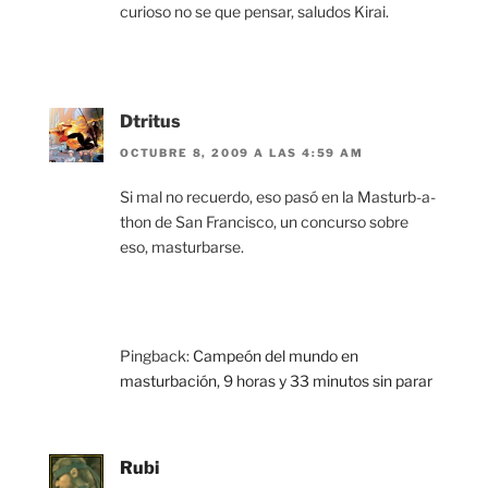
curioso no se que pensar, saludos Kirai.
Dtritus
OCTUBRE 8, 2009 A LAS 4:59 AM
Si mal no recuerdo, eso pasó en la Masturb-a-
thon de San Francisco, un concurso sobre
eso, masturbarse.
Pingback:
Campeón del mundo en
masturbación, 9 horas y 33 minutos sin parar
Rubi