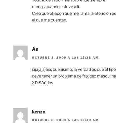
menos cuando estuve allí.
Creo que el japón que me llama la atención es
el que me cuentan.
An
OCTUBRE 8, 2009 A LAS 12:38 AM
jajajajajaja, buenisimo, la verdad es que el tipo
deve tener un problema de frigidez masculina
XD SAúdos
kenzo
OCTUBRE 8, 2009 A LAS 12:49 AM