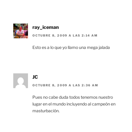
ray_iceman
OCTUBRE 8, 2009 A LAS 2:14 AM
Esto es a lo que yo llamo una mega jalada
JC
OCTUBRE 8, 2009 A LAS 2:36 AM
Pues no cabe duda todos tenemos nuestro
lugar en el mundo incluyendo al campeón en
masturbación.