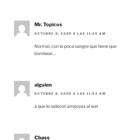
Mr. Topicos
OCTUBRE 8, 2009 A LAS 11:45 AM
Normal, con la poca sangre que tiene que
bombear…
alguien
OCTUBRE 8, 2009 A LAS 11:53 AM
a que le salieron ampoyas al wei
Cbass