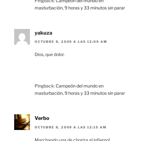
Pingback:
Campeón del mundo en
masturbación, 9 horas y 33 minutos sin parar
yakuza
OCTUBRE 8, 2009 A LAS 12:09 AM
Dios, que dolor.
Pingback:
Campeón del mundo en
masturbación, 9 horas y 33 minutos sin parar
Verbo
OCTUBRE 8, 2009 A LAS 12:15 AM
Marchando una de choriza al infierno!