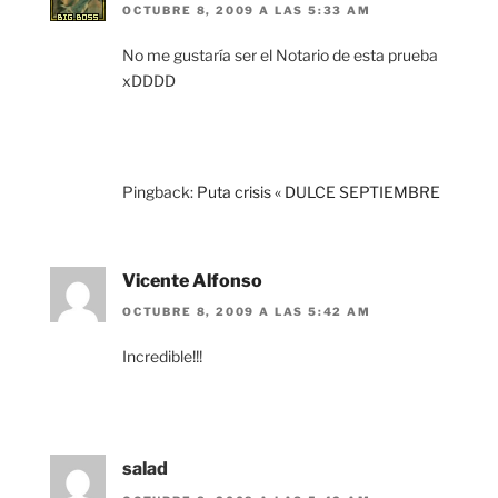
OCTUBRE 8, 2009 A LAS 5:33 AM
No me gustaría ser el Notario de esta prueba
xDDDD
Pingback:
Puta crisis « DULCE SEPTIEMBRE
Vicente Alfonso
OCTUBRE 8, 2009 A LAS 5:42 AM
Incredible!!!
salad