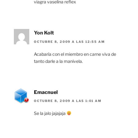
viagra vaselina reflex
Yon Kolt
OCTUBRE 8, 2009 A LAS 12:55 AM
Acabaría con el miembro en carne viva de
tanto darle a la manivela.
Emacnuel
OCTUBRE 8, 2009 A LAS 1:01 AM
Se la jalo jajajaja