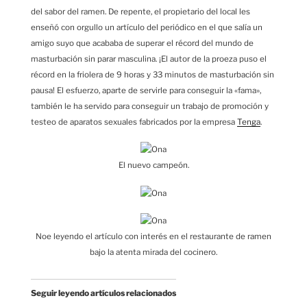
del sabor del ramen. De repente, el propietario del local les
enseñó con orgullo un artículo del periódico en el que salía un
amigo suyo que acababa de superar el récord del mundo de
masturbación sin parar masculina. ¡El autor de la proeza puso el
récord en la friolera de 9 horas y 33 minutos de masturbación sin
pausa! El esfuerzo, aparte de servirle para conseguir la «fama»,
también le ha servido para conseguir un trabajo de promoción y
testeo de aparatos sexuales fabricados por la empresa
Tenga
.
El nuevo campeón.
Noe leyendo el artículo con interés en el restaurante de ramen
bajo la atenta mirada del cocinero.
Seguir leyendo artículos relacionados