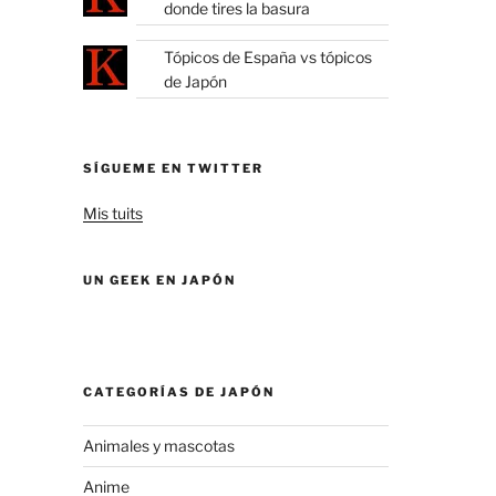
donde tires la basura
Tópicos de España vs tópicos
de Japón
SÍGUEME EN TWITTER
Mis tuits
UN GEEK EN JAPÓN
CATEGORÍAS DE JAPÓN
Animales y mascotas
Anime