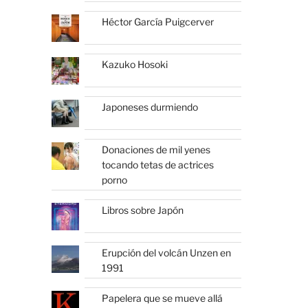
Héctor García Puigcerver
Kazuko Hosoki
Japoneses durmiendo
Donaciones de mil yenes
tocando tetas de actrices
porno
Libros sobre Japón
Erupción del volcán Unzen en
1991
Papelera que se mueve allá