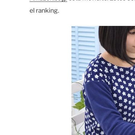
el ranking.