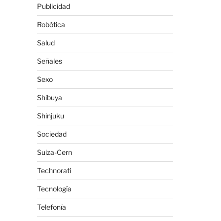
Publicidad
Robótica
Salud
Señales
Sexo
Shibuya
Shinjuku
Sociedad
Suiza-Cern
Technorati
Tecnología
Telefonía