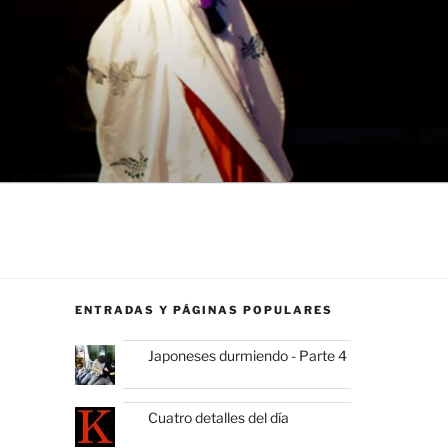
ENTRADAS Y PÁGINAS POPULARES
Japoneses durmiendo - Parte 4
Cuatro detalles del día