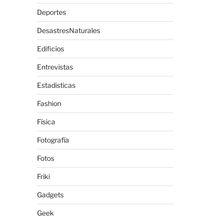
Deportes
DesastresNaturales
Edificios
Entrevistas
Estadisticas
Fashion
Física
Fotografía
Fotos
Friki
Gadgets
Geek