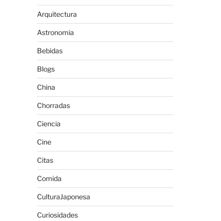
Arquitectura
Astronomia
Bebidas
Blogs
China
Chorradas
Ciencia
Cine
Citas
Comida
CulturaJaponesa
Curiosidades