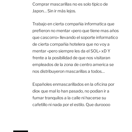
Comprar mascarillas no es solo tipico de
Japon… Sin ir más lejos.
Trabajo en cierta compañia informatica que
prefieron no mentar «pero que tiene mas años
que cascorro» llevando el soporte informatico
de cierta compañia hotelera que no voy a
mentar «pero siempre les da el SOL» xD Y
frente a la posibilidad de que nos visitaran
empleados de la zona de centro america se
nos distribuyeron mascarillas a todos…
Españoles enmascarillados en la oficina por
diox que mal lo han pasado, no podian ir a
fumar tranquilos a la calle ni hacerse su
cafetillo ni nada por el estilo. Que duroooo