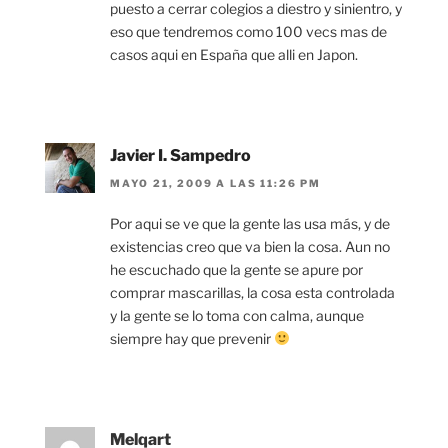
puesto a cerrar colegios a diestro y sinientro, y
eso que tendremos como 100 vecs mas de
casos aqui en España que alli en Japon.
Javier I. Sampedro
MAYO 21, 2009 A LAS 11:26 PM
Por aqui se ve que la gente las usa más, y de
existencias creo que va bien la cosa. Aun no
he escuchado que la gente se apure por
comprar mascarillas, la cosa esta controlada
y la gente se lo toma con calma, aunque
siempre hay que prevenir
Melqart