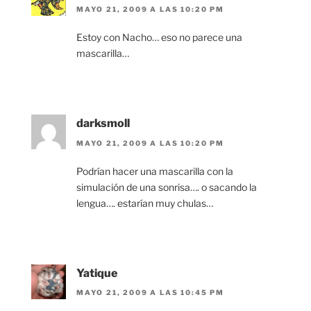
MAYO 21, 2009 A LAS 10:20 PM
Estoy con Nacho… eso no parece una
mascarilla…
darksmoll
MAYO 21, 2009 A LAS 10:20 PM
Podrían hacer una mascarilla con la
simulación de una sonrisa…. o sacando la
lengua…. estarían muy chulas…
Yatique
MAYO 21, 2009 A LAS 10:45 PM