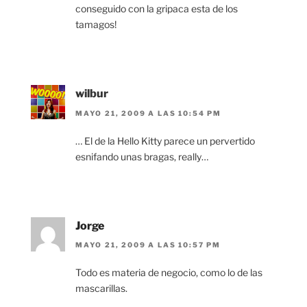
conseguido con la gripaca esta de los
tamagos!
wilbur
MAYO 21, 2009 A LAS 10:54 PM
… El de la Hello Kitty parece un pervertido
esnifando unas bragas, really…
Jorge
MAYO 21, 2009 A LAS 10:57 PM
Todo es materia de negocio, como lo de las
mascarillas.