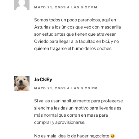
MAYO 21, 2009 A LAS 9:27 PM
Somos todos un poco paranoicos, aquí en
Asturias a los únicos que veo con mascarilla
son estudiantes que tienen que atravesar
Oviedo para llegar a la facultad en bici, y no
quieren tragarse el humo de los coches.
JoCkEy
MAYO 21, 2009 A LAS 9:29 PM
Si ya las usan habitualmente para protegerse
si encima les das un motivo para llevarlas es
más normal que corran en masa para
comprar y aprovisionarse.
No es mala idea lo de hacer negociete