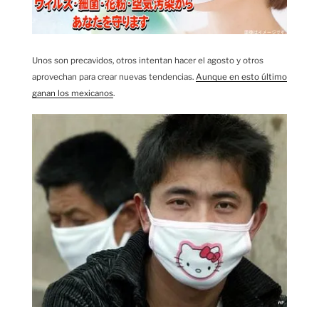
Unos son precavidos, otros intentan hacer el agosto y otros
aprovechan para crear nuevas tendencias.
Aunque en esto último
ganan los mexicanos
.