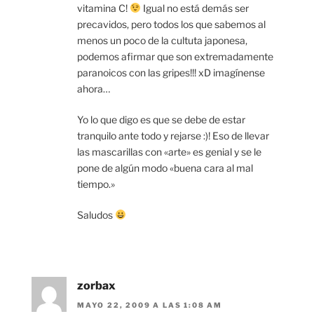
vitamina C!
Igual no está demás ser
precavidos, pero todos los que sabemos al
menos un poco de la cultuta japonesa,
podemos afirmar que son extremadamente
paranoicos con las gripes!!! xD imagínense
ahora…
Yo lo que digo es que se debe de estar
tranquilo ante todo y rejarse :)! Eso de llevar
las mascarillas con «arte» es genial y se le
pone de algún modo «buena cara al mal
tiempo.»
Saludos
zorbax
MAYO 22, 2009 A LAS 1:08 AM