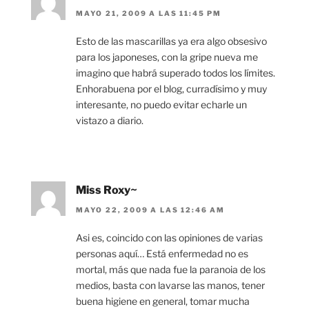
MAYO 21, 2009 A LAS 11:45 PM
Esto de las mascarillas ya era algo obsesivo
para los japoneses, con la gripe nueva me
imagino que habrá superado todos los límites.
Enhorabuena por el blog, curradísimo y muy
interesante, no puedo evitar echarle un
vistazo a diario.
Miss Roxy~
MAYO 22, 2009 A LAS 12:46 AM
Asi es, coincido con las opiniones de varias
personas aquí… Está enfermedad no es
mortal, más que nada fue la paranoia de los
medios, basta con lavarse las manos, tener
buena higiene en general, tomar mucha