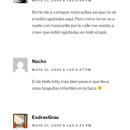
MAYO 21, 2009 A LAS 9:00 PM
No he ido a comprar mascarillas así que no sé
si están agotadas aquí. Pero como no se ve a
nadie con mascarilla por la calle me resisto a
creer que estén agotadas en todo el país.
Nacho
MAYO 21, 2009 A LAS 9:07 PM
El de Hello kitty más bien parece que lleve
unas braguitas infantiles en la boca
EsdrasGrau
MAYO 21, 2009 A LAS 9:22 PM