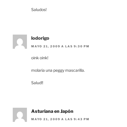
Saludos!
lodorigo
MAYO 21, 2009 A LAS 9:30 PM
oink oink!
molaria una peggy mascarilla.
Salud!!
Asturiana en Japón
MAYO 21, 2009 A LAS 9:43 PM