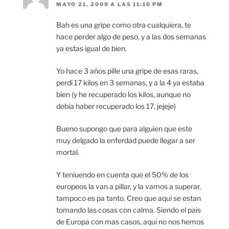
MAYO 21, 2009 A LAS 11:10 PM
Bah es una gripe como otra cualquiera, te
hace perder algo de peso, y a las dos semanas
ya estas igual de bien.
Yo hace 3 años pille una gripe de esas raras,
perdi 17 kilos en 3 semanas, y a la 4 ya estaba
bien (y he recuperado los kilos, aunque no
debia haber recuperado los 17, jejeje)
Bueno supongo que para alguien que este
muy delgado la enferdad puede llegar a ser
mortal.
Y teniuendo en cuenta que el 50% de los
europeos la van a pillar, y la vamos a superar,
tampoco es pa tanto. Creo que aqui se estan
tomando las cosas con calma. Siendo el pais
de Europa con mas casos, aqui no nos hemos