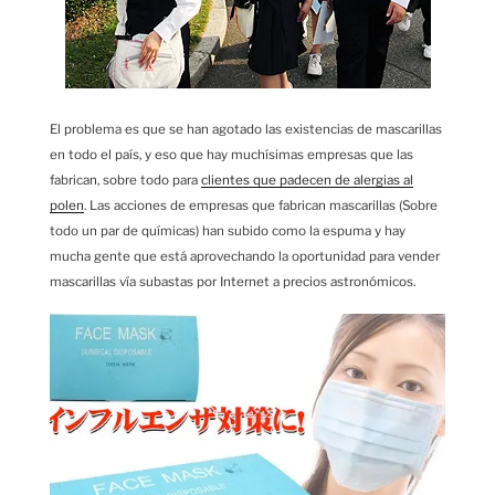
El problema es que se han agotado las existencias de mascarillas
en todo el país, y eso que hay muchísimas empresas que las
fabrican, sobre todo para
clientes que padecen de alergias al
polen
. Las acciones de empresas que fabrican mascarillas (Sobre
todo un par de químicas) han subido como la espuma y hay
mucha gente que está aprovechando la oportunidad para vender
mascarillas vía subastas por Internet a precios astronómicos.