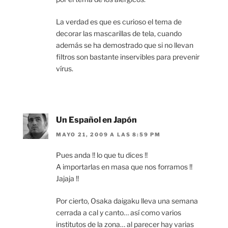
La verdad es que es curioso el tema de
decorar las mascarillas de tela, cuando
además se ha demostrado que si no llevan
filtros son bastante inservibles para prevenir
vírus.
Un Español en Japón
MAYO 21, 2009 A LAS 8:59 PM
Pues anda !! lo que tu dices !!
A importarlas en masa que nos forramos !!
Jajaja !!
Por cierto, Osaka daigaku lleva una semana
cerrada a cal y canto… así como varios
institutos de la zona… al parecer hay varias