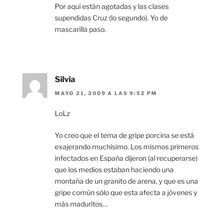
Por aquí están agotadas y las clases
supendidas Cruz (lo segundo). Yo de
mascarilla paso.
Silvia
MAYO 21, 2009 A LAS 9:52 PM
LoLz
Yo creo que el tema de gripe porcina se está
exajerando muchísimo. Los mismos primeros
infectados en España dijeron (al recuperarse)
que los medios estaban haciendo una
montaña de un granito de arena, y que es una
gripe común sólo que esta afecta a jóvenes y
más maduritos…