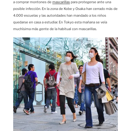
a comprar montones de
mascarillas
para protegerse ante una
posible infección. En la zona de Kobe y Osaka han cerrado más de
4.000 escuelas y las autoridades han mandado a los niños
quedarse en casa a estudiar. En Tokyo esta mañana se veía
muchísima más gente de la habitual con mascarillas.