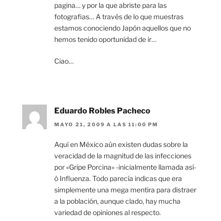
pagina… y por la que abriste para las
fotografias… A través de lo que muestras
estamos conociendo Japón aquellos que no
hemos tenido oportunidad de ir…
Ciao…
Eduardo Robles Pacheco
MAYO 21, 2009 A LAS 11:00 PM
Aquí en México aún existen dudas sobre la
veracidad de la magnitud de las infecciones
por «Gripe Porcina» -inicialmente llamada así-
ó Influenza. Todo parecía indicas que era
simplemente una mega mentira para distraer
a la población, aunque clado, hay mucha
variedad de opiniones al respecto.