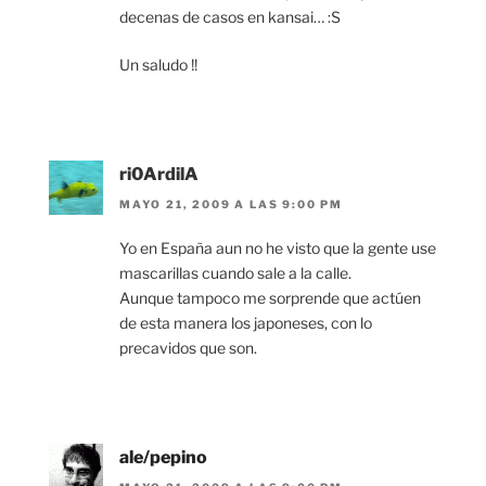
decenas de casos en kansai… :S
Un saludo !!
ri0ArdilA
MAYO 21, 2009 A LAS 9:00 PM
Yo en España aun no he visto que la gente use
mascarillas cuando sale a la calle.
Aunque tampoco me sorprende que actúen
de esta manera los japoneses, con lo
precavidos que son.
ale/pepino