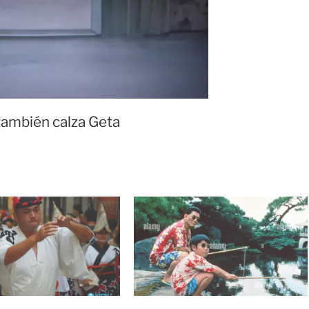
ambién calza Geta