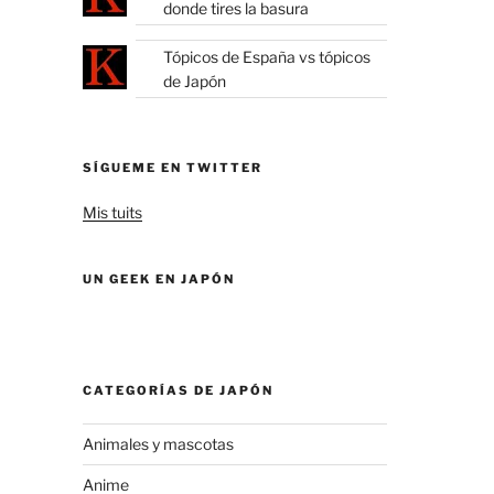
donde tires la basura
Tópicos de España vs tópicos
de Japón
SÍGUEME EN TWITTER
Mis tuits
UN GEEK EN JAPÓN
CATEGORÍAS DE JAPÓN
Animales y mascotas
Anime