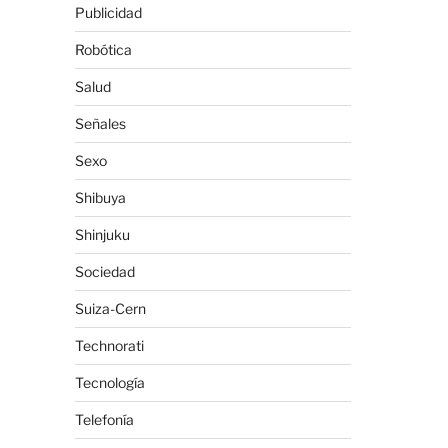
Publicidad
Robótica
Salud
Señales
Sexo
Shibuya
Shinjuku
Sociedad
Suiza-Cern
Technorati
Tecnología
Telefonía