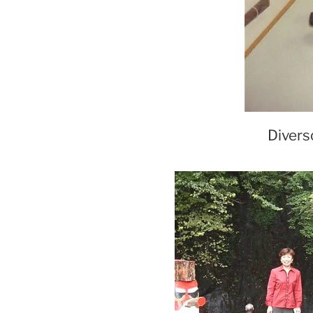
Divers