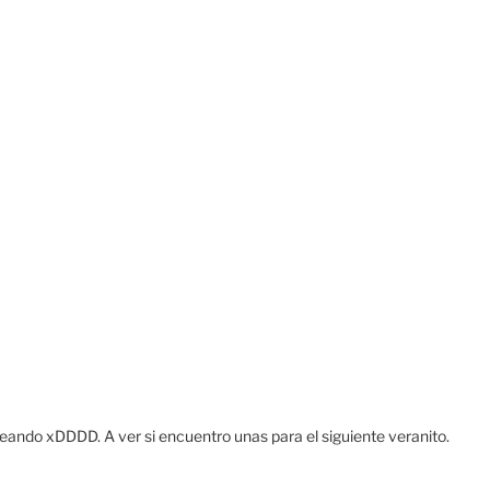
aseando xDDDD. A ver si encuentro unas para el siguiente veranito.