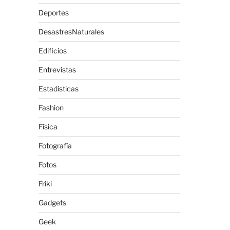
Deportes
DesastresNaturales
Edificios
Entrevistas
Estadisticas
Fashion
Física
Fotografía
Fotos
Friki
Gadgets
Geek