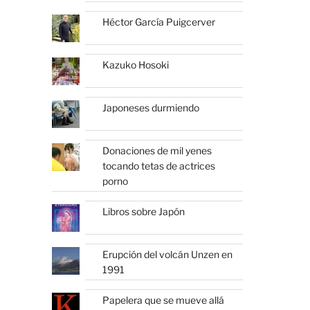
Héctor García Puigcerver
Kazuko Hosoki
Japoneses durmiendo
Donaciones de mil yenes
tocando tetas de actrices
porno
Libros sobre Japón
Erupción del volcán Unzen en
1991
Papelera que se mueve allá