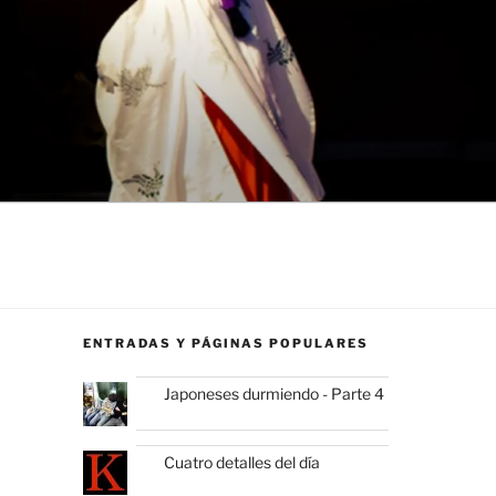
ENTRADAS Y PÁGINAS POPULARES
Japoneses durmiendo - Parte 4
Cuatro detalles del día