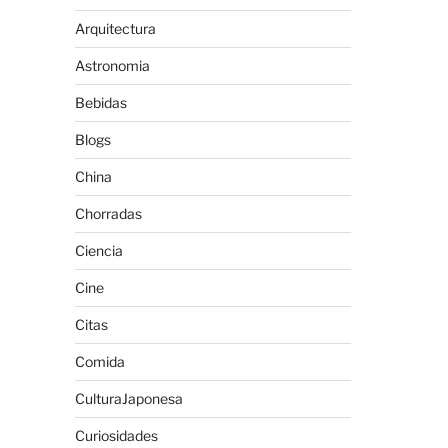
Arquitectura
Astronomia
Bebidas
Blogs
China
Chorradas
Ciencia
Cine
Citas
Comida
CulturaJaponesa
Curiosidades