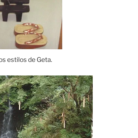
os estilos de Geta.