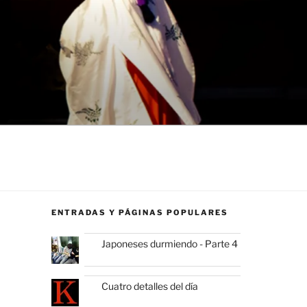
ENTRADAS Y PÁGINAS POPULARES
Japoneses durmiendo - Parte 4
Cuatro detalles del día