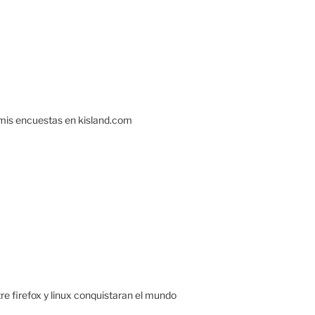
 mis encuestas en kisland.com
re firefox y linux conquistaran el mundo