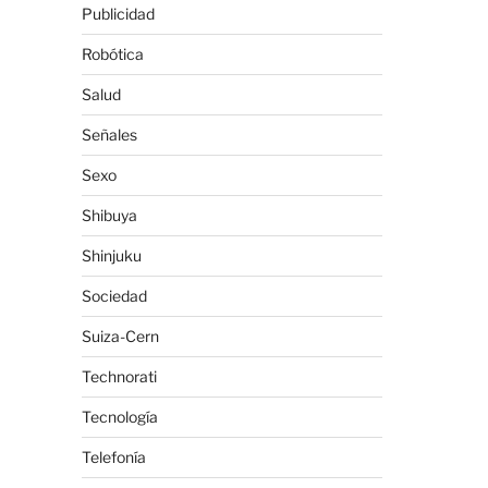
Publicidad
Robótica
Salud
Señales
Sexo
Shibuya
Shinjuku
Sociedad
Suiza-Cern
Technorati
Tecnología
Telefonía