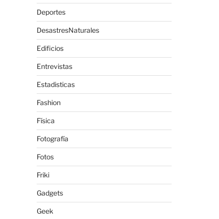
Deportes
DesastresNaturales
Edificios
Entrevistas
Estadisticas
Fashion
Física
Fotografía
Fotos
Friki
Gadgets
Geek