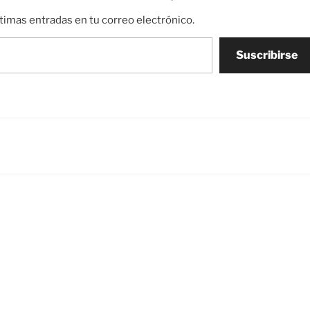
ltimas entradas en tu correo electrónico.
Suscribirse