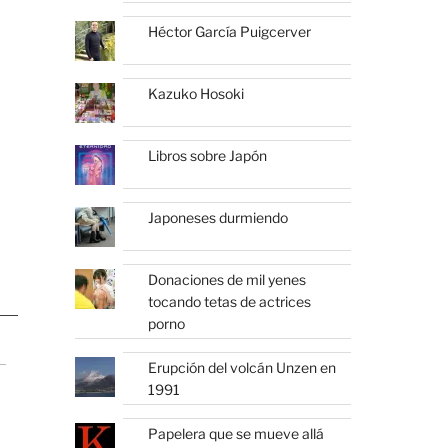
Héctor García Puigcerver
Kazuko Hosoki
Libros sobre Japón
Japoneses durmiendo
Donaciones de mil yenes
tocando tetas de actrices
porno
Erupción del volcán Unzen en
1991
Papelera que se mueve allá