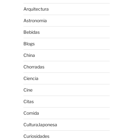
Arquitectura
Astronomia
Bebidas
Blogs
China
Chorradas
Ciencia
Cine
Citas
Comida
CulturaJaponesa
Curiosidades