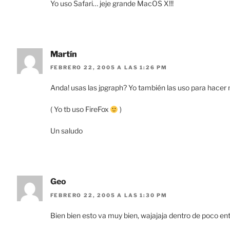
Yo uso Safari… jeje grande MacOS X!!!
Martín
FEBRERO 22, 2005 A LAS 1:26 PM
Anda! usas las jpgraph? Yo también las uso para hacer
( Yo tb uso FireFox
)
Un saludo
Geo
FEBRERO 22, 2005 A LAS 1:30 PM
Bien bien esto va muy bien, wajajaja dentro de poco ent