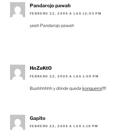
Pandarojo pawah
FEBRERO 22, 2005 A LAS 12:53 PM
yeah Pandarojo pawah
HnZeKtO
FEBRERO 22, 2005 A LAS 1:09 PM
Buahhhhhh y dónde queda
konqueror
!!!!
Gapito
FEBRERO 22, 2005 A LAS 1:18 PM