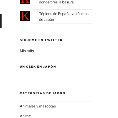
donde tires la basura
Tópicos de España vs tópicos
de Japón
SÍGUEME EN TWITTER
Mis tuits
UN GEEK EN JAPÓN
CATEGORÍAS DE JAPÓN
Animales y mascotas
Anime