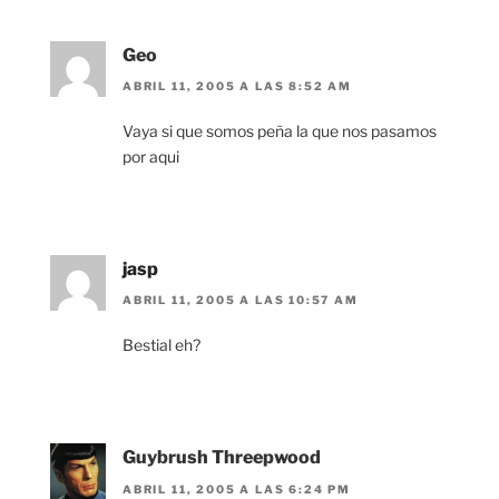
Geo
ABRIL 11, 2005 A LAS 8:52 AM
Vaya si que somos peña la que nos pasamos
por aqui
jasp
ABRIL 11, 2005 A LAS 10:57 AM
Bestial eh?
Guybrush Threepwood
ABRIL 11, 2005 A LAS 6:24 PM