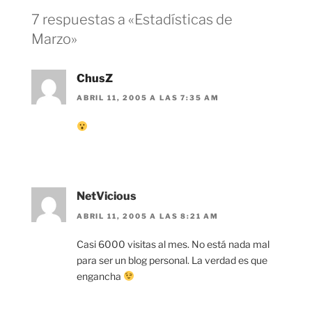
7 respuestas a «Estadísticas de
Marzo»
ChusZ
ABRIL 11, 2005 A LAS 7:35 AM
NetVicious
ABRIL 11, 2005 A LAS 8:21 AM
Casi 6000 visitas al mes. No está nada mal
para ser un blog personal. La verdad es que
engancha