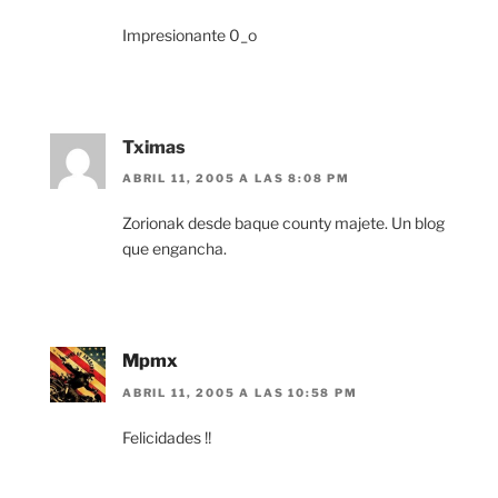
Impresionante 0_o
Tximas
ABRIL 11, 2005 A LAS 8:08 PM
Zorionak desde baque county majete. Un blog
que engancha.
Mpmx
ABRIL 11, 2005 A LAS 10:58 PM
Felicidades !!