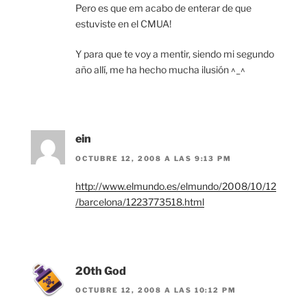
Pero es que em acabo de enterar de que
estuviste en el CMUA!
Y para que te voy a mentir, siendo mi segundo
año allí, me ha hecho mucha ilusión ^_^
ein
OCTUBRE 12, 2008 A LAS 9:13 PM
http://www.elmundo.es/elmundo/2008/10/12
/barcelona/1223773518.html
20th God
OCTUBRE 12, 2008 A LAS 10:12 PM