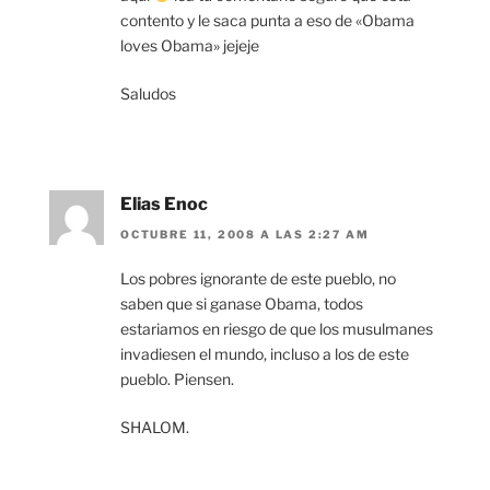
contento y le saca punta a eso de «Obama
loves Obama» jejeje
Saludos
Elias Enoc
OCTUBRE 11, 2008 A LAS 2:27 AM
Los pobres ignorante de este pueblo, no
saben que si ganase Obama, todos
estariamos en riesgo de que los musulmanes
invadiesen el mundo, incluso a los de este
pueblo. Piensen.
SHALOM.