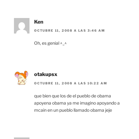
Ken
OCTUBRE 11, 2008 A LAS 3:46 AM
Oh, es genial ^_^
otakupsx
OCTUBRE 11, 2008 A LAS 10:22 AM
que bien que los de el pueblo de obama
apoyena obama ya me imagino apoyando a
mcain en un pueblo llamado obama jeje