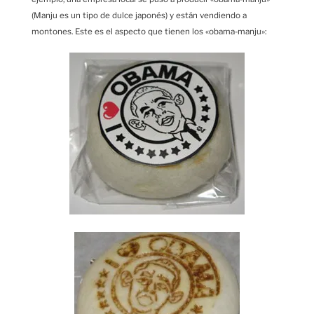
(Manju es un tipo de dulce japonés) y están vendiendo a
montones. Este es el aspecto que tienen los «obama-manju»: