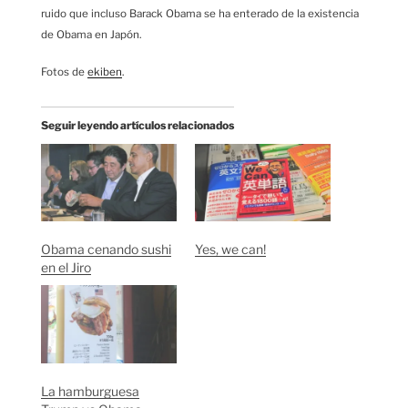
ruido que incluso Barack Obama se ha enterado de la existencia
de Obama en Japón.
Fotos de
ekiben
.
Seguir leyendo artículos relacionados
Obama cenando sushi
Yes, we can!
en el Jiro
La hamburguesa