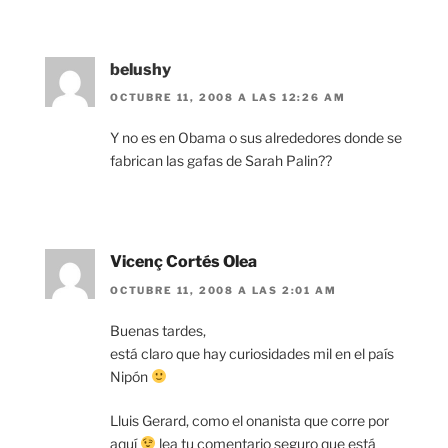
belushy
OCTUBRE 11, 2008 A LAS 12:26 AM
Y no es en Obama o sus alrededores donde se
fabrican las gafas de Sarah Palin??
Vicenç Cortés Olea
OCTUBRE 11, 2008 A LAS 2:01 AM
Buenas tardes,
está claro que hay curiosidades mil en el país
Nipón
Lluis Gerard, como el onanista que corre por
aquí
lea tu comentario seguro que está