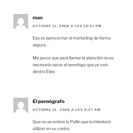
man
OCTUBRE 11, 2008 A LAS 10:21 PM
Eso es aprovechar el marketing de forma
segura.
Me parce que para llamar la atención no es
necesario sacar el xenofogo que ye vais
dentro Elias
El pornógrafo
OCTUBRE 12, 2008 A LAS 5:47 AM
Que no se entere la Pallin que lo intentará
utilizar en su contra.