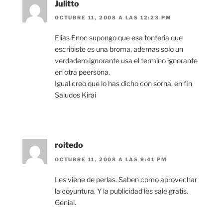
Julitto
OCTUBRE 11, 2008 A LAS 12:23 PM
Elias Enoc supongo que esa tonteria que
escribiste es una broma, ademas solo un
verdadero ignorante usa el termino ignorante
en otra peersona.
Igual creo que lo has dicho con sorna, en fin
Saludos Kirai
roitedo
OCTUBRE 11, 2008 A LAS 9:41 PM
Les viene de perlas. Saben como aprovechar
la coyuntura. Y la publicidad les sale gratis.
Genial.