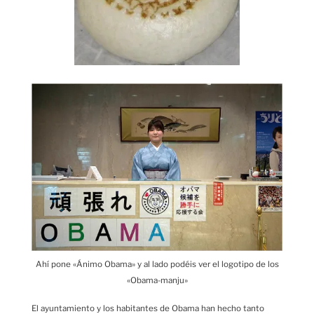
Ahí pone «Ánimo Obama» y al lado podéis ver el logotipo de los
«Obama-manju»
El ayuntamiento y los habitantes de Obama han hecho tanto