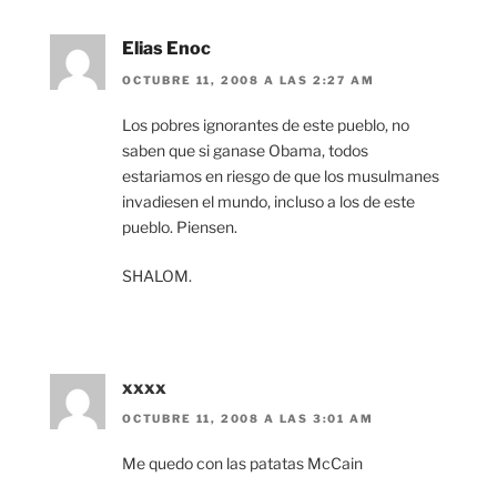
Elias Enoc
OCTUBRE 11, 2008 A LAS 2:27 AM
Los pobres ignorantes de este pueblo, no
saben que si ganase Obama, todos
estariamos en riesgo de que los musulmanes
invadiesen el mundo, incluso a los de este
pueblo. Piensen.
SHALOM.
xxxx
OCTUBRE 11, 2008 A LAS 3:01 AM
Me quedo con las patatas McCain