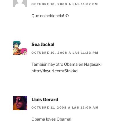
OCTUBRE 10, 2008 A LAS 11:07 PM
Que coincidencia! :O
Sea Jackal
OCTUBRE 10, 2008 A LAS 11:23 PM
También hay otro Obama en Nagasaki
http://tinyurl.com/5tnkkd
Lluis Gerard
OCTUBRE 11, 2008 A LAS 12:00 AM
Obama loves Obama!