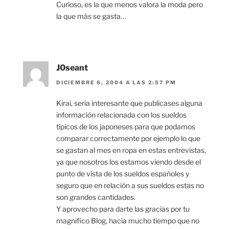
Curioso, es la que menos valora la moda pero
la que más se gasta…
J0seant
DICIEMBRE 6, 2004 A LAS 2:57 PM
Kirai, seria interesante que publicases alguna
información relacionada con los sueldos
típicos de los japoneses para que podamos
comparar correctamente por ejemplo lo que
se gastan al mes en ropa en estas entrevistas,
ya que nosotros los estamos viendo desde el
punto de vista de los sueldos españoles y
seguro que en relación a sus sueldos estas no
son grandes cantidades.
Y aprovecho para darte las gracias por tu
magnifico Blog, hacia mucho tiempo que no