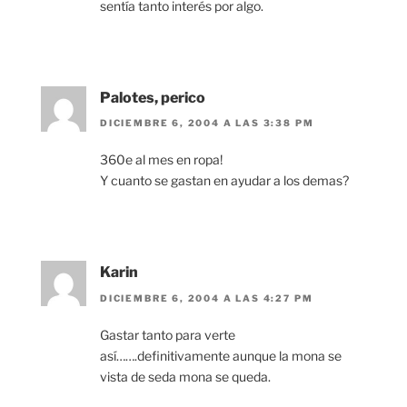
sentía tanto interés por algo.
Palotes, perico
DICIEMBRE 6, 2004 A LAS 3:38 PM
360e al mes en ropa!
Y cuanto se gastan en ayudar a los demas?
Karin
DICIEMBRE 6, 2004 A LAS 4:27 PM
Gastar tanto para verte
así…….definitivamente aunque la mona se
vista de seda mona se queda.