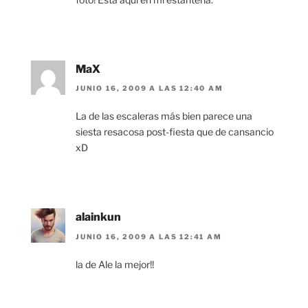
MaX
JUNIO 16, 2009 A LAS 12:40 AM
La de las escaleras más bien parece una
siesta resacosa post-fiesta que de cansancio
xD
alainkun
JUNIO 16, 2009 A LAS 12:41 AM
la de Ale la mejor!!