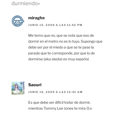
durmiendo»
miraghe
JUNIO 15, 2009 A LAS 11:52 PM
Me temo que no, que se nota que eso de
dormir en el metro no es lo tuyo. Supongo que
debe ser por el miedo a que se te pase la
parada que te corresponde, por que lo de
dormirse (aka siesta) es muy español.
Saouri
JUNIO 16, 2009 A LAS 12:01 AM
Es que debe ser difícil tratar de dormir,
mientras Tommy Lee Jones te mira O.o