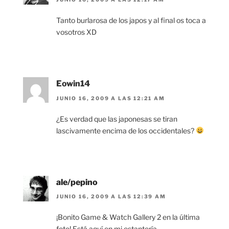
Tanto burlarosa de los japos y al final os toca a
vosotros XD
Eowin14
JUNIO 16, 2009 A LAS 12:21 AM
¿Es verdad que las japonesas se tiran
lascivamente encima de los occidentales?
ale/pepino
JUNIO 16, 2009 A LAS 12:39 AM
¡Bonito Game & Watch Gallery 2 en la última
foto! Está aquí en mi estantería.