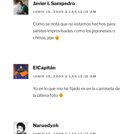
Javier I. Sampedro
JUNIO 16, 2009 A LAS 12:15 AM
Como se nota que no estamos hechos para
siestas improvisadas como los japoneses o
chinos, jeje
ElCapitán
JUNIO 16, 2009 A LAS 12:15 AM
Yo en lo que me he fijado es en la camiseta de
la última foto
Naruedyoh
JUNIO 16, 2009 A LAS 12:17 AM