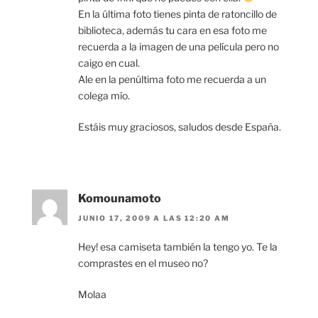
En la última foto tienes pinta de ratoncillo de
biblioteca, además tu cara en esa foto me
recuerda a la imagen de una película pero no
caigo en cual.
Ale en la penúltima foto me recuerda a un
colega mío.
Estáis muy graciosos, saludos desde España.
Komounamoto
JUNIO 17, 2009 A LAS 12:20 AM
Hey! esa camiseta también la tengo yo. Te la
comprastes en el museo no?
Molaa