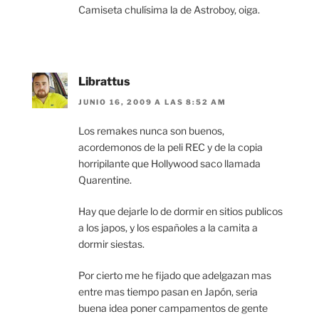
Camiseta chulísima la de Astroboy, oiga.
Librattus
JUNIO 16, 2009 A LAS 8:52 AM
Los remakes nunca son buenos,
acordemonos de la peli REC y de la copia
horripilante que Hollywood saco llamada
Quarentine.
Hay que dejarle lo de dormir en sitios publicos
a los japos, y los españoles a la camita a
dormir siestas.
Por cierto me he fijado que adelgazan mas
entre mas tiempo pasan en Japón, seria
buena idea poner campamentos de gente