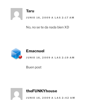
Taru
JUNIO 16, 2009 A LAS 2:17 AM
No, no se te da nada bien XD
Emacnuel
JUNIO 16, 2009 A LAS 2:19 AM
Buen post
theFUNKYhouse
JUNIO 16, 2009 A LAS 2:42 AM