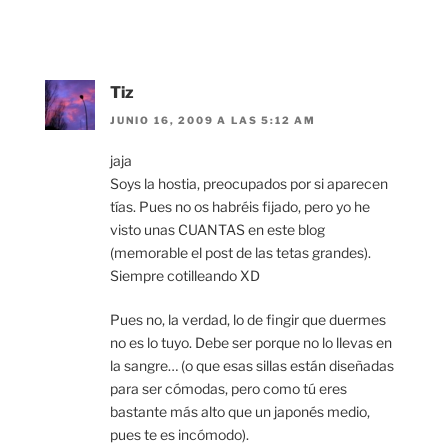
Tiz
JUNIO 16, 2009 A LAS 5:12 AM
jaja
Soys la hostia, preocupados por si aparecen
tías. Pues no os habréis fijado, pero yo he
visto unas CUANTAS en este blog
(memorable el post de las tetas grandes).
Siempre cotilleando XD
Pues no, la verdad, lo de fingir que duermes
no es lo tuyo. Debe ser porque no lo llevas en
la sangre… (o que esas sillas están diseñadas
para ser cómodas, pero como tú eres
bastante más alto que un japonés medio,
pues te es incómodo).