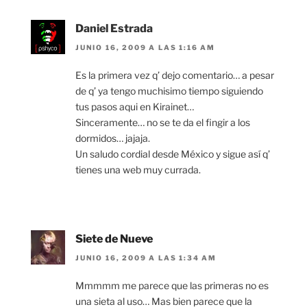
Daniel Estrada
JUNIO 16, 2009 A LAS 1:16 AM
Es la primera vez q’ dejo comentario… a pesar
de q’ ya tengo muchisimo tiempo siguiendo
tus pasos aqui en Kirainet…
Sinceramente… no se te da el fingir a los
dormidos… jajaja.
Un saludo cordial desde México y sigue así q’
tienes una web muy currada.
Siete de Nueve
JUNIO 16, 2009 A LAS 1:34 AM
Mmmmm me parece que las primeras no es
una sieta al uso… Mas bien parece que la