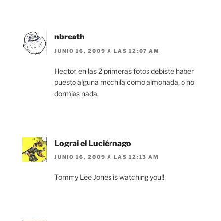
nbreath
JUNIO 16, 2009 A LAS 12:07 AM
Hector, en las 2 primeras fotos debiste haber
puesto alguna mochila como almohada, o no
dormias nada.
Lograi el Luciérnago
JUNIO 16, 2009 A LAS 12:13 AM
Tommy Lee Jones is watching you!!