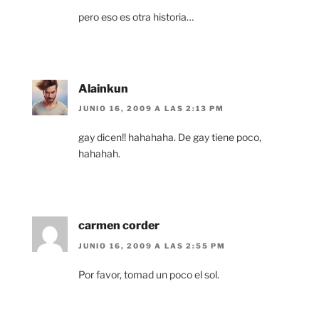
pero eso es otra historia…
Alainkun
JUNIO 16, 2009 A LAS 2:13 PM
gay dicen!! hahahaha. De gay tiene poco,
hahahah.
carmen corder
JUNIO 16, 2009 A LAS 2:55 PM
Por favor, tomad un poco el sol.