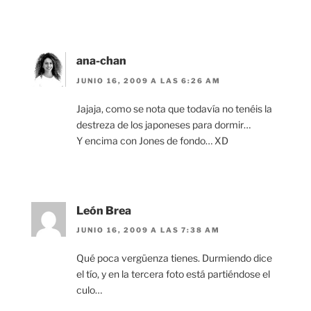
ana-chan
JUNIO 16, 2009 A LAS 6:26 AM
Jajaja, como se nota que todavía no tenéis la
destreza de los japoneses para dormir…
Y encima con Jones de fondo… XD
León Brea
JUNIO 16, 2009 A LAS 7:38 AM
Qué poca vergüenza tienes. Durmiendo dice
el tío, y en la tercera foto está partiéndose el
culo…