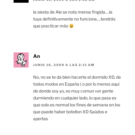
la siesta de Ale se nota menos fingida….la
tuya definitivamente no funciona….tendrás
que practicar más
An
JUNIO 16, 2009 A LAS 2:11 AM
No, no se te da bien hacerte el dormido XD, de
todos modos en España ( o por lo menos aqui
de donde soy yo, es muy comun ver gente
durmiendo en cualquier lado, lo que pasa es
que solo es normal los fines de semana en los
que puede haber botellon XD Saúdos e
apertas