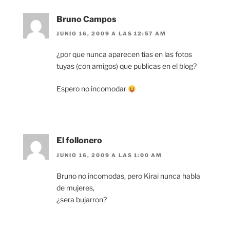
Bruno Campos
JUNIO 16, 2009 A LAS 12:57 AM
¿por que nunca aparecen tias en las fotos
tuyas (con amigos) que publicas en el blog?
Espero no incomodar
El follonero
JUNIO 16, 2009 A LAS 1:00 AM
Bruno no incomodas, pero Kirai nunca habla
de mujeres,
¿sera bujarron?