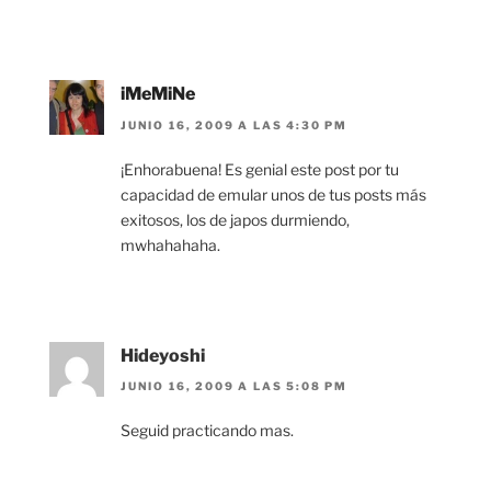
iMeMiNe
JUNIO 16, 2009 A LAS 4:30 PM
¡Enhorabuena! Es genial este post por tu
capacidad de emular unos de tus posts más
exitosos, los de japos durmiendo,
mwhahahaha.
Hideyoshi
JUNIO 16, 2009 A LAS 5:08 PM
Seguid practicando mas.