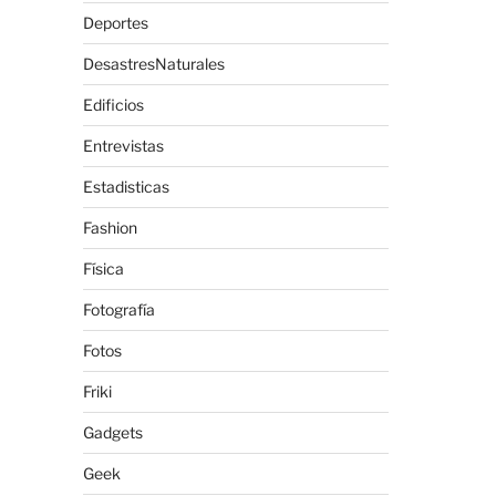
Deportes
DesastresNaturales
Edificios
Entrevistas
Estadisticas
Fashion
Física
Fotografía
Fotos
Friki
Gadgets
Geek