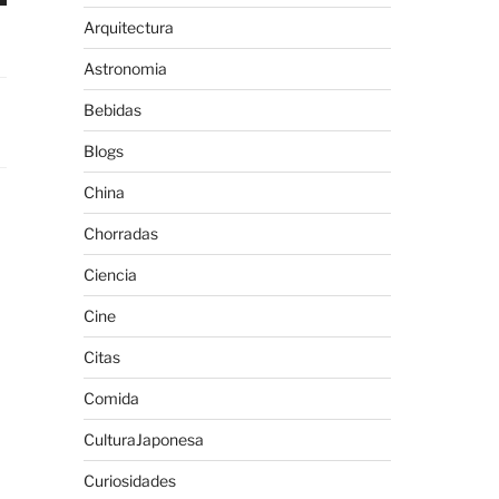
Arquitectura
Astronomia
Bebidas
Blogs
China
Chorradas
Ciencia
Cine
Citas
Comida
CulturaJaponesa
Curiosidades