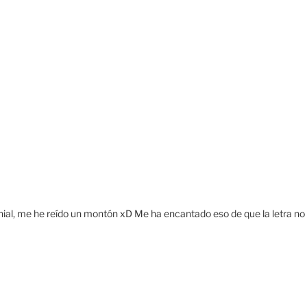
nial, me he reído un montón xD Me ha encantado eso de que la letra no