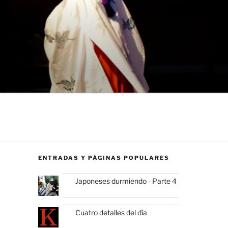
ENTRADAS Y PÁGINAS POPULARES
Japoneses durmiendo - Parte 4
Cuatro detalles del día