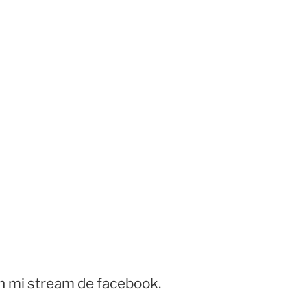
n mi stream de facebook.