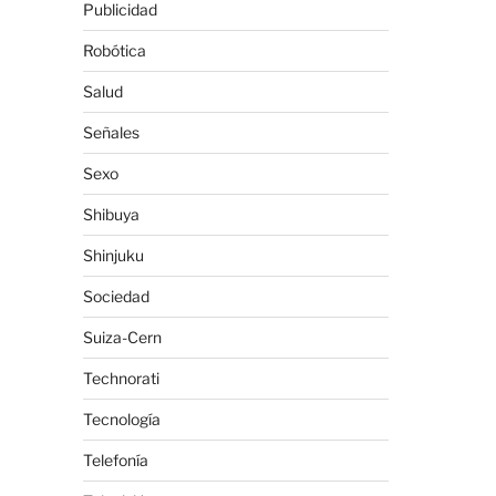
Publicidad
Robótica
Salud
Señales
Sexo
Shibuya
Shinjuku
Sociedad
Suiza-Cern
Technorati
Tecnología
Telefonía