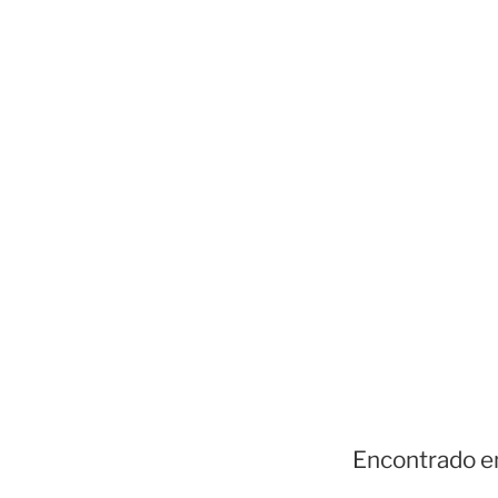
Encontrado e