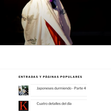
ENTRADAS Y PÁGINAS POPULARES
Japoneses durmiendo - Parte 4
Cuatro detalles del día