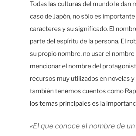
Todas las culturas del mundo le dan 
caso de Japón, no sólo es importante 
caracteres y su significado. El nombre
parte del espíritu de la persona. El 
su propio nombre, no usar el nombre re
mencionar el nombre del protagonist
recursos muy utilizados en novelas y
también tenemos cuentos como Rapu
los temas principales es la importanc
«El que conoce el nombre de un