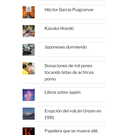
Héctor García Puigcerver
Kazuko Hosoki
Japoneses durmiendo
Donaciones de mil yenes
tocando tetas de actrices
porno
Libros sobre Japón
Erupción del volcán Unzen en
1991
Papelera que se mueve allá