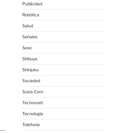
Publicidad
Robótica
Salud
Señales
Sexo
Shibuya
Shinjuku
Sociedad
Suiza-Cern
Technorati
Tecnología
Telefonía