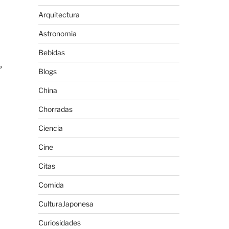
Arquitectura
Astronomia
Bebidas
,
Blogs
China
Chorradas
Ciencia
Cine
Citas
Comida
CulturaJaponesa
Curiosidades