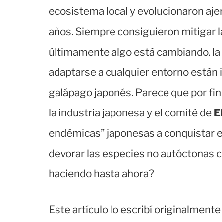
ecosistema local y evolucionaron aje
años. Siempre consiguieron mitigar l
últimamente algo está cambiando, la 
adaptarse a cualquier entorno están
galápago japonés. Parece que por fi
la industria japonesa y el comité de
E
endémicas” japonesas a conquistar 
devorar las especies no autóctonas c
haciendo hasta ahora?
Este artículo lo escribí originalment