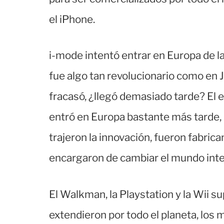
el iPhone.
i-mode intentó entrar en Europa de l
fue algo tan revolucionario como en 
fracasó, ¿llegó demasiado tarde? El e-
entró en Europa bastante más tarde, 
trajeron la innovación, fueron fabric
encargaron de cambiar el mundo integ
El Walkman, la Playstation y la Wii s
extendieron por todo el planeta, los