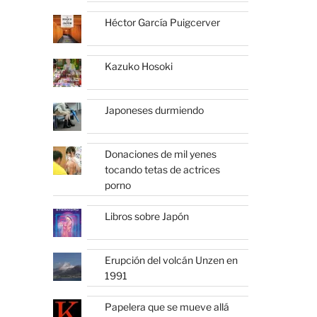
Héctor García Puigcerver
Kazuko Hosoki
Japoneses durmiendo
Donaciones de mil yenes
tocando tetas de actrices
porno
Libros sobre Japón
Erupción del volcán Unzen en
1991
Papelera que se mueve allá