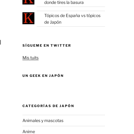
donde tires la basura
Tópicos de España vs tópicos
de Japón
l
SÍGUEME EN TWITTER
Mis tuits
UN GEEK EN JAPÓN
CATEGORÍAS DE JAPÓN
Animales y mascotas
Anime