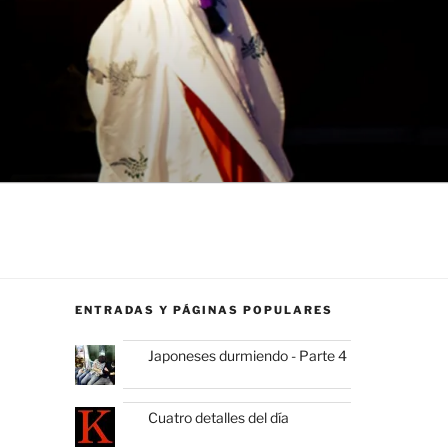
ENTRADAS Y PÁGINAS POPULARES
Japoneses durmiendo - Parte 4
Cuatro detalles del día