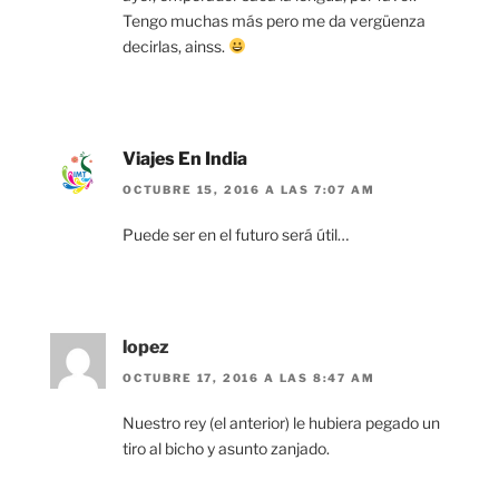
Tengo muchas más pero me da vergüenza
decirlas, ainss.
Viajes En India
OCTUBRE 15, 2016 A LAS 7:07 AM
Puede ser en el futuro será útil…
lopez
OCTUBRE 17, 2016 A LAS 8:47 AM
Nuestro rey (el anterior) le hubiera pegado un
tiro al bicho y asunto zanjado.