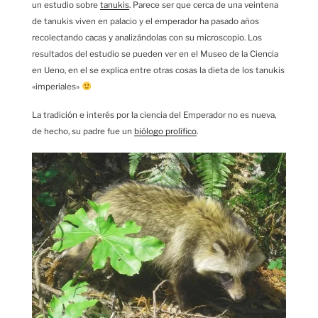
un estudio sobre
tanukis
. Parece ser que cerca de una veintena
de tanukis viven en palacio y el emperador ha pasado años
recolectando cacas y analizándolas con su microscopio. Los
resultados del estudio se pueden ver en el Museo de la Ciencia
en Ueno, en el se explica entre otras cosas la dieta de los tanukis
«imperiales»
La tradición e interés por la ciencia del Emperador no es nueva,
de hecho, su padre fue un
biólogo prolífico
.