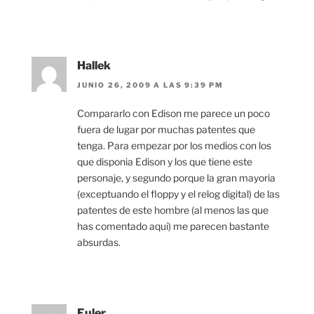
Hallek
JUNIO 26, 2009 A LAS 9:39 PM
Compararlo con Edison me parece un poco
fuera de lugar por muchas patentes que
tenga. Para empezar por los medios con los
que disponia Edison y los que tiene este
personaje, y segundo porque la gran mayoria
(exceptuando el floppy y el relog digital) de las
patentes de este hombre (al menos las que
has comentado aqui) me parecen bastante
absurdas.
Euler