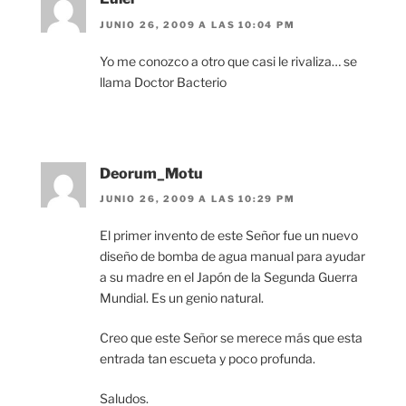
JUNIO 26, 2009 A LAS 10:04 PM
Yo me conozco a otro que casi le rivaliza… se
llama Doctor Bacterio
Deorum_Motu
JUNIO 26, 2009 A LAS 10:29 PM
El primer invento de este Señor fue un nuevo
diseño de bomba de agua manual para ayudar
a su madre en el Japón de la Segunda Guerra
Mundial. Es un genio natural.
Creo que este Señor se merece más que esta
entrada tan escueta y poco profunda.
Saludos.