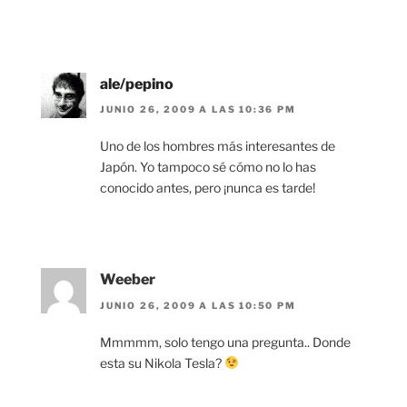
ale/pepino
JUNIO 26, 2009 A LAS 10:36 PM
Uno de los hombres más interesantes de
Japón. Yo tampoco sé cómo no lo has
conocido antes, pero ¡nunca es tarde!
Weeber
JUNIO 26, 2009 A LAS 10:50 PM
Mmmmm, solo tengo una pregunta.. Donde
esta su Nikola Tesla?