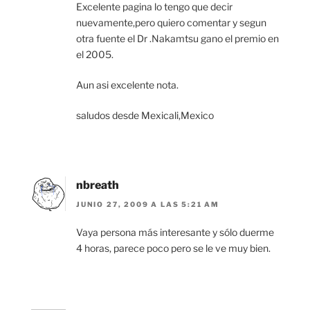
Excelente pagina lo tengo que decir
nuevamente,pero quiero comentar y segun
otra fuente el Dr .Nakamtsu gano el premio en
el 2005.
Aun asi excelente nota.
saludos desde Mexicali,Mexico
nbreath
JUNIO 27, 2009 A LAS 5:21 AM
Vaya persona más interesante y sólo duerme
4 horas, parece poco pero se le ve muy bien.