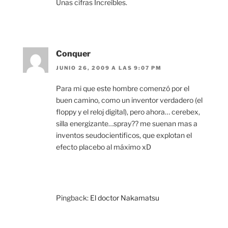
Unas cifras Increíbles.
Conquer
JUNIO 26, 2009 A LAS 9:07 PM
Para mi que este hombre comenzó por el
buen camino, como un inventor verdadero (el
floppy y el reloj digital), pero ahora… cerebex,
silla energizante…spray?? me suenan mas a
inventos seudocientificos, que explotan el
efecto placebo al máximo xD
Pingback:
El doctor Nakamatsu