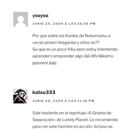
yeayea
JUNIO 26, 2009 A LAS 10:59 PM
Por que sobre los Kankis de Nakamatsu a
veces ponen hiraganas y otras no??
Se que es un poco friky pero estoy intentando
aprender/comprender algo del dificiliiiisimo
japones! jejej
katsu333
JUNIO 26, 2009 A LAS 11:10 PM
Sale bastente en el reportaje «6 Grados de
Separación» de Lonely Planet. Lo recomiendo
para ver este hombre en acción. Incluso se