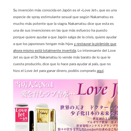
Su invención más conocida en Japón es el «Love Jet», que es una
especie de spray estimulante sexual que según Nakamatsu es
mucho más potente que la viagra. Nakamatsu dice que esta es
una de sus invenciones en las que más esfuerzo ha puesto
porque quiere ayudar a que Japón salga de la crisis, quiere ayudar
a que los japoneses tengan más hijos
y restaurar la pirámide que
ahora mismo está totalmente invertida
. Lo interesante del Love
Jet es que el Dr. Nakamatsu lo vende más barato de lo que le
cuesta producirlo, dice que lo hace para ayudar al país, que no
hizo el Love Jet para ganar dinero, podéis comprarlo
aquí
.