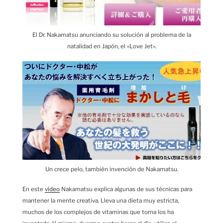
El Dr. Nakamatsu anunciando su solución al problema de la
natalidad en Japón, el «Love Jet».
Un crece pelo, también invención de Nakamatsu.
En este
vídeo
Nakamatsu explica algunas de sus técnicas para
mantener la mente creativa. Lleva una dieta muy estricta,
muchos de los complejos de vitaminas que toma los ha