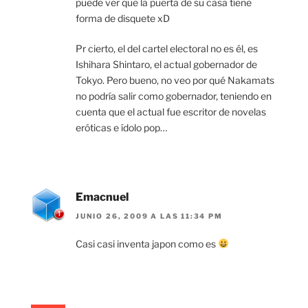
puede ver que la puerta de su casa tiene
forma de disquete xD
Pr cierto, el del cartel electoral no es él, es
Ishihara Shintaro, el actual gobernador de
Tokyo. Pero bueno, no veo por qué Nakamats
no podría salir como gobernador, teniendo en
cuenta que el actual fue escritor de novelas
eróticas e ídolo pop…
Emacnuel
JUNIO 26, 2009 A LAS 11:34 PM
Casi casi inventa japon como es