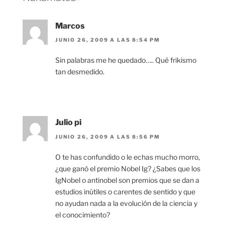
Marcos
JUNIO 26, 2009 A LAS 8:54 PM
Sin palabras me he quedado….. Qué frikismo
tan desmedido.
Julio pi
JUNIO 26, 2009 A LAS 8:56 PM
O te has confundido o le echas mucho morro,
¿que ganó el premio Nobel Ig? ¿Sabes que los
IgNobel o antinobel son premios que se dan a
estudios inútiles o carentes de sentido y que
no ayudan nada a la evolución de la ciencia y
el conocimiento?