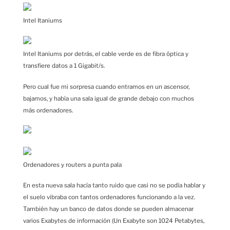
Intel Itaniums
Intel Itaniums por detrás, el cable verde es de fibra óptica y
transfiere datos a 1 Gigabit/s.
Pero cual fue mi sorpresa cuando entramos en un ascensor,
bajamos, y había una sala igual de grande debajo con muchos
más ordenadores.
Ordenadores y routers a punta pala
En esta nueva sala hacía tanto ruido que casi no se podía hablar y
el suelo vibraba con tantos ordenadores funcionando a la vez.
También hay un banco de datos donde se pueden almacenar
varios Exabytes de información (Un Exabyte son 1024 Petabytes,