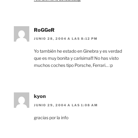
RoGGeR
JUNIO 28, 2004 A LAS 8:12 PM
Yo también he estado en Ginebra y es verdad
que es muy bonita y carísima!!! No has visto
muchos coches tipo Porsche, Ferrari… :p
kyon
JUNIO 29, 2004 A LAS 1:08 AM
gracias por la info