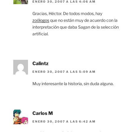
ENERO 30, 2007 A LAS 4:06 AM
Gracias, Héctor. De todos modos, hay
zoólogos
que no están muy de acuerdo con la
interpretación que daba Sagan de la selección
artificial.
Calintz
ENERO 30, 2007 A LAS 5:09 AM
Muy interesante la historia, sin duda alguna.
Carlos M
ENERO 30, 2007 A LAS 6:42 AM