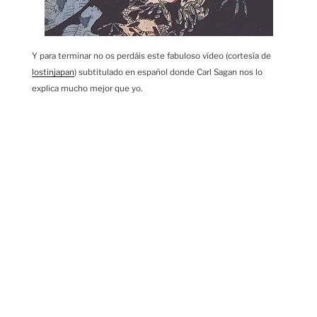
Y para terminar no os perdáis este fabuloso vídeo (cortesía de
lostinjapan
) subtitulado en español donde Carl Sagan nos lo
explica mucho mejor que yo.