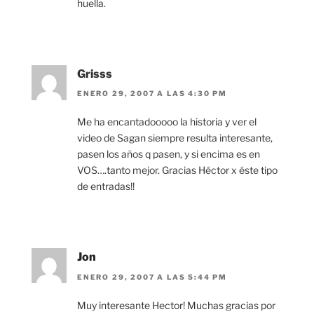
huella.
Grisss
ENERO 29, 2007 A LAS 4:30 PM
Me ha encantadooooo la historia y ver el
video de Sagan siempre resulta interesante,
pasen los años q pasen, y si encima es en
VOS….tanto mejor. Gracias Héctor x éste tipo
de entradas!!
Jon
ENERO 29, 2007 A LAS 5:44 PM
Muy interesante Hector! Muchas gracias por