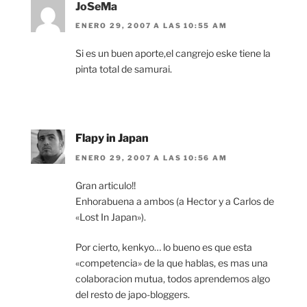
JoSeMa
ENERO 29, 2007 A LAS 10:55 AM
Si es un buen aporte,el cangrejo eske tiene la
pinta total de samurai.
Flapy in Japan
ENERO 29, 2007 A LAS 10:56 AM
Gran articulo!!
Enhorabuena a ambos (a Hector y a Carlos de
«Lost In Japan»).
Por cierto, kenkyo… lo bueno es que esta
«competencia» de la que hablas, es mas una
colaboracion mutua, todos aprendemos algo
del resto de japo-bloggers.