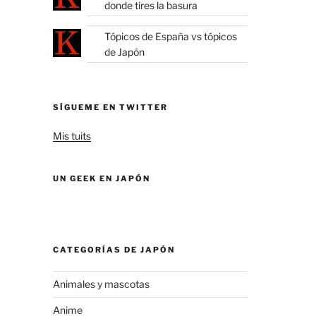
donde tires la basura
Tópicos de España vs tópicos
de Japón
SÍGUEME EN TWITTER
Mis tuits
UN GEEK EN JAPÓN
CATEGORÍAS DE JAPÓN
Animales y mascotas
Anime