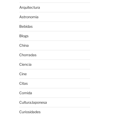
Arquitectura
Astronomia
Bebidas
Blogs
China
Chorradas
Ciencia
Cine
Citas
Comida
CulturaJaponesa
Curiosidades