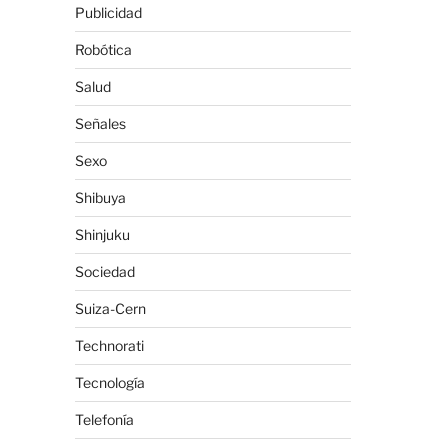
Publicidad
Robótica
Salud
Señales
Sexo
Shibuya
Shinjuku
Sociedad
Suiza-Cern
Technorati
Tecnología
Telefonía