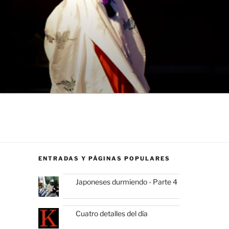
ENTRADAS Y PÁGINAS POPULARES
Japoneses durmiendo - Parte 4
Cuatro detalles del día