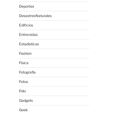
Deportes
DesastresNaturales
Edificios
Entrevistas
Estadisticas
Fashion
Física
Fotografía
Fotos
Friki
Gadgets
Geek