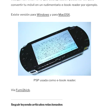
convertir tu móvil en un rudimentario e-book reader por ejemplo.
Existe versión para
Windows
y para
MacOSX
.
PSP usada como e-book reader.
Vía
Fumi2kick
.
Seguir leyendo artículos relacionados