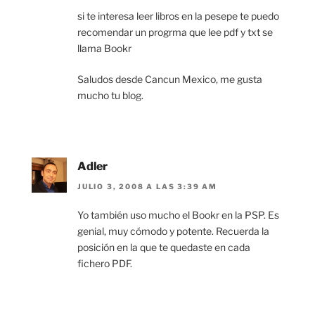
si te interesa leer libros en la pesepe te puedo
recomendar un progrma que lee pdf y txt se
llama Bookr
Saludos desde Cancun Mexico, me gusta
mucho tu blog.
Adler
JULIO 3, 2008 A LAS 3:39 AM
Yo también uso mucho el Bookr en la PSP. Es
genial, muy cómodo y potente. Recuerda la
posición en la que te quedaste en cada
fichero PDF.