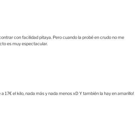
ontrar con facilidad pitaya. Pero cuando la probé en crudo no me
cto es muy espectacular.
 a 17€ el kilo, nada más y nada menos xD Y también la hay en amarillo!