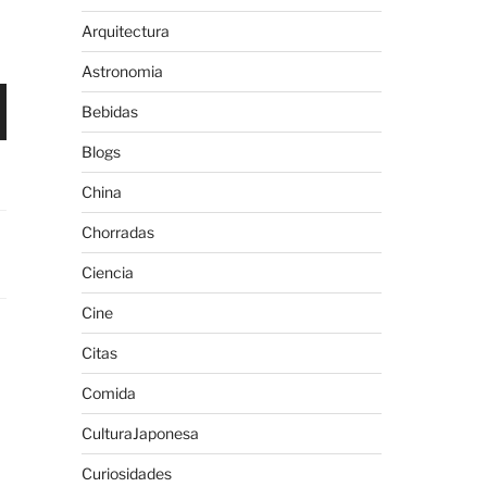
Arquitectura
Astronomia
Bebidas
Blogs
China
Chorradas
Ciencia
Cine
Citas
Comida
CulturaJaponesa
Curiosidades