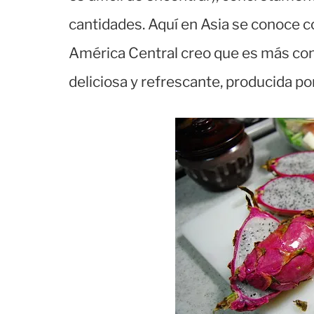
cantidades. Aquí en Asia se conoce 
América Central creo que es más cono
deliciosa y refrescante, producida po