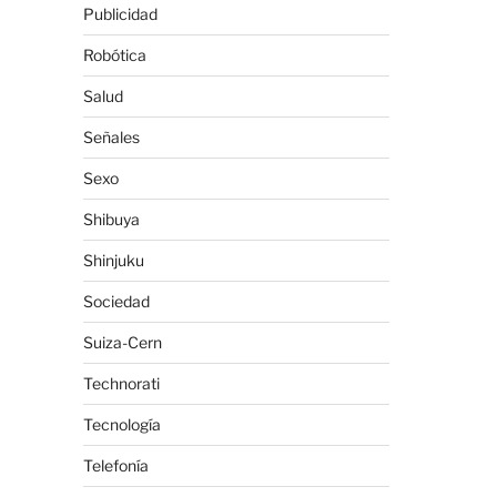
Publicidad
Robótica
Salud
Señales
Sexo
Shibuya
Shinjuku
Sociedad
Suiza-Cern
Technorati
Tecnología
Telefonía