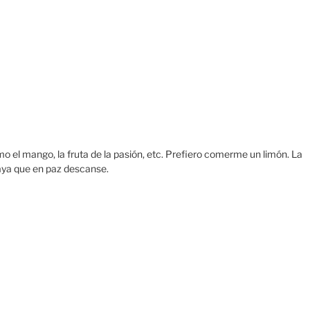
 el mango, la fruta de la pasión, etc. Prefiero comerme un limón. La
yaya que en paz descanse.