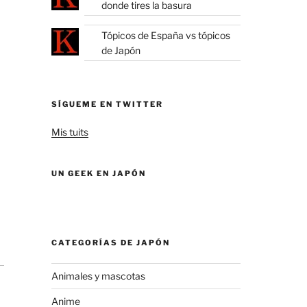
donde tires la basura
Tópicos de España vs tópicos
de Japón
SÍGUEME EN TWITTER
Mis tuits
UN GEEK EN JAPÓN
CATEGORÍAS DE JAPÓN
Animales y mascotas
Anime