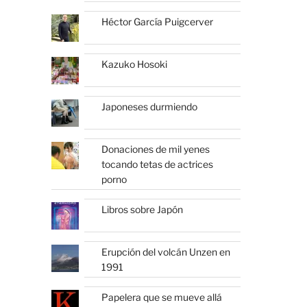
Héctor García Puigcerver
Kazuko Hosoki
Japoneses durmiendo
Donaciones de mil yenes
tocando tetas de actrices
porno
Libros sobre Japón
Erupción del volcán Unzen en
1991
Papelera que se mueve allá