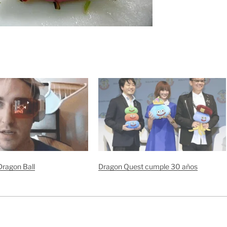
Dragon Ball
Dragon Quest cumple 30 años