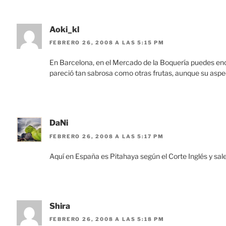
Aoki_kl
FEBRERO 26, 2008 A LAS 5:15 PM
En Barcelona, en el Mercado de la Boquería puedes enc
pareció tan sabrosa como otras frutas, aunque su aspe
DaNi
FEBRERO 26, 2008 A LAS 5:17 PM
Aquí en España es Pitahaya según el Corte Inglés y sale
Shira
FEBRERO 26, 2008 A LAS 5:18 PM