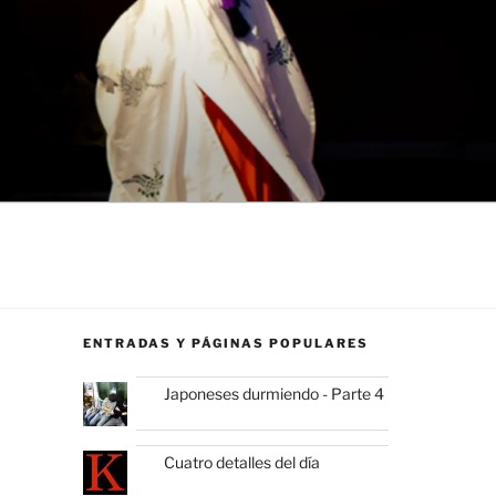
ENTRADAS Y PÁGINAS POPULARES
Japoneses durmiendo - Parte 4
Cuatro detalles del día