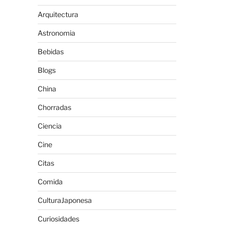
Arquitectura
Astronomia
Bebidas
Blogs
China
Chorradas
Ciencia
Cine
Citas
Comida
CulturaJaponesa
Curiosidades