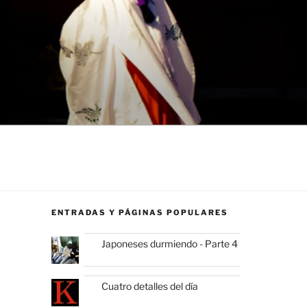
ENTRADAS Y PÁGINAS POPULARES
Japoneses durmiendo - Parte 4
Cuatro detalles del día