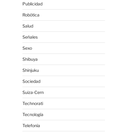
Publicidad
Robótica
Salud
Señales
Sexo
Shibuya
Shinjuku
Sociedad
Suiza-Cern
Technorati
Tecnología
Telefonía