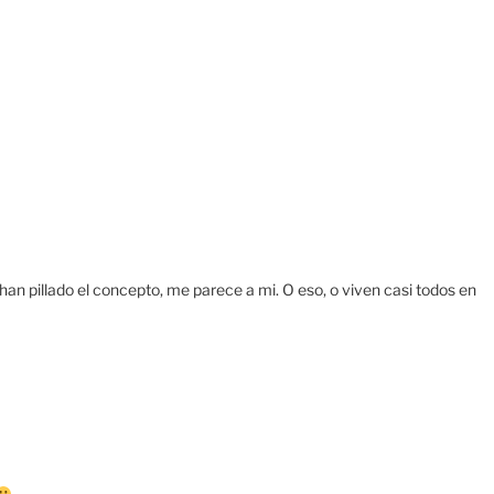
an pillado el concepto, me parece a mi. O eso, o viven casi todos en