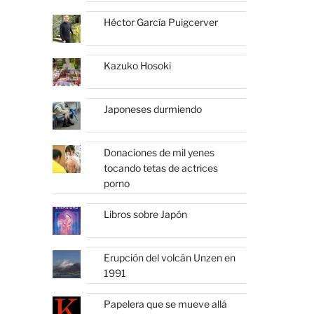
Héctor García Puigcerver
Kazuko Hosoki
Japoneses durmiendo
Donaciones de mil yenes
tocando tetas de actrices
porno
Libros sobre Japón
Erupción del volcán Unzen en
1991
Papelera que se mueve allá