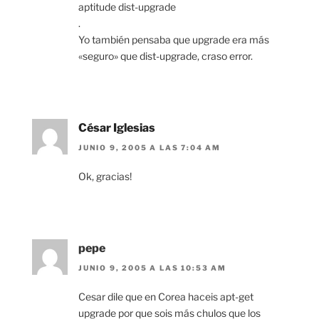
aptitude dist-upgrade
.
Yo también pensaba que upgrade era más
«seguro» que dist-upgrade, craso error.
César Iglesias
JUNIO 9, 2005 A LAS 7:04 AM
Ok, gracias!
pepe
JUNIO 9, 2005 A LAS 10:53 AM
Cesar dile que en Corea haceis apt-get
upgrade por que sois más chulos que los