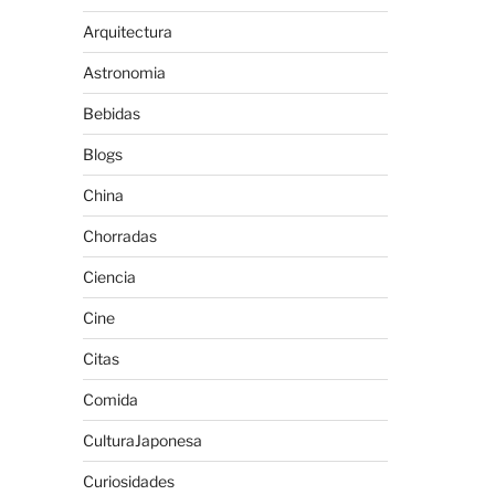
Arquitectura
Astronomia
Bebidas
Blogs
China
Chorradas
Ciencia
Cine
Citas
Comida
CulturaJaponesa
Curiosidades