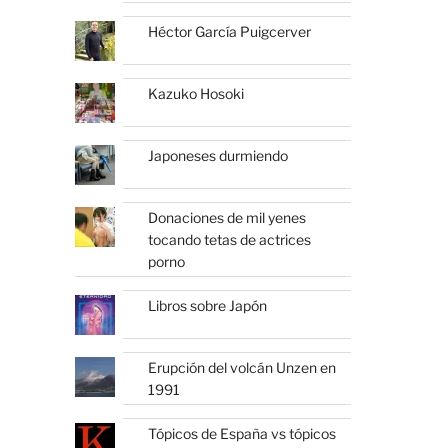
Héctor García Puigcerver
Kazuko Hosoki
Japoneses durmiendo
Donaciones de mil yenes
tocando tetas de actrices
porno
Libros sobre Japón
Erupción del volcán Unzen en
1991
Tópicos de España vs tópicos