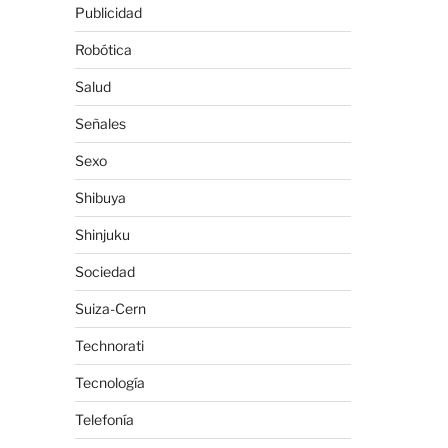
Publicidad
Robótica
Salud
Señales
Sexo
Shibuya
Shinjuku
Sociedad
Suiza-Cern
Technorati
Tecnología
Telefonía