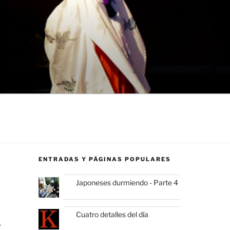
ENTRADAS Y PÁGINAS POPULARES
Japoneses durmiendo - Parte 4
Cuatro detalles del día
r