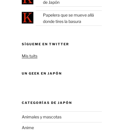
de Japón
Papelera que se mueve allá
donde tires la basura
SÍGUEME EN TWITTER
Mis tuits
UN GEEK EN JAPÓN
CATEGORÍAS DE JAPÓN
Animales y mascotas
Anime