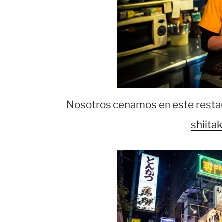
Nosotros cenamos en este resta
shiita