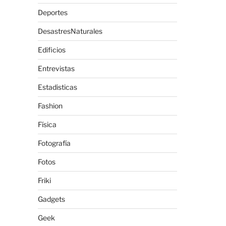
Deportes
DesastresNaturales
Edificios
Entrevistas
Estadisticas
Fashion
Física
Fotografía
Fotos
Friki
Gadgets
Geek