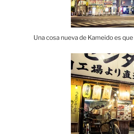
Una cosa nueva de Kameido es que 