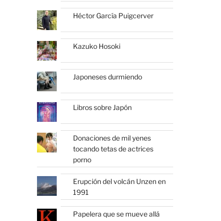
Héctor García Puigcerver
Kazuko Hosoki
Japoneses durmiendo
Libros sobre Japón
Donaciones de mil yenes
tocando tetas de actrices
porno
Erupción del volcán Unzen en
1991
Papelera que se mueve allá