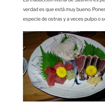
verdad es que está muy bueno. Ponen
especie de ostras y a veces pulpo o s