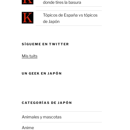
donde tires la basura
Tópicos de España vs tópicos
de Japón
SÍGUEME EN TWITTER
Mis tuits
UN GEEK EN JAPÓN
CATEGORÍAS DE JAPÓN
Animales y mascotas
Anime