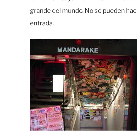
grande del mundo. No se pueden hacer f
entrada.