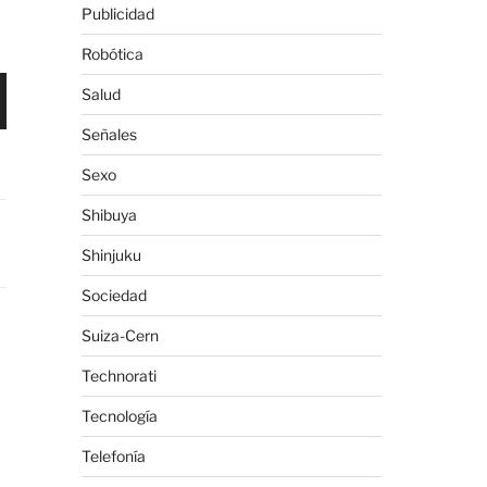
Publicidad
Robótica
Salud
Señales
Sexo
Shibuya
Shinjuku
Sociedad
Suiza-Cern
Technorati
Tecnología
Telefonía