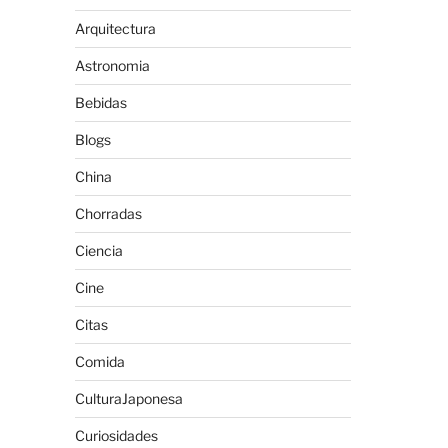
Arquitectura
Astronomia
Bebidas
Blogs
China
Chorradas
Ciencia
Cine
Citas
Comida
CulturaJaponesa
Curiosidades