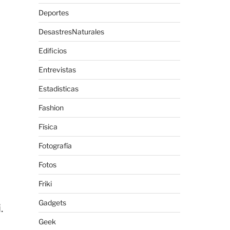
Deportes
DesastresNaturales
Edificios
Entrevistas
Estadisticas
Fashion
Física
Fotografía
Fotos
Friki
Gadgets
.
Geek