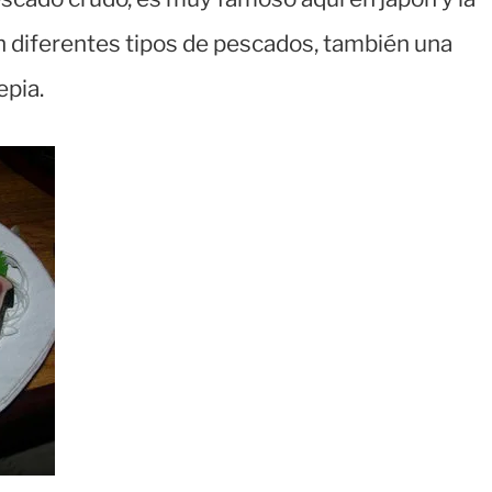
 diferentes tipos de pescados, también una
epia.