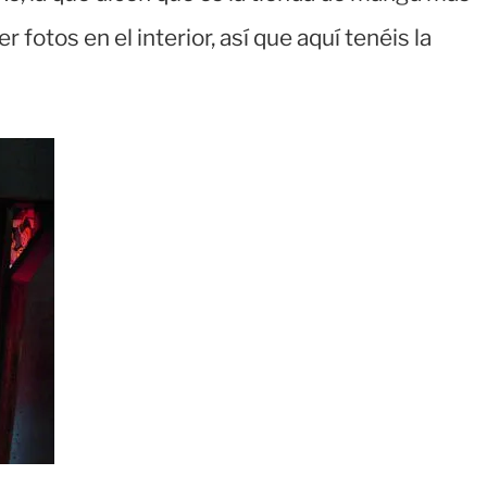
otos en el interior, así que aquí tenéis la