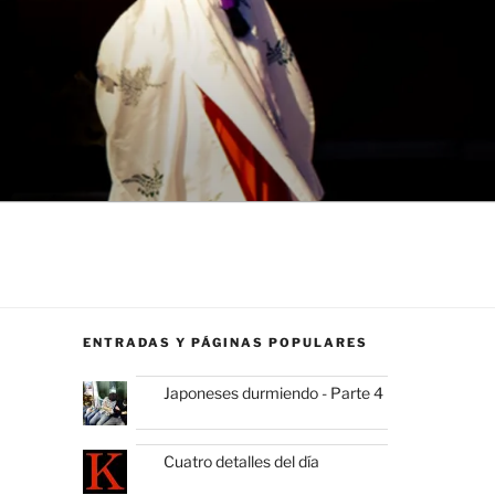
ENTRADAS Y PÁGINAS POPULARES
Japoneses durmiendo - Parte 4
Cuatro detalles del día