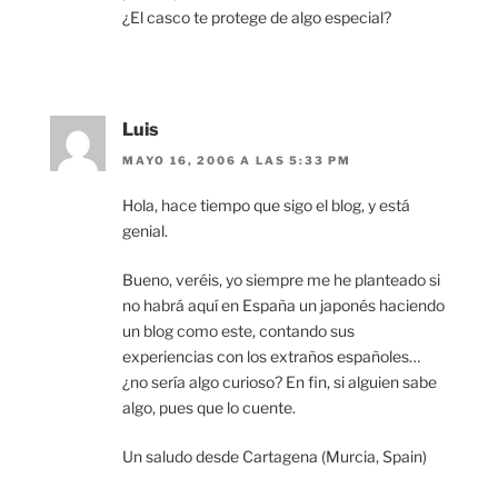
¿El casco te protege de algo especial?
Luis
MAYO 16, 2006 A LAS 5:33 PM
Hola, hace tiempo que sigo el blog, y está
genial.
Bueno, veréis, yo siempre me he planteado si
no habrá aquí en España un japonés haciendo
un blog como este, contando sus
experiencias con los extraños españoles…
¿no sería algo curioso? En fin, si alguien sabe
algo, pues que lo cuente.
Un saludo desde Cartagena (Murcia, Spain)