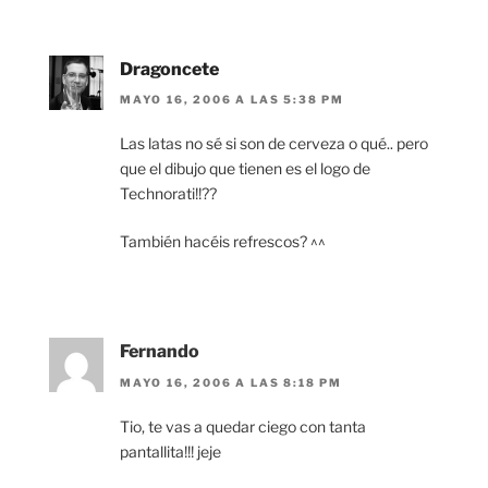
Dragoncete
MAYO 16, 2006 A LAS 5:38 PM
Las latas no sé si son de cerveza o qué.. pero
que el dibujo que tienen es el logo de
Technorati!!??
También hacéis refrescos? ^^
Fernando
MAYO 16, 2006 A LAS 8:18 PM
Tio, te vas a quedar ciego con tanta
pantallita!!! jeje