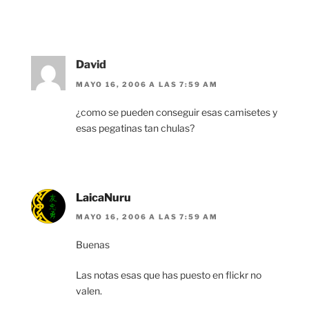
David
MAYO 16, 2006 A LAS 7:59 AM
¿como se pueden conseguir esas camisetes y
esas pegatinas tan chulas?
LaicaNuru
MAYO 16, 2006 A LAS 7:59 AM
Buenas
Las notas esas que has puesto en flickr no
valen.