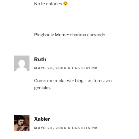
No te enfades
Pingback:
Meme: dharana currando
Ruth
MAYO 20, 2006 A LAS 5:41 PM
Como me mola este blog. Las fotos son
geniales.
Xabier
MAYO 22, 2006 A LAS 6:15 PM