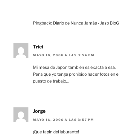
Pingback:
Diario de Nunca Jamás - Jasp BloG
Trici
MAYO 16, 2006 A LAS 3:54 PM
Mi mesa de Japón también es exacta a esa.
Pena que yo tenga prohibido hacer fotos en el
puesto de trabajo…
Jorge
MAYO 16, 2006 A LAS 3:57 PM
¡Que tapin del laburante!