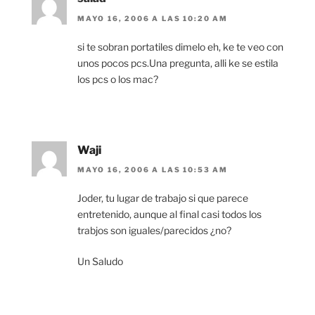
MAYO 16, 2006 A LAS 10:20 AM
si te sobran portatiles dimelo eh, ke te veo con
unos pocos pcs.Una pregunta, alli ke se estila
los pcs o los mac?
Waji
MAYO 16, 2006 A LAS 10:53 AM
Joder, tu lugar de trabajo si que parece
entretenido, aunque al final casi todos los
trabjos son iguales/parecidos ¿no?
Un Saludo