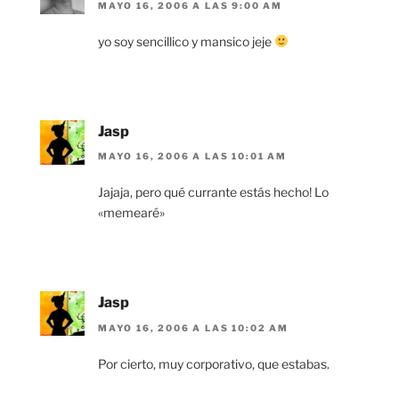
MAYO 16, 2006 A LAS 9:00 AM
yo soy sencillico y mansico jeje
Jasp
MAYO 16, 2006 A LAS 10:01 AM
Jajaja, pero qué currante estás hecho! Lo
«memearé»
Jasp
MAYO 16, 2006 A LAS 10:02 AM
Por cierto, muy corporativo, que estabas.