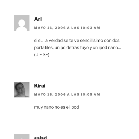
Ari
MAYO 16, 2006 A LAS 10:03 AM
si si…la verdad se te ve sencillisimo con dos
portatiles, un pc detras tuyo y un ipod nano…
(U ~ 3~)
Kirai
MAYO 16, 2006 A LAS 10:05 AM
muy nano no es el ipod
salad