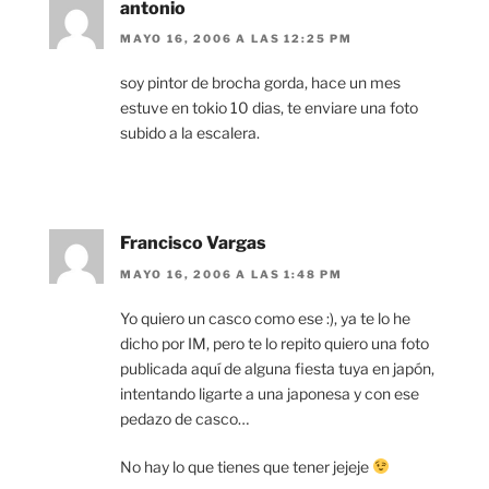
antonio
MAYO 16, 2006 A LAS 12:25 PM
soy pintor de brocha gorda, hace un mes
estuve en tokio 10 dias, te enviare una foto
subido a la escalera.
Francisco Vargas
MAYO 16, 2006 A LAS 1:48 PM
Yo quiero un casco como ese :), ya te lo he
dicho por IM, pero te lo repito quiero una foto
publicada aquí de alguna fiesta tuya en japón,
intentando ligarte a una japonesa y con ese
pedazo de casco…
No hay lo que tienes que tener jejeje