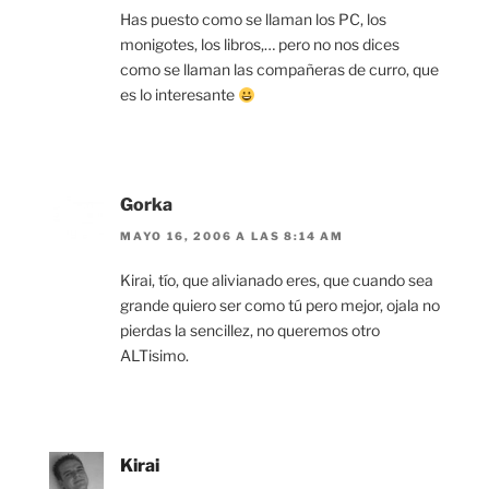
Has puesto como se llaman los PC, los
monigotes, los libros,… pero no nos dices
como se llaman las compañeras de curro, que
es lo interesante
Gorka
MAYO 16, 2006 A LAS 8:14 AM
Kirai, tío, que alivianado eres, que cuando sea
grande quiero ser como tú pero mejor, ojala no
pierdas la sencillez, no queremos otro
ALTisimo.
Kirai