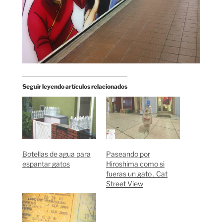
Seguir leyendo artículos relacionados
Botellas de agua para
Paseando por
espantar gatos
Hiroshima como si
fueras un gato , Cat
Street View