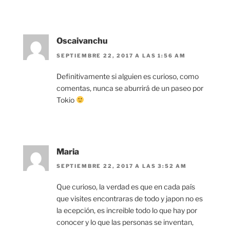
Oscaivanchu
SEPTIEMBRE 22, 2017 A LAS 1:56 AM
Definitivamente si alguien es curioso, como
comentas, nunca se aburrirá de un paseo por
Tokio
Maria
SEPTIEMBRE 22, 2017 A LAS 3:52 AM
Que curioso, la verdad es que en cada país
que visites encontraras de todo y japon no es
la ecepción, es increible todo lo que hay por
conocer y lo que las personas se inventan,