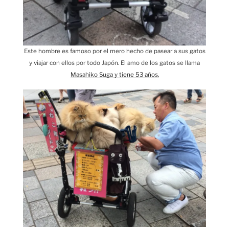
Este hombre es famoso por el mero hecho de pasear a sus gatos
y viajar con ellos por todo Japón. El amo de los gatos se llama
Masahiko Suga y tiene 53 años.