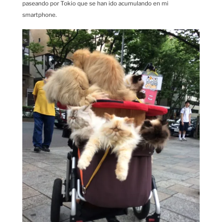
paseando por Tokio que se han ido acumulando en mi
smartphone.