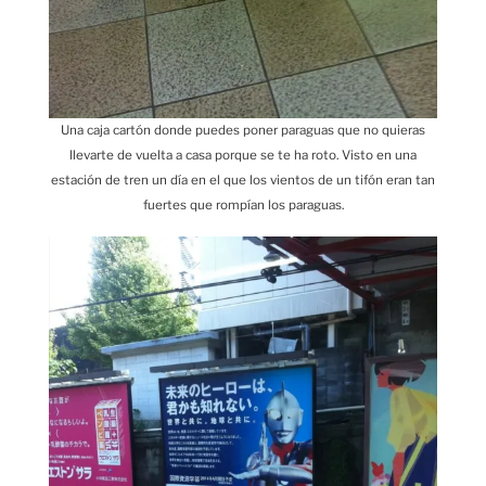
Una caja cartón donde puedes poner paraguas que no quieras
llevarte de vuelta a casa porque se te ha roto. Visto en una
estación de tren un día en el que los vientos de un tifón eran tan
fuertes que rompían los paraguas.