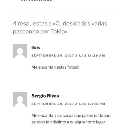
4 respuestas a «Curiosidades varias
paseando por Tokio»
lluis
SEPTIEMBRE 20, 2017 A LAS 11:29 AM
Me encantan estas fotos!!
Sergio Rivas
SEPTIEMBRE 20, 2017 A LAS 12:48 PM
Me encantan las cosas que pasan en Japón,
es todo tan distinto a cualquier otro lugar.