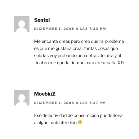
Sentei
DICIEMBRE 1, 2008 A LAS 7:23 PM
Me encanta crear, pero creo que mi problema
es que me gustaria crear tantas cosas que
solo las voy probando una detras de otra y al
final no me queda tiempo para crear nada XD
MoebiuZ
DICIEMBRE 1, 2008 A LAS 7:27 PM
Eso de actividad de consumición puede llevar
a algún malentendido