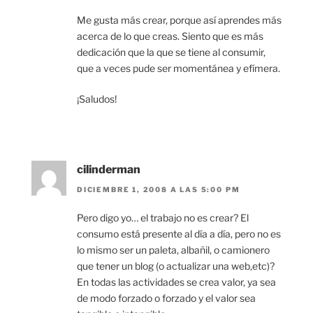
Me gusta más crear, porque así aprendes más
acerca de lo que creas. Siento que es más
dedicación que la que se tiene al consumir,
que a veces pude ser momentánea y efímera.
¡Saludos!
cilinderman
DICIEMBRE 1, 2008 A LAS 5:00 PM
Pero digo yo… el trabajo no es crear? El
consumo está presente al día a día, pero no es
lo mismo ser un paleta, albañil, o camionero
que tener un blog (o actualizar una web,etc)?
En todas las actividades se crea valor, ya sea
de modo forzado o forzado y el valor sea