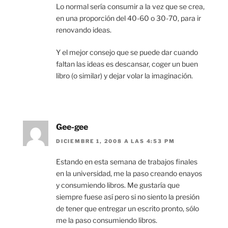
Lo normal sería consumir a la vez que se crea,
en una proporción del 40-60 o 30-70, para ir
renovando ideas.
Y el mejor consejo que se puede dar cuando
faltan las ideas es descansar, coger un buen
libro (o similar) y dejar volar la imaginación.
Gee-gee
DICIEMBRE 1, 2008 A LAS 4:53 PM
Estando en esta semana de trabajos finales
en la universidad, me la paso creando enayos
y consumiendo libros. Me gustaría que
siempre fuese así pero si no siento la presión
de tener que entregar un escrito pronto, sólo
me la paso consumiendo libros.