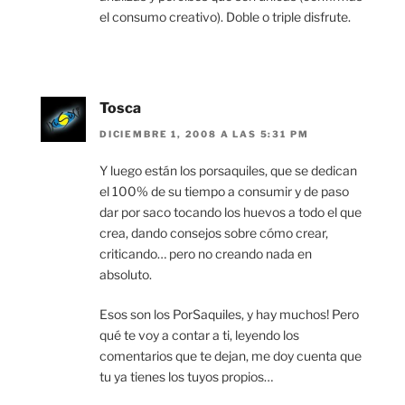
el consumo creativo). Doble o triple disfrute.
Tosca
DICIEMBRE 1, 2008 A LAS 5:31 PM
Y luego están los porsaquiles, que se dedican
el 100% de su tiempo a consumir y de paso
dar por saco tocando los huevos a todo el que
crea, dando consejos sobre cómo crear,
criticando… pero no creando nada en
absoluto.
Esos son los PorSaquiles, y hay muchos! Pero
qué te voy a contar a ti, leyendo los
comentarios que te dejan, me doy cuenta que
tu ya tienes los tuyos propios…