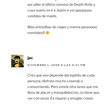
por pillar el último número de Death Note y
cuyo sueño es ir a Japón a ver japopayas
vestidas de maids.
Más entraditas de viajes y menos paranoias
mentales!!!
jac
DICIEMBRE 1, 2008 A LAS 5:47 PM
Creo que eso depende del espíritu de cada
persona, disfruto mucho creando y
consumiendo. Pero existe otra tarea que me
llena de placer y tranquilidad (no, no tiene que
ver con sexo). Es reparar y arreglar cosas