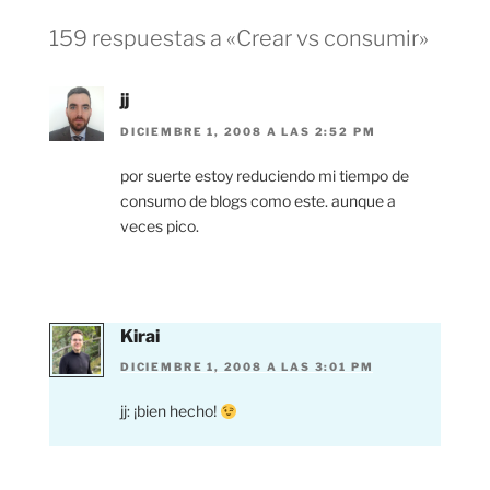
159 respuestas a «Crear vs consumir»
jj
DICIEMBRE 1, 2008 A LAS 2:52 PM
por suerte estoy reduciendo mi tiempo de
consumo de blogs como este. aunque a
veces pico.
Kirai
DICIEMBRE 1, 2008 A LAS 3:01 PM
jj: ¡bien hecho!