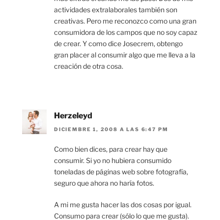
actividades extralaborales también son
creativas. Pero me reconozco como una gran
consumidora de los campos que no soy capaz
de crear. Y como dice Josecrem, obtengo
gran placer al consumir algo que me lleva a la
creación de otra cosa.
Herzeleyd
DICIEMBRE 1, 2008 A LAS 6:47 PM
Como bien dices, para crear hay que
consumir. Si yo no hubiera consumido
toneladas de páginas web sobre fotografía,
seguro que ahora no haría fotos.
A mi me gusta hacer las dos cosas por igual.
Consumo para crear (sólo lo que me gusta).