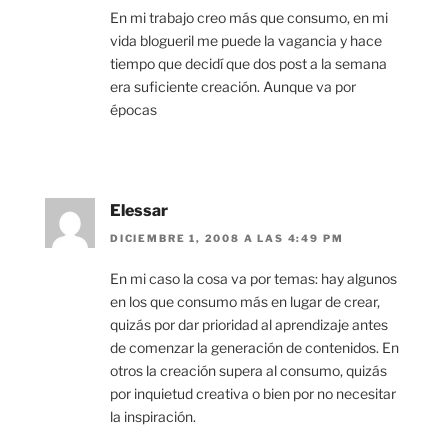
En mi trabajo creo más que consumo, en mi
vida blogueril me puede la vagancia y hace
tiempo que decidí que dos post a la semana
era suficiente creación. Aunque va por
épocas
Elessar
DICIEMBRE 1, 2008 A LAS 4:49 PM
En mi caso la cosa va por temas: hay algunos
en los que consumo más en lugar de crear,
quizás por dar prioridad al aprendizaje antes
de comenzar la generación de contenidos. En
otros la creación supera al consumo, quizás
por inquietud creativa o bien por no necesitar
la inspiración.