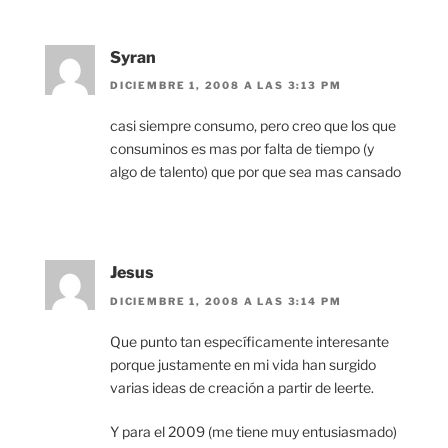
Syran
DICIEMBRE 1, 2008 A LAS 3:13 PM
casi siempre consumo, pero creo que los que
consuminos es mas por falta de tiempo (y
algo de talento) que por que sea mas cansado
Jesus
DICIEMBRE 1, 2008 A LAS 3:14 PM
Que punto tan específicamente interesante
porque justamente en mi vida han surgido
varias ideas de creación a partir de leerte.
Y para el 2009 (me tiene muy entusiasmado)