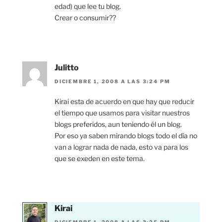
edad) que lee tu blog.
Crear o consumir??
Julitto
DICIEMBRE 1, 2008 A LAS 3:24 PM
Kirai esta de acuerdo en que hay que reducir
el tiempo que usamos para visitar nuestros
blogs preferidos, aun teniendo él un blog.
Por eso ya saben mirando blogs todo el día no
van a lograr nada de nada, esto va para los
que se exeden en este tema.
Kirai