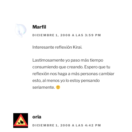
Marfil
DICIEMBRE 1, 2008 A LAS 3:59 PM
Interesante reflexión Kirai.
Lastimosamente yo paso más tiempo
consumiendo que creando. Espero que tu
reflexión nos haga a más personas cambiar
esto, al menos yo lo estoy pensando
seriamente.
oria
DICIEMBRE 1, 2008 A LAS 4:42 PM