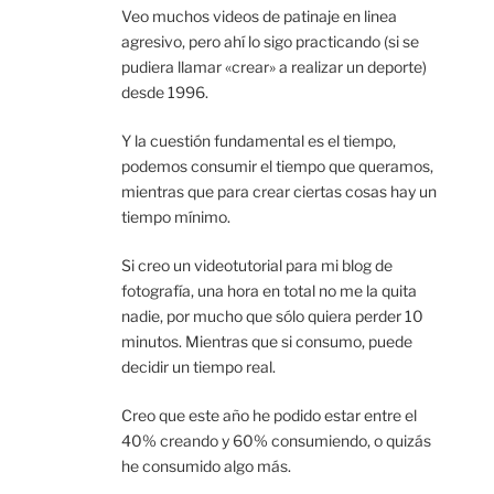
Veo muchos videos de patinaje en linea
agresivo, pero ahí lo sigo practicando (si se
pudiera llamar «crear» a realizar un deporte)
desde 1996.
Y la cuestión fundamental es el tiempo,
podemos consumir el tiempo que queramos,
mientras que para crear ciertas cosas hay un
tiempo mínimo.
Si creo un videotutorial para mi blog de
fotografía, una hora en total no me la quita
nadie, por mucho que sólo quiera perder 10
minutos. Mientras que si consumo, puede
decidir un tiempo real.
Creo que este año he podido estar entre el
40% creando y 60% consumiendo, o quizás
he consumido algo más.