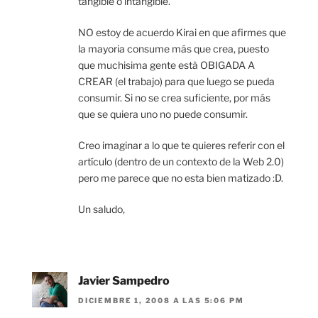
tangible o intangible.
NO estoy de acuerdo Kirai en que afirmes que
la mayoria consume más que crea, puesto
que muchisima gente està OBIGADA A
CREAR (el trabajo) para que luego se pueda
consumir. Si no se crea suficiente, por más
que se quiera uno no puede consumir.
Creo imaginar a lo que te quieres referir con el
artículo (dentro de un contexto de la Web 2.0)
pero me parece que no esta bien matizado :D.
Un saludo,
Javier Sampedro
DICIEMBRE 1, 2008 A LAS 5:06 PM