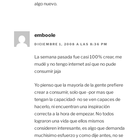
algo nuevo.
emboole
DICIEMBRE 1, 2008 A LAS 8:36 PM
La semana pasada fue casi 100% crear, me
mudé y no tengo internet así que no pude
consumir jaja
Yo pienso que la mayoría de la gente prefiere
crear a consumir, solo que -por mas que
tengan la capacidad- no se ven capaces de
hacerlo, ni encuentran una inspiración
correcta a la hora de empezar. No todos
lograron una vida que ellos mismos
consideren interesante, es algo que demanda
muchisimo esfuerzo y como dije antes, no se