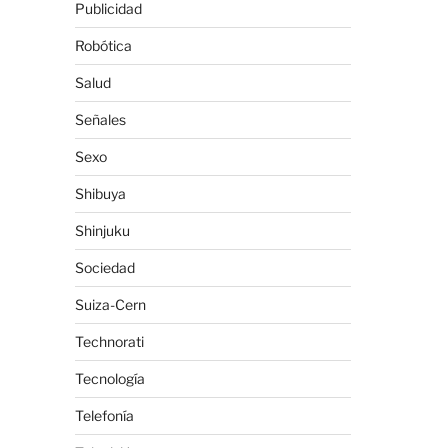
Publicidad
Robótica
Salud
Señales
Sexo
Shibuya
Shinjuku
Sociedad
Suiza-Cern
Technorati
Tecnología
Telefonía