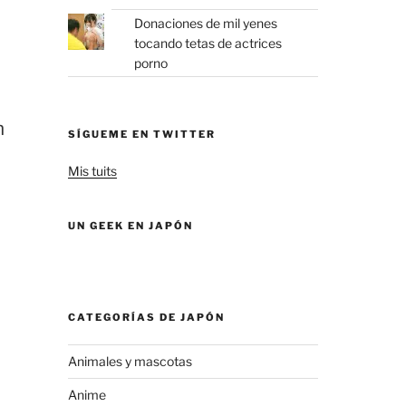
Donaciones de mil yenes
tocando tetas de actrices
porno
n
SÍGUEME EN TWITTER
Mis tuits
UN GEEK EN JAPÓN
CATEGORÍAS DE JAPÓN
Animales y mascotas
Anime