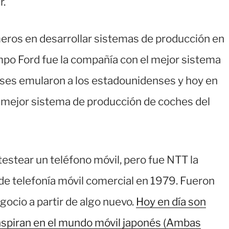
r.
eros en desarrollar sistemas de producción en
po Ford fue la compañía con el mejor sistema
ses emularon a los estadounidenses y hoy en
l mejor sistema de producción de coches del
estear un teléfono móvil, pero fue NTT la
de telefonía móvil comercial en 1979. Fueron
gocio a partir de algo nuevo.
Hoy en día son
inspiran en el mundo móvil japonés (Ambas