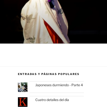
ENTRADAS Y PÁGINAS POPULARES
Japoneses durmiendo - Parte 4
Cuatro detalles del día