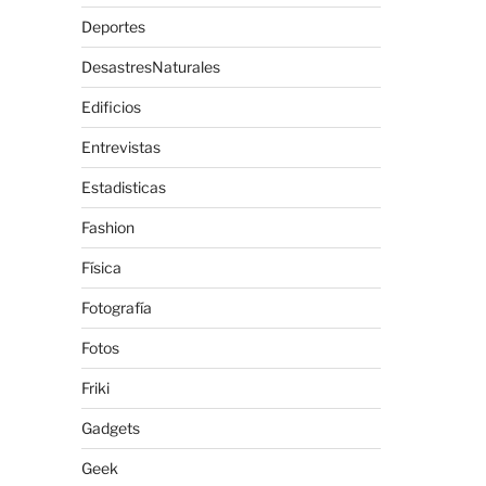
Deportes
DesastresNaturales
Edificios
Entrevistas
Estadisticas
Fashion
Física
Fotografía
Fotos
Friki
Gadgets
Geek