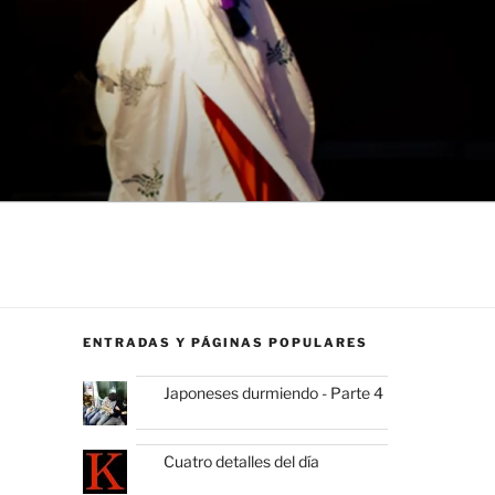
ENTRADAS Y PÁGINAS POPULARES
Japoneses durmiendo - Parte 4
Cuatro detalles del día