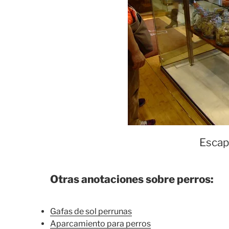
Escapa
Otras anotaciones sobre perros:
Gafas de sol perrunas
Aparcamiento para perros