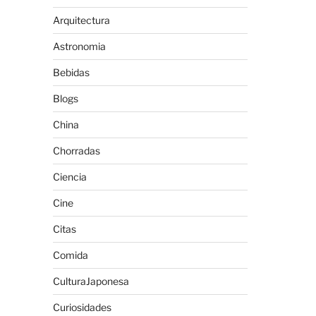
Arquitectura
Astronomia
Bebidas
Blogs
China
Chorradas
Ciencia
Cine
Citas
Comida
CulturaJaponesa
Curiosidades