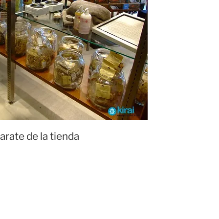
rate de la tienda