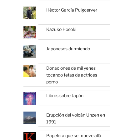
Héctor García Puigcerver
Kazuko Hosoki
Japoneses durmiendo
Donaciones de mil yenes
tocando tetas de actrices
porno
Libros sobre Japón
Erupción del volcán Unzen en
1991
Papelera que se mueve allá