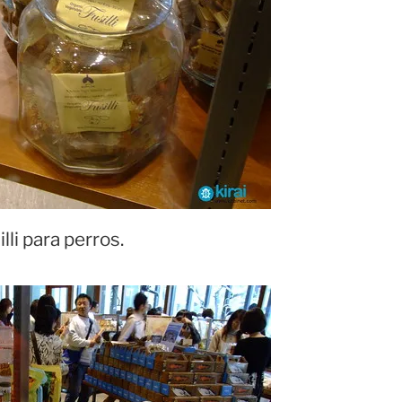
illi para perros.