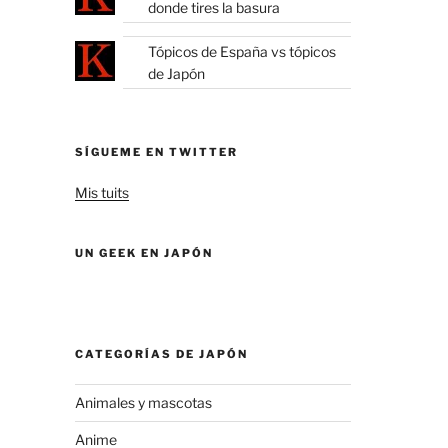
donde tires la basura
Tópicos de España vs tópicos
de Japón
SÍGUEME EN TWITTER
Mis tuits
UN GEEK EN JAPÓN
CATEGORÍAS DE JAPÓN
Animales y mascotas
Anime