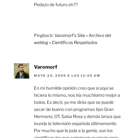
Pedazo de futuro eh??
Pingback:
Varomorf’s Site » Archivo del
weblog » Científicos Respetados
Varomorf
MAYO 24, 2006 A LAS 12:05 AM
En mi humilde opinión creo que si aquí se
hiciera lo mismo, nos iría muchísimo mejor a
todos. Es decir, ya me dirás que se puede
sacar de bueno con programas tipo Gran
Hermano, OT, Salsa Rosa y demás broza que
inunda la televisión española últimamente.
Por mucho que le joda a la gente, son los
científicos los que consiguen avances para