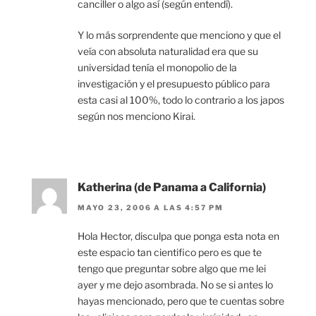
canciller o algo así (según entendí).
Y lo más sorprendente que menciono y que el
veía con absoluta naturalidad era que su
universidad tenía el monopolio de la
investigación y el presupuesto público para
esta casi al 100%, todo lo contrario a los japos
según nos menciono Kirai.
Katherina (de Panama a California)
MAYO 23, 2006 A LAS 4:57 PM
Hola Hector, disculpa que ponga esta nota en
este espacio tan cientifico pero es que te
tengo que preguntar sobre algo que me lei
ayer y me dejo asombrada. No se si antes lo
hayas mencionado, pero que te cuentas sobre