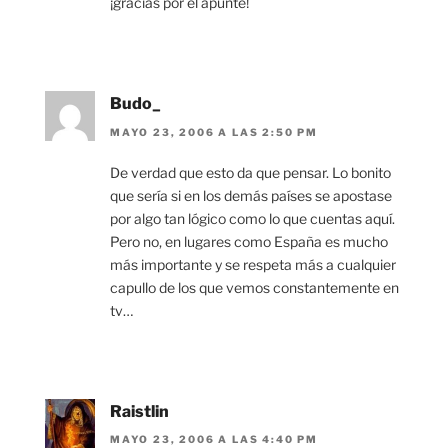
¡gracias por el apunte!
Budo_
MAYO 23, 2006 A LAS 2:50 PM
De verdad que esto da que pensar. Lo bonito
que sería si en los demás países se apostase
por algo tan lógico como lo que cuentas aquí.
Pero no, en lugares como España es mucho
más importante y se respeta más a cualquier
capullo de los que vemos constantemente en
tv…
Raistlin
MAYO 23, 2006 A LAS 4:40 PM