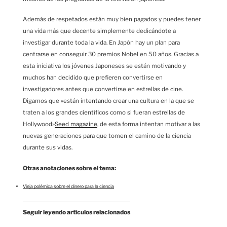
Además de respetados están muy bien pagados y puedes tener
una vida más que decente simplemente dedicándote a
investigar durante toda la vida. En Japón hay un plan para
centrarse en conseguir 30 premios Nobel en 50 años. Gracias a
esta iniciativa los jóvenes Japoneses se están motivando y
muchos han decidido que prefieren convertirse en
investigadores antes que convertirse en estrellas de cine.
Digamos que «están intentando crear una cultura en la que se
traten a los grandes científicos como si fueran estrellas de
Hollywood»
Seed magazine
, de esta forma intentan motivar a las
nuevas generaciones para que tomen el camino de la ciencia
durante sus vidas.
Otras anotaciones sobre el tema:
Vieja polémica sobre el dinero para la ciencia
Seguir leyendo artículos relacionados