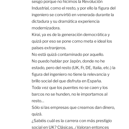
sesgo porque no hicimos la Revolución
Industrial, como el resto, y por ello la figura del
ingeniero se convirtió en venerada durante la
dictadura y su dramática experiencia
modernizadora.
Kirai, ya es de la generación democrática y
quizá por eso se pone como meta e ideal los
países extranjeros.
No está quizá contaminado por aquello.
No puedo hablar por Japón, donde no he
estado, pero del resto (UK, Fr, DE, Italia, etc.) la
figura del ingeniero no tiene la relevancia y
brillo social del que disfruta en España.
Toda vez que los puentes no se caen y los
barcos no se hunden, no le importamos al
resto…
Sólo si las empresas que creamos dan dinero,
quizá.
¿Sabéis cuál es la carrera con más prestigio
social en UK? Clásicas. ¿Valoran entonces