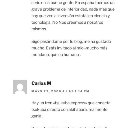
serio en la buene gente. En españa tnemos un
grave problema de inferioridad, nada más que
hay que ver la inversión estatal en ciencia y
tecnología. No Nos creemos a nosotros
mismos.
Sigo pasándome por tu blog, me ha gustado
mucho. Estás invitado al mío -mucho más
mundano, que no humano-.
Carlos M
MAYO 23, 2006 A LAS 1:14 PM
Hay un tren «tsukuba express» que conecta
tsukuba directo con akihabara. realmente
genial.