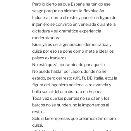
Pero lo cierto es que España ha tenido ese
sesgo porque no hicimos la Revolución
Industrial, como el resto, y por ello la figura del
ingeniero se convirtió en venerada durante la
dictadura y su dramática experiencia
modernizadora.
Kirai, ya es de la generación democrática y
quizá por eso se pone como meta e ideal los
países extranjeros.
No está quizá contaminado por aquello.
No puedo hablar por Japón, donde no he
estado, pero del resto (UK, Fr, DE, Italia, etc.) la
figura del ingeniero no tiene la relevancia y
brillo social del que disfruta en España.
Toda vez que los puentes no se caen y los
barcos no se hunden, no le importamos al
resto…
Sólo si las empresas que creamos dan dinero,
quizá.