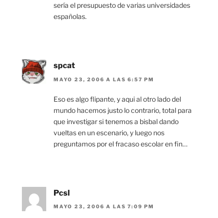
sería el presupuesto de varias universidades
españolas.
spcat
MAYO 23, 2006 A LAS 6:57 PM
Eso es algo flipante, y aqui al otro lado del
mundo hacemos justo lo contrario, total para
que investigar si tenemos a bisbal dando
vueltas en un escenario, y luego nos
preguntamos por el fracaso escolar en fin…
Pcsl
MAYO 23, 2006 A LAS 7:09 PM