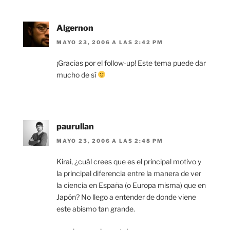
Algernon
MAYO 23, 2006 A LAS 2:42 PM
¡Gracias por el follow-up! Este tema puede dar
mucho de sí
paurullan
MAYO 23, 2006 A LAS 2:48 PM
Kirai, ¿cuál crees que es el principal motivo y
la principal diferencia entre la manera de ver
la ciencia en España (o Europa misma) que en
Japón? No llego a entender de donde viene
este abismo tan grande.