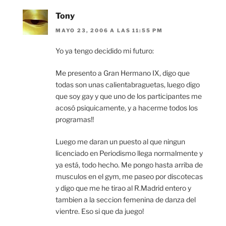
Tony
MAYO 23, 2006 A LAS 11:55 PM
Yo ya tengo decidido mi futuro:
Me presento a Gran Hermano IX, digo que
todas son unas calientabraguetas, luego digo
que soy gay y que uno de los participantes me
acosó psiquicamente, y a hacerme todos los
programas!!
Luego me daran un puesto al que ningun
licenciado en Periodismo llega normalmente y
ya está, todo hecho. Me pongo hasta arriba de
musculos en el gym, me paseo por discotecas
y digo que me he tirao al R.Madrid entero y
tambien a la seccion femenina de danza del
vientre. Eso si que da juego!