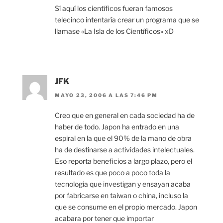
Sí aquí los científicos fueran famosos
telecinco intentaría crear un programa que se
llamase «La Isla de los Científicos» xD
JFK
MAYO 23, 2006 A LAS 7:46 PM
Creo que en general en cada sociedad ha de
haber de todo. Japon ha entrado en una
espiral en la que el 90% de la mano de obra
ha de destinarse a actividades intelectuales.
Eso reporta beneficios a largo plazo, pero el
resultado es que poco a poco toda la
tecnologia que investigan y ensayan acaba
por fabricarse en taiwan o china, incluso la
que se consume en el propio mercado. Japon
acabara por tener que importar