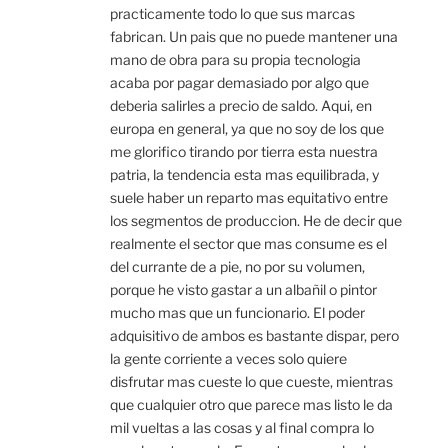
practicamente todo lo que sus marcas
fabrican. Un pais que no puede mantener una
mano de obra para su propia tecnologia
acaba por pagar demasiado por algo que
deberia salirles a precio de saldo. Aqui, en
europa en general, ya que no soy de los que
me glorifico tirando por tierra esta nuestra
patria, la tendencia esta mas equilibrada, y
suele haber un reparto mas equitativo entre
los segmentos de produccion. He de decir que
realmente el sector que mas consume es el
del currante de a pie, no por su volumen,
porque he visto gastar a un albañil o pintor
mucho mas que un funcionario. El poder
adquisitivo de ambos es bastante dispar, pero
la gente corriente a veces solo quiere
disfrutar mas cueste lo que cueste, mientras
que cualquier otro que parece mas listo le da
mil vueltas a las cosas y al final compra lo