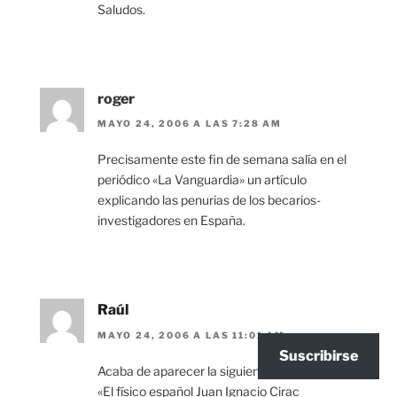
Saludos.
roger
MAYO 24, 2006 A LAS 7:28 AM
Precisamente este fin de semana salía en el
periódico «La Vanguardia» un artículo
explicando las penurias de los becarios-
investigadores en España.
Raúl
MAYO 24, 2006 A LAS 11:01 AM
Suscribirse
Acaba de aparecer la siguiente noticia:
«El físico español Juan Ignacio Cirac