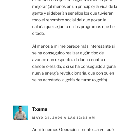
mejorar (al menos en un principio) la vida de la
gente y sí deberían ser ellos los que tuvieran
todo el renombre social del que gozan la
calaña que se junta en los programas que he
citado.
Al menos a mi me parece más interesante si
se ha conseguido realizar algún tipo de
avance con respecto a la lucha contra el
cáncer o el sida, o si se ha conseguido alguna
nueva energía revolucionaria, que con quién
se ha acostado la golfa de turno (o golfo).
Txema
MAYO 24, 2006 A LAS 12:33 AM
Aquí tenemos Operación Triunfo… a ver qué