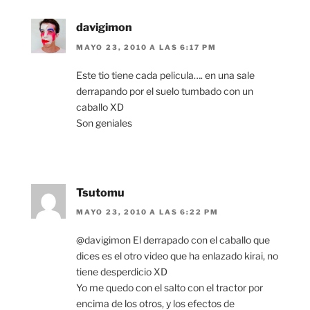
davigimon
MAYO 23, 2010 A LAS 6:17 PM
Este tio tiene cada pelicula…. en una sale
derrapando por el suelo tumbado con un
caballo XD
Son geniales
Tsutomu
MAYO 23, 2010 A LAS 6:22 PM
@davigimon El derrapado con el caballo que
dices es el otro video que ha enlazado kirai, no
tiene desperdicio XD
Yo me quedo con el salto con el tractor por
encima de los otros, y los efectos de