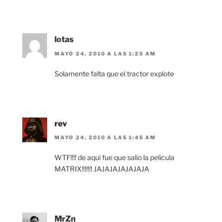
lotas
MAYO 24, 2010 A LAS 1:25 AM
Solamente falta que el tractor explote
rev
MAYO 24, 2010 A LAS 1:45 AM
WTF!!!! de aqui fue que salio la pelicula
MATRIX!!!!!!! JAJAJAJAJAJAJA
MrZn