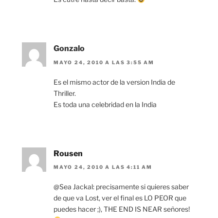
Gonzalo
MAYO 24, 2010 A LAS 3:55 AM
Es el mismo actor de la version India de
Thriller.
Es toda una celebridad en la India
Rousen
MAYO 24, 2010 A LAS 4:11 AM
@Sea Jackal: precisamente si quieres saber
de que va Lost, ver el final es LO PEOR que
puedes hacer ;), THE END IS NEAR señores!