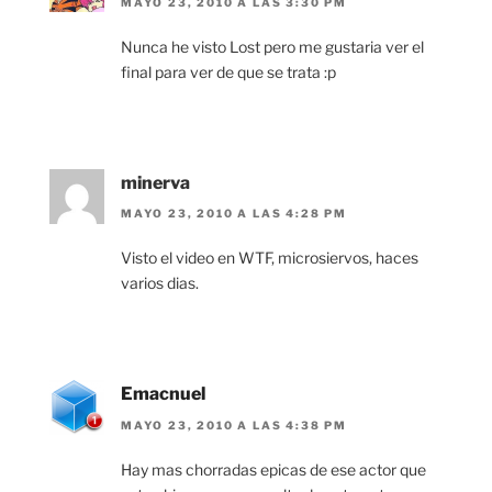
MAYO 23, 2010 A LAS 3:30 PM
Nunca he visto Lost pero me gustaria ver el
final para ver de que se trata :p
minerva
MAYO 23, 2010 A LAS 4:28 PM
Visto el video en WTF, microsiervos, haces
varios dias.
Emacnuel
MAYO 23, 2010 A LAS 4:38 PM
Hay mas chorradas epicas de ese actor que