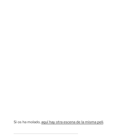
Si os ha molado,
aquí hay otra escena de la misma peli
.