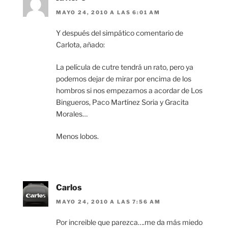
MAYO 24, 2010 A LAS 6:01 AM
Y después del simpático comentario de
Carlota, añado:
La película de cutre tendrá un rato, pero ya
podemos dejar de mirar por encima de los
hombros si nos empezamos a acordar de Los
Bingueros, Paco Martínez Soria y Gracita
Morales…
Menos lobos.
Carlos
MAYO 24, 2010 A LAS 7:56 AM
Por increible que parezca….me da más miedo