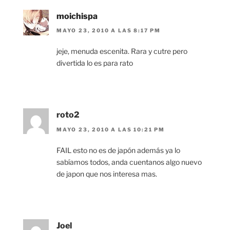
moichispa
MAYO 23, 2010 A LAS 8:17 PM
jeje, menuda escenita. Rara y cutre pero
divertida lo es para rato
roto2
MAYO 23, 2010 A LAS 10:21 PM
FAIL esto no es de japón además ya lo
sabíamos todos, anda cuentanos algo nuevo
de japon que nos interesa mas.
Joel