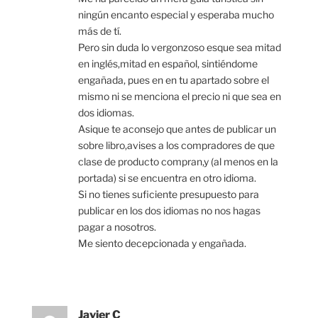
ningún encanto especial y esperaba mucho
más de tí.
Pero sin duda lo vergonzoso esque sea mitad
en inglés,mitad en español, sintiéndome
engañada, pues en en tu apartado sobre el
mismo ni se menciona el precio ni que sea en
dos idiomas.
Asique te aconsejo que antes de publicar un
sobre libro,avises a los compradores de que
clase de producto compran,y (al menos en la
portada) si se encuentra en otro idioma.
Si no tienes suficiente presupuesto para
publicar en los dos idiomas no nos hagas
pagar a nosotros.
Me siento decepcionada y engañada.
Javier C