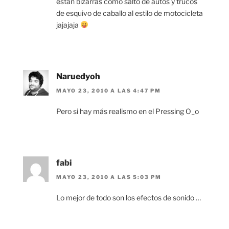
estan bizarras como salto de autos y trucos
de esquivo de caballo al estilo de motocicleta
jajajaja
Naruedyoh
MAYO 23, 2010 A LAS 4:47 PM
Pero si hay más realismo en el Pressing O_o
fabi
MAYO 23, 2010 A LAS 5:03 PM
Lo mejor de todo son los efectos de sonido …