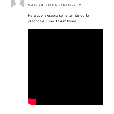
MAYO 23, 2010 A LAS 10:27 PM
Para que la espera se haga más corta
practica el conecta 4 millones!!