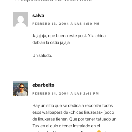
salva
FEBRERO 13, 2004 A LAS 4:50 PM
Jajajaja, que bueno este post. Y la chica
debian la ostia jajaja
Un saludo.
ebarbeito
FEBRERO 14, 2004 A LAS 2:41 PM
Hay un sitio que se dedica a recopilar todos
esos wallpapers de «chicas linuzeras» (poco
de linuxeras tienen. Que por tener tatuado un
Tux en el culo o tener instalado en el