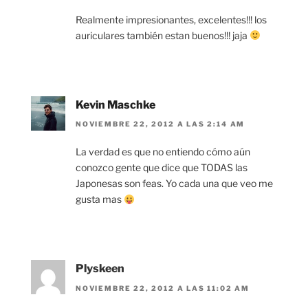
Realmente impresionantes, excelentes!!! los
auriculares también estan buenos!!! jaja
Kevin Maschke
NOVIEMBRE 22, 2012 A LAS 2:14 AM
La verdad es que no entiendo cómo aún
conozco gente que dice que TODAS las
Japonesas son feas. Yo cada una que veo me
gusta mas
Plyskeen
NOVIEMBRE 22, 2012 A LAS 11:02 AM