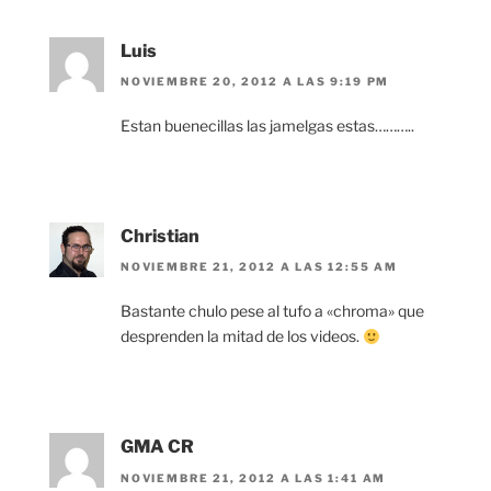
Luis
NOVIEMBRE 20, 2012 A LAS 9:19 PM
Estan buenecillas las jamelgas estas………..
Christian
NOVIEMBRE 21, 2012 A LAS 12:55 AM
Bastante chulo pese al tufo a «chroma» que
desprenden la mitad de los videos.
GMA CR
NOVIEMBRE 21, 2012 A LAS 1:41 AM