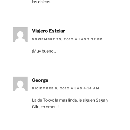
las chicas.
Viajero Estelar
NOVIEMBRE 25, 2012 A LAS 7:37 PM
¡Muy bueno!..
George
DICIEMBRE 6, 2012 A LAS 4:14 AM
La de Tokyo la mas linda, le siguen Saga y
Gifu, to omou..!