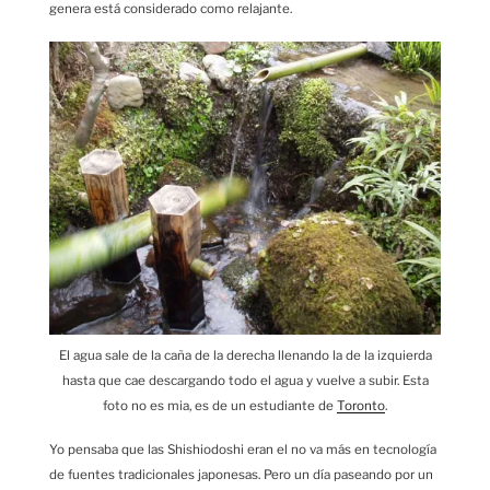
genera está considerado como relajante.
El agua sale de la caña de la derecha llenando la de la izquierda
hasta que cae descargando todo el agua y vuelve a subir. Esta
foto no es mia, es de un estudiante de
Toronto
.
Yo pensaba que las Shishiodoshi eran el no va más en tecnología
de fuentes tradicionales japonesas. Pero un día paseando por un