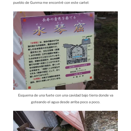
pueblo de Gunma me encontré con este cartel:
Esquema de una fuete con una cavidad bajo tierra donde va
goteando el agua desde arriba poco a poco.