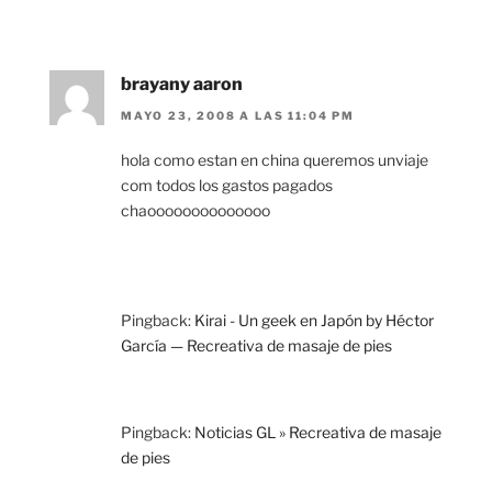
brayany aaron
MAYO 23, 2008 A LAS 11:04 PM
hola como estan en china queremos unviaje
com todos los gastos pagados
chaoooooooooooooo
Pingback:
Kirai - Un geek en Japón by Héctor
García — Recreativa de masaje de pies
Pingback:
Noticias GL » Recreativa de masaje
de pies