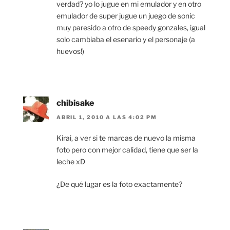
verdad? yo lo jugue en mi emulador y en otro
emulador de super jugue un juego de sonic
muy paresido a otro de speedy gonzales, igual
solo cambiaba el esenario y el personaje (a
huevos!)
chibisake
ABRIL 1, 2010 A LAS 4:02 PM
Kirai, a ver si te marcas de nuevo la misma
foto pero con mejor calidad, tiene que ser la
leche xD
¿De qué lugar es la foto exactamente?