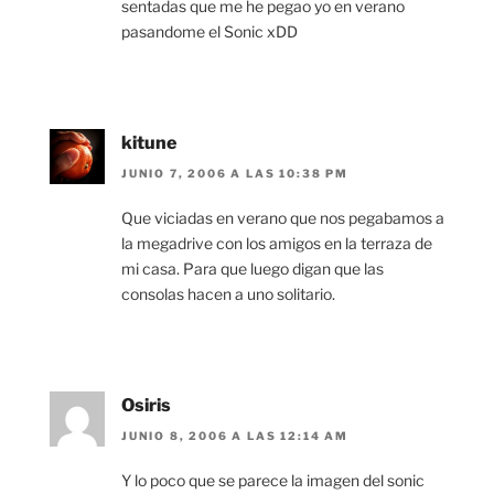
sentadas que me he pegao yo en verano
pasandome el Sonic xDD
kitune
JUNIO 7, 2006 A LAS 10:38 PM
Que viciadas en verano que nos pegabamos a
la megadrive con los amigos en la terraza de
mi casa. Para que luego digan que las
consolas hacen a uno solitario.
Osiris
JUNIO 8, 2006 A LAS 12:14 AM
Y lo poco que se parece la imagen del sonic