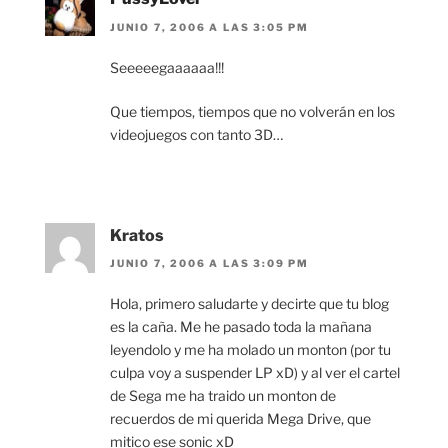
JUNIO 7, 2006 A LAS 3:05 PM
Seeeeegaaaaaa!!!
Que tiempos, tiempos que no volverán en los
videojuegos con tanto 3D…
Kratos
JUNIO 7, 2006 A LAS 3:09 PM
Hola, primero saludarte y decirte que tu blog
es la caña. Me he pasado toda la mañana
leyendolo y me ha molado un monton (por tu
culpa voy a suspender LP xD) y al ver el cartel
de Sega me ha traido un monton de
recuerdos de mi querida Mega Drive, que
mitico ese sonic xD