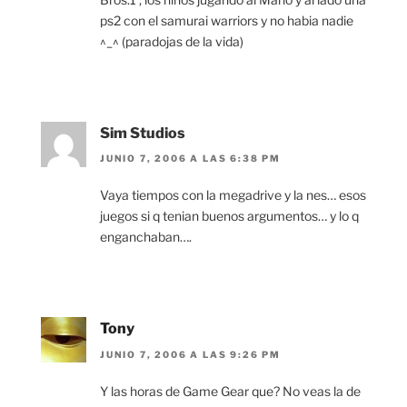
ps2 con el samurai warriors y no habia nadie
^_^ (paradojas de la vida)
Sim Studios
JUNIO 7, 2006 A LAS 6:38 PM
Vaya tiempos con la megadrive y la nes… esos
juegos si q tenian buenos argumentos… y lo q
enganchaban….
Tony
JUNIO 7, 2006 A LAS 9:26 PM
Y las horas de Game Gear que? No veas la de