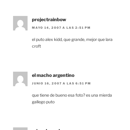
projectrainbow
MAYO 14, 2007 A LAS 2:51 PM
el puto alex kidd, que grande, mejor que lara
croft
el macho argentino
JUNIO 16, 2007 A LAS 6:51 PM
que tiene de bueno esa foto? es una mierda
gallego puto