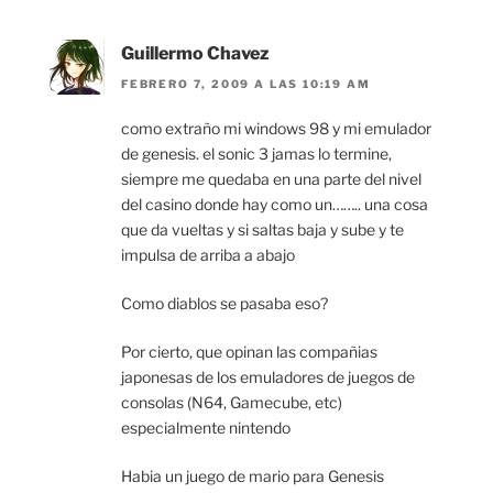
Guillermo Chavez
FEBRERO 7, 2009 A LAS 10:19 AM
como extraño mi windows 98 y mi emulador
de genesis. el sonic 3 jamas lo termine,
siempre me quedaba en una parte del nivel
del casino donde hay como un…….. una cosa
que da vueltas y si saltas baja y sube y te
impulsa de arriba a abajo
Como diablos se pasaba eso?
Por cierto, que opinan las compañias
japonesas de los emuladores de juegos de
consolas (N64, Gamecube, etc)
especialmente nintendo
Habia un juego de mario para Genesis