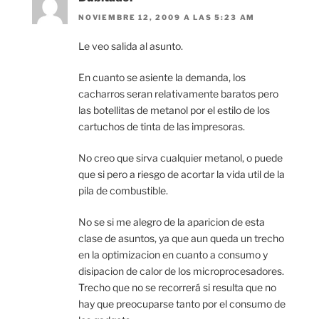
NOVIEMBRE 12, 2009 A LAS 5:23 AM
Le veo salida al asunto.
En cuanto se asiente la demanda, los
cacharros seran relativamente baratos pero
las botellitas de metanol por el estilo de los
cartuchos de tinta de las impresoras.
No creo que sirva cualquier metanol, o puede
que si pero a riesgo de acortar la vida util de la
pila de combustible.
No se si me alegro de la aparicion de esta
clase de asuntos, ya que aun queda un trecho
en la optimizacion en cuanto a consumo y
disipacion de calor de los microprocesadores.
Trecho que no se recorrerá si resulta que no
hay que preocuparse tanto por el consumo de