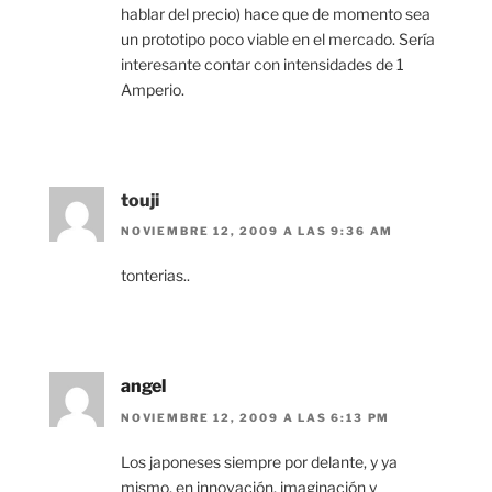
hablar del precio) hace que de momento sea
un prototipo poco viable en el mercado. Sería
interesante contar con intensidades de 1
Amperio.
touji
NOVIEMBRE 12, 2009 A LAS 9:36 AM
tonterias..
angel
NOVIEMBRE 12, 2009 A LAS 6:13 PM
Los japoneses siempre por delante, y ya
mismo, en innovación, imaginación y