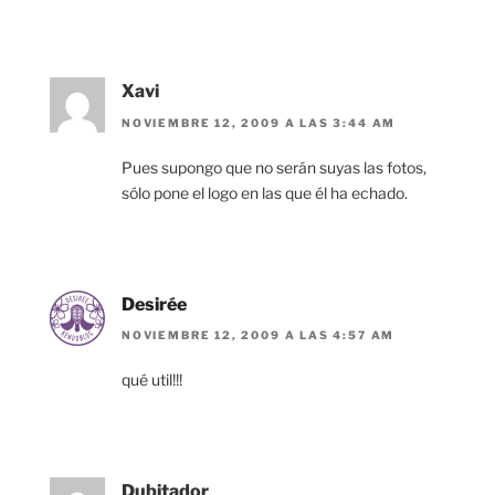
Xavi
NOVIEMBRE 12, 2009 A LAS 3:44 AM
Pues supongo que no serán suyas las fotos,
sólo pone el logo en las que él ha echado.
Desirée
NOVIEMBRE 12, 2009 A LAS 4:57 AM
qué util!!!
Dubitador