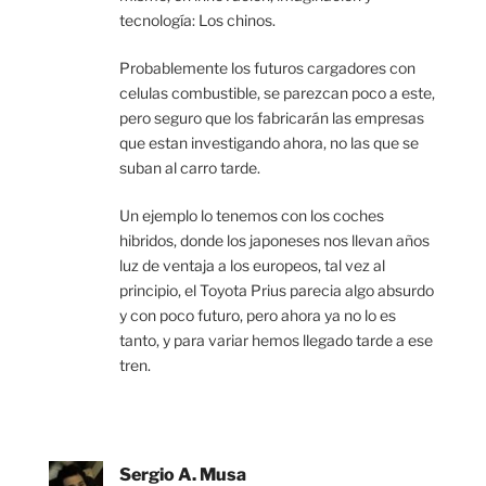
tecnología: Los chinos.
Probablemente los futuros cargadores con
celulas combustible, se parezcan poco a este,
pero seguro que los fabricarán las empresas
que estan investigando ahora, no las que se
suban al carro tarde.
Un ejemplo lo tenemos con los coches
hibridos, donde los japoneses nos llevan años
luz de ventaja a los europeos, tal vez al
principio, el Toyota Prius parecia algo absurdo
y con poco futuro, pero ahora ya no lo es
tanto, y para variar hemos llegado tarde a ese
tren.
Sergio A. Musa