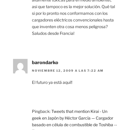
asi que tampoco es la mejor solución. Qué tal
si por lo pronto nos conformamos con los
cargadores eléctricos convencionales hasta
que inventen otra cosa menos peligrosa?
Saludos desde Francia!
barondarko
NOVIEMBRE 12, 2009 A LAS 7:22 AM
El futuro ya está aqui!!
Pingback:
Tweets that mention Kirai - Un
geek en Japón by Héctor García — Cargador
basado en célula de combustible de Toshiba --