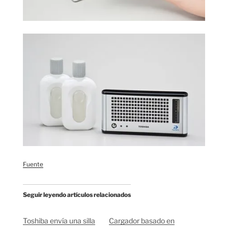
Fuente
Seguir leyendo artículos relacionados
Toshiba envía una silla
Cargador basado en