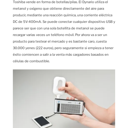
Toshiba vende en forma de botellas/pilas. El Dynario utiliza el
metanol y oxígeno que obtiene directamente del aire para
producir, mediante una reacción química, una corriente eléctrica
DC de 5V-400mA. Se puede conectar cualquier dispositivo USB y
parece ser que con una sola botellita de metanol se puede
recargar varias veces un teléfono móvil. Por ahora va a ser un
producto para testear el mercado y es bastante caro, cuesta
30.000 yenes (222 euros), pero seguramente si empieza a tener
éxito comiencen a salir a la venta más cargadores basados en
células de combustible.