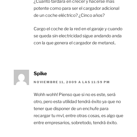
¿Cuanto tardara en crecer y hacerse más
potente como para ser el cargador adicional
de un coche eléctrico? ¿Cinco años?
Cargo el coche de la red en el garaje y cuando
se queda sin electricidad sigue andando anda
con la que genera el cargador de metanol..
Spike
NOVIEMBRE 11, 2009 A LAS 11:59 PM
Wohh wohh! Pienso que si no es este, será
otro, pero esta utilidad tendrá éxito ya que no
tener que disponer de un enchufe para
recargar tu mvl, entre otras cosas, es algo que
entre empresarios, sobretodo, tendrá éxito.