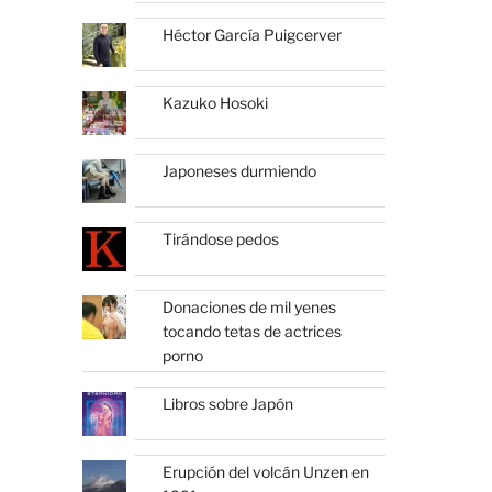
Héctor García Puigcerver
Kazuko Hosoki
Japoneses durmiendo
Tirándose pedos
Donaciones de mil yenes
tocando tetas de actrices
porno
Libros sobre Japón
Erupción del volcán Unzen en