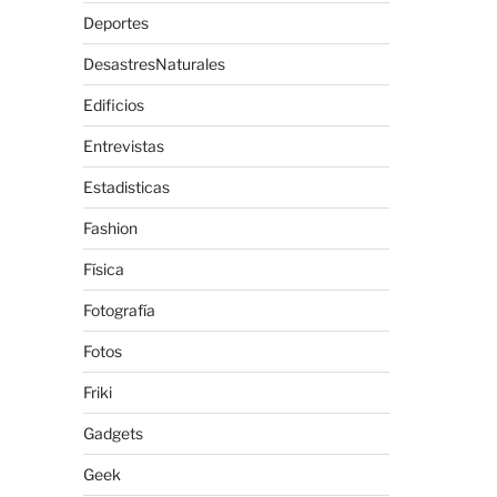
Deportes
DesastresNaturales
Edificios
Entrevistas
Estadisticas
Fashion
Física
Fotografía
Fotos
Friki
Gadgets
Geek