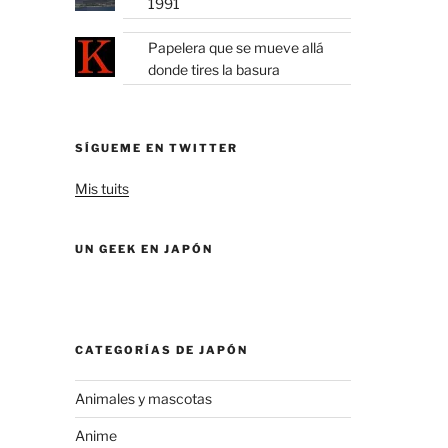
1991
Papelera que se mueve allá
donde tires la basura
SÍGUEME EN TWITTER
Mis tuits
UN GEEK EN JAPÓN
CATEGORÍAS DE JAPÓN
Animales y mascotas
Anime