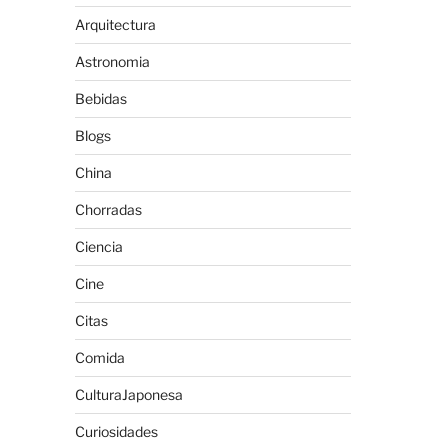
Arquitectura
Astronomia
Bebidas
Blogs
China
Chorradas
Ciencia
Cine
Citas
Comida
CulturaJaponesa
Curiosidades