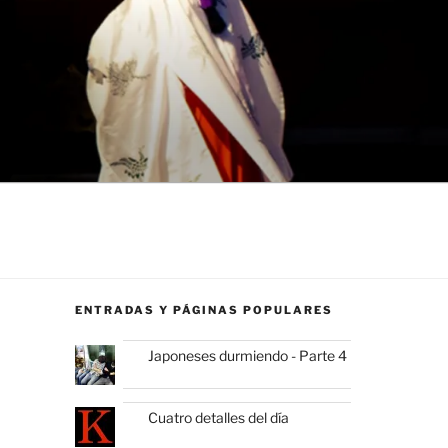
ENTRADAS Y PÁGINAS POPULARES
Japoneses durmiendo - Parte 4
Cuatro detalles del día