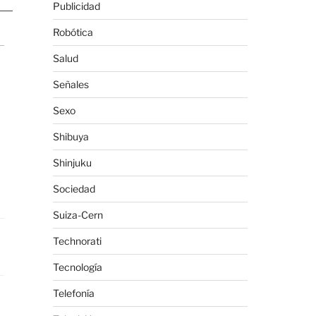
Publicidad
Robótica
Salud
Señales
Sexo
Shibuya
Shinjuku
Sociedad
Suiza-Cern
Technorati
Tecnología
Telefonía