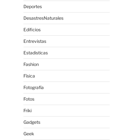
Deportes
DesastresNaturales
Edificios
Entrevistas
Estadisticas
Fashion
Física
Fotografía
Fotos
Friki
Gadgets
Geek