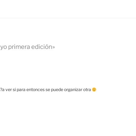
kyo primera edición»
?a ver si para entonces se puede organizar otra