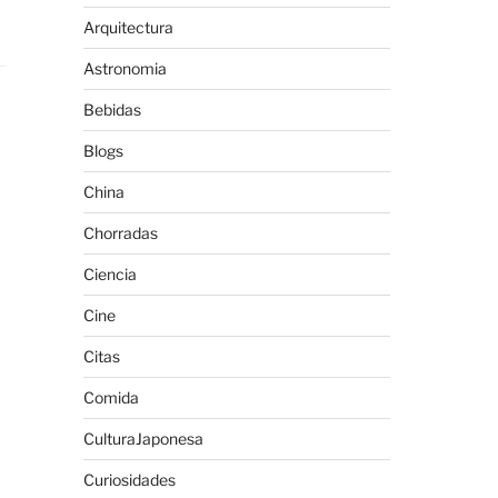
Arquitectura
Astronomia
Bebidas
Blogs
China
Chorradas
Ciencia
Cine
Citas
Comida
CulturaJaponesa
Curiosidades