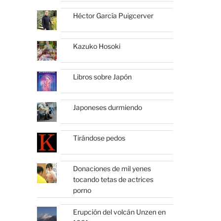
Héctor García Puigcerver
Kazuko Hosoki
Libros sobre Japón
Japoneses durmiendo
Tirándose pedos
Donaciones de mil yenes
tocando tetas de actrices
porno
Erupción del volcán Unzen en