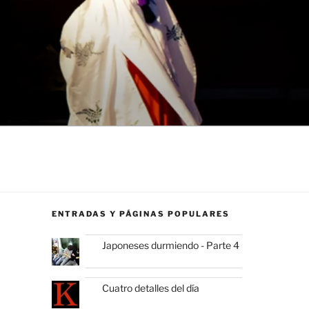
ENTRADAS Y PÁGINAS POPULARES
Japoneses durmiendo - Parte 4
Cuatro detalles del día