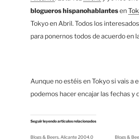
blogueros hispanohablantes
en
Tok
Tokyo en Abril. Todos los interesados
para ponernos todos de acuerdo en la
Aunque no estéis en Tokyo si vais a es
podemos hacer encajar las fechas y d
Seguir leyendo artículos relacionados
Blogs & Beers, Alicante 2004.0
Blogs & Bee