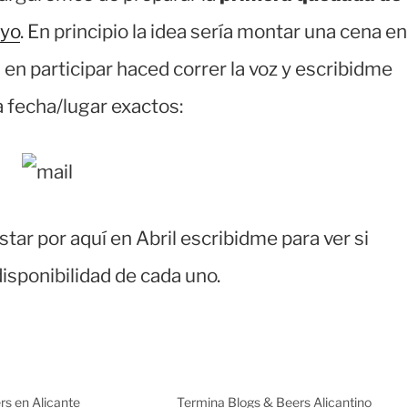
yo
. En principio la idea sería montar una cena en
 en participar haced correr la voz y escribidme
 fecha/lugar exactos:
tar por aquí en Abril escribidme para ver si
isponibilidad de cada uno.
rs en Alicante
Termina Blogs & Beers Alicantino