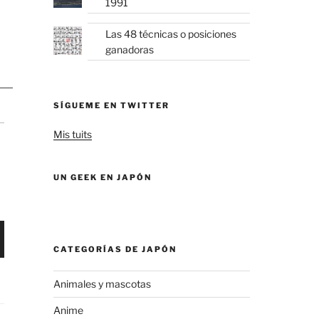
1991
Las 48 técnicas o posiciones
ganadoras
SÍGUEME EN TWITTER
Mis tuits
UN GEEK EN JAPÓN
CATEGORÍAS DE JAPÓN
Animales y mascotas
Anime