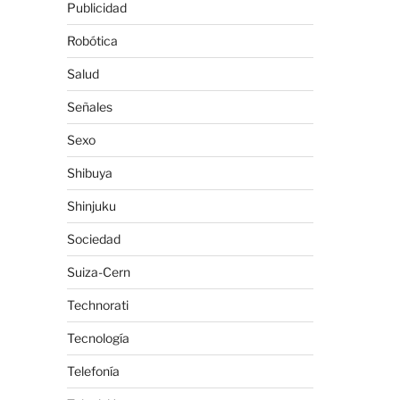
Publicidad
Robótica
Salud
Señales
Sexo
Shibuya
Shinjuku
Sociedad
Suiza-Cern
Technorati
Tecnología
Telefonía