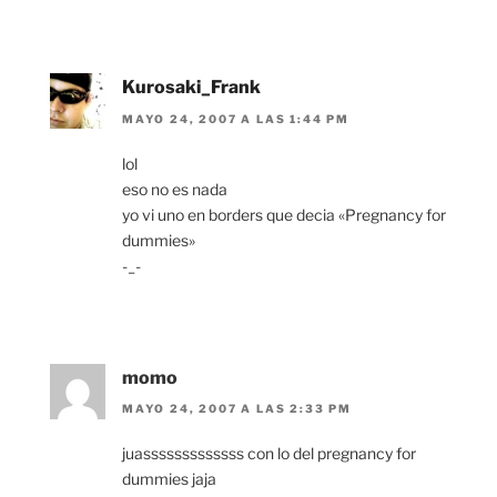
Kurosaki_Frank
MAYO 24, 2007 A LAS 1:44 PM
lol
eso no es nada
yo vi uno en borders que decia «Pregnancy for
dummies»
-_-
momo
MAYO 24, 2007 A LAS 2:33 PM
juasssssssssssss con lo del pregnancy for
dummies jaja