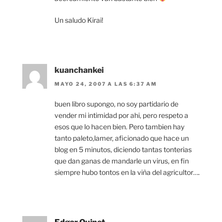
Un saludo Kirai!
kuanchankei
MAYO 24, 2007 A LAS 6:37 AM
buen libro supongo, no soy partidario de
vender mi intimidad por ahi, pero respeto a
esos que lo hacen bien. Pero tambien hay
tanto paleto,lamer, aficionado que hace un
blog en 5 minutos, diciendo tantas tonterias
que dan ganas de mandarle un virus, en fin
siempre hubo tontos en la viña del agricultor….