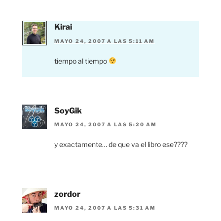
Kirai
MAYO 24, 2007 A LAS 5:11 AM
tiempo al tiempo
SoyGik
MAYO 24, 2007 A LAS 5:20 AM
y exactamente… de que va el libro ese????
zordor
MAYO 24, 2007 A LAS 5:31 AM