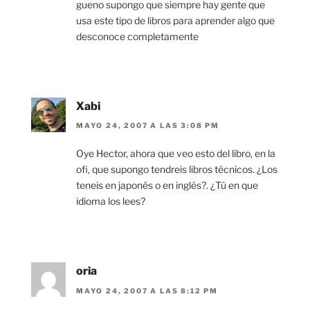
gueno supongo que siempre hay gente que
usa este tipo de libros para aprender algo que
desconoce completamente
Xabi
MAYO 24, 2007 A LAS 3:08 PM
Oye Hector, ahora que veo esto del libro, en la
ofi, que supongo tendreis libros técnicos. ¿Los
teneis en japonés o en inglés?. ¿Tú en que
idioma los lees?
oria
MAYO 24, 2007 A LAS 8:12 PM