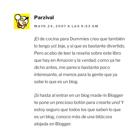
Parzival
MAYO 24, 2007 A LAS 9:53 AM
¡El de cocina para Dummies creo que también
lo tengo yo! Jeje, y sí que es bastante divertido.
Pero acabo de leer la reseña sobre este libro
que hay en Amazon y la verdad, como ya he
dicho antes, me parece bastante poco
interesante, al menos para la gente que ya
sabe lo que es un blog.
¡Si hasta al entrar en un blog made-in Blogger
te pone un precioso botón para crearte uno! Y
estoy seguro que todos los que saben lo que
es un blog, conoce más de una bitácora
alojada en Blogger.