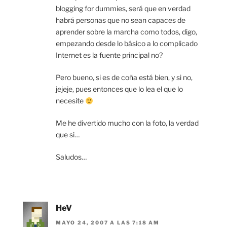
blogging for dummies, será que en verdad
habrá personas que no sean capaces de
aprender sobre la marcha como todos, digo,
empezando desde lo básico a lo complicado
Internet es la fuente principal no?
Pero bueno, si es de coña está bien, y si no,
jejeje, pues entonces que lo lea el que lo
necesite
Me he divertido mucho con la foto, la verdad
que si…
Saludos…
HeV
MAYO 24, 2007 A LAS 7:18 AM