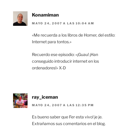
Konamiman
MAYO 24, 2007 A LAS 10:04 AM
«Me recuerda a los libros de Homer, del estilo:
Internet para tontos.»
Recuerdo ese episodio: «¡Guau! ¡Han
conseguido introducir internet en los
ordenadores!» X-D
ray_iceman
MAYO 24, 2007 A LAS 12:35 PM
Es bueno saber que Fer esta vivo! je je.
Extrañamos sus comentarios en el blog.