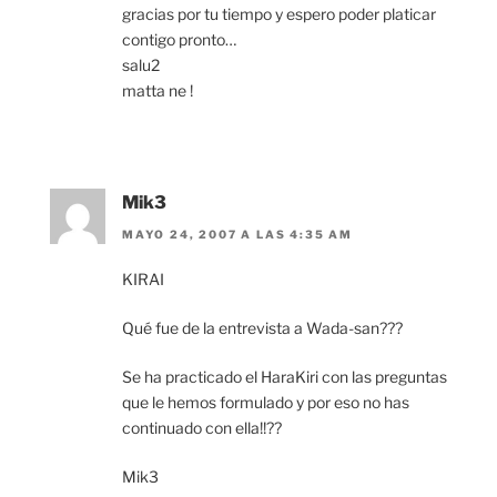
gracias por tu tiempo y espero poder platicar
contigo pronto…
salu2
matta ne !
Mik3
MAYO 24, 2007 A LAS 4:35 AM
KIRAI
Qué fue de la entrevista a Wada-san???
Se ha practicado el HaraKiri con las preguntas
que le hemos formulado y por eso no has
continuado con ella!!??
Mik3