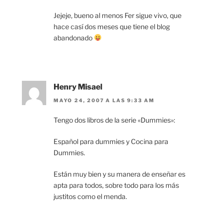
Jejeje, bueno al menos Fer sigue vivo, que
hace casí dos meses que tiene el blog
abandonado
Henry Misael
MAYO 24, 2007 A LAS 9:33 AM
Tengo dos libros de la serie «Dummies»:
Español para dummies y Cocina para
Dummies.
Están muy bien y su manera de enseñar es
apta para todos, sobre todo para los más
justitos como el menda.