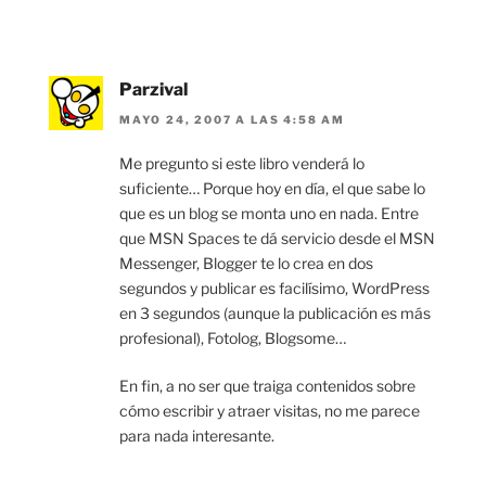
Parzival
MAYO 24, 2007 A LAS 4:58 AM
Me pregunto si este libro venderá lo
suficiente… Porque hoy en día, el que sabe lo
que es un blog se monta uno en nada. Entre
que MSN Spaces te dá servicio desde el MSN
Messenger, Blogger te lo crea en dos
segundos y publicar es facilísimo, WordPress
en 3 segundos (aunque la publicación es más
profesional), Fotolog, Blogsome…
En fin, a no ser que traiga contenidos sobre
cómo escribir y atraer visitas, no me parece
para nada interesante.