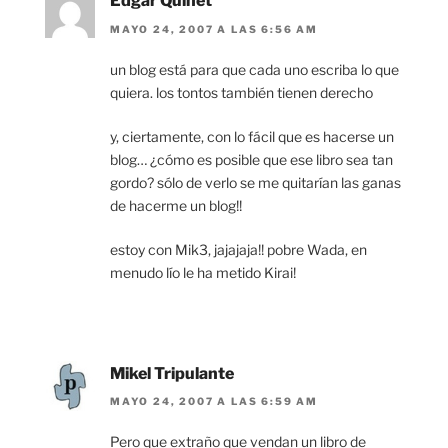
Edgar Quinet
MAYO 24, 2007 A LAS 6:56 AM
un blog está para que cada uno escriba lo que
quiera. los tontos también tienen derecho
y, ciertamente, con lo fácil que es hacerse un
blog… ¿cómo es posible que ese libro sea tan
gordo? sólo de verlo se me quitarían las ganas
de hacerme un blog!!
estoy con Mik3, jajajaja!! pobre Wada, en
menudo lío le ha metido Kirai!
Mikel Tripulante
MAYO 24, 2007 A LAS 6:59 AM
Pero que extraño que vendan un libro de