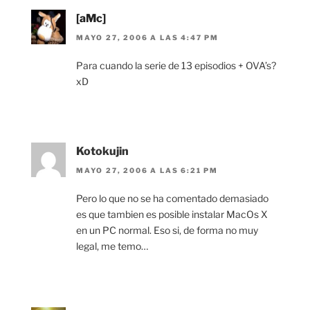
[aMc]
MAYO 27, 2006 A LAS 4:47 PM
Para cuando la serie de 13 episodios + OVA’s?
xD
Kotokujin
MAYO 27, 2006 A LAS 6:21 PM
Pero lo que no se ha comentado demasiado
es que tambien es posible instalar MacOs X
en un PC normal. Eso si, de forma no muy
legal, me temo…