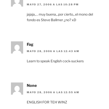
MAYO 27, 2006 A LAS 10:28 PM
jajaja,… muy buena,..por cierto,..el mono del
fondo es Steve Ballmer ¿no? xD
Fag
MAYO 28, 2006 A LAS 12:43 AM
Learn to speak English cock-suckers
None
MAYO 28, 2006 A LAS 12:55 AM
ENGLISH FOR TEH WINZ