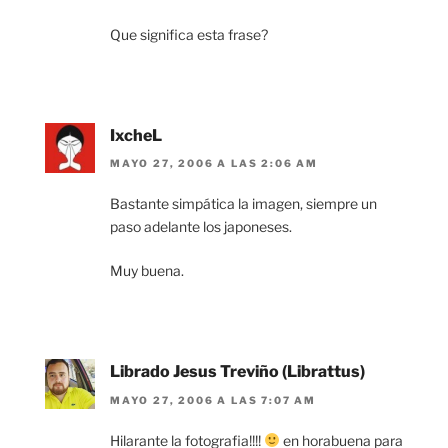
Que significa esta frase?
IxcheL
MAYO 27, 2006 A LAS 2:06 AM
Bastante simpática la imagen, siempre un
paso adelante los japoneses.
Muy buena.
Librado Jesus Treviño (Librattus)
MAYO 27, 2006 A LAS 7:07 AM
Hilarante la fotografia!!!!
en horabuena para