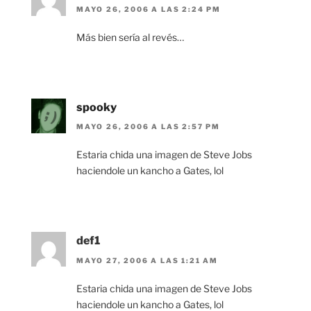
MAYO 26, 2006 A LAS 2:24 PM
Más bien sería al revés…
spooky
MAYO 26, 2006 A LAS 2:57 PM
Estaria chida una imagen de Steve Jobs
haciendole un kancho a Gates, lol
def1
MAYO 27, 2006 A LAS 1:21 AM
Estaria chida una imagen de Steve Jobs
haciendole un kancho a Gates, lol