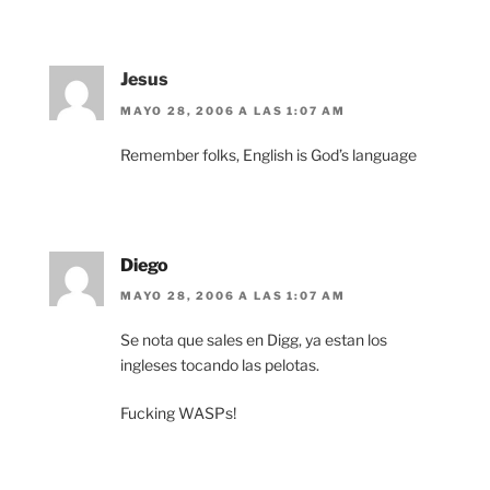
Jesus
MAYO 28, 2006 A LAS 1:07 AM
Remember folks, English is God’s language
Diego
MAYO 28, 2006 A LAS 1:07 AM
Se nota que sales en Digg, ya estan los
ingleses tocando las pelotas.
Fucking WASPs!