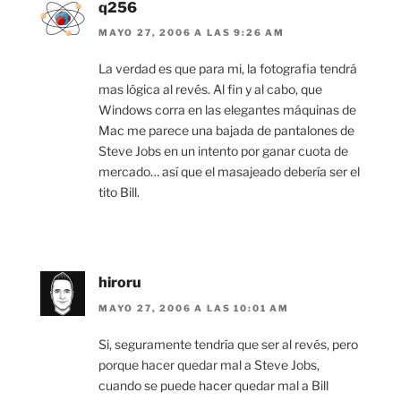
q256
MAYO 27, 2006 A LAS 9:26 AM
La verdad es que para mi, la fotografia tendrá
mas lógica al revés. Al fin y al cabo, que
Windows corra en las elegantes máquinas de
Mac me parece una bajada de pantalones de
Steve Jobs en un intento por ganar cuota de
mercado… así que el masajeado debería ser el
tito Bill.
hiroru
MAYO 27, 2006 A LAS 10:01 AM
Si, seguramente tendría que ser al revés, pero
porque hacer quedar mal a Steve Jobs,
cuando se puede hacer quedar mal a Bill