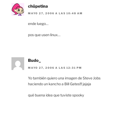
chüpetina
MAYO 27, 2006 A LAS 10:48 AM
ende luego…
pos que usen linux…
Budo_
MAYO 27, 2006 A LAS 12:31 PM
Yo también quiero una imagen de Steve Jobs
haciendo un kancho a Bill Gates!!! jajaja
qué buena idea que tuviste spooky