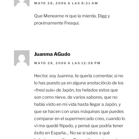
MAYO 28, 2006 A LAS 8:21 AM
Que Meneame ni que la mierda, Digg y
proximamente Fresqui.
Juanma AGudo
MAYO 28, 2006 A LAS 12:38 PM
Hector, soy Juanma, te quería comentar, si no
lo has puesto ya en alguna anotación,lo de los
«fresi suis» de Japón, los helados estos que
son como nieve, de varios sabores, que no
había visto en mi vida hasta llegar a Japón, y
que se hacen con unas máquinas que puedes
comparar en el supermercado creo, cuando lo
ví me quedé flipado, y pensé que podría tener
éxito en España… No se si sabes a qué