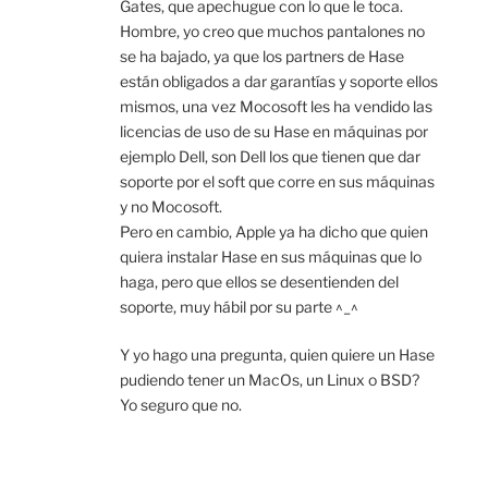
Gates, que apechugue con lo que le toca.
Hombre, yo creo que muchos pantalones no
se ha bajado, ya que los partners de Hase
están obligados a dar garantías y soporte ellos
mismos, una vez Mocosoft les ha vendido las
licencias de uso de su Hase en máquinas por
ejemplo Dell, son Dell los que tienen que dar
soporte por el soft que corre en sus máquinas
y no Mocosoft.
Pero en cambio, Apple ya ha dicho que quien
quiera instalar Hase en sus máquinas que lo
haga, pero que ellos se desentienden del
soporte, muy hábil por su parte ^_^
Y yo hago una pregunta, quien quiere un Hase
pudiendo tener un MacOs, un Linux o BSD?
Yo seguro que no.