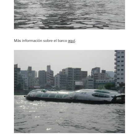
Más información sobre el barco
aquí
.