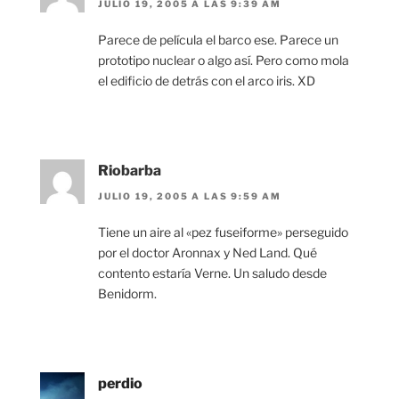
JULIO 19, 2005 A LAS 9:39 AM
Parece de película el barco ese. Parece un
prototipo nuclear o algo así. Pero como mola
el edificio de detrás con el arco iris. XD
Riobarba
JULIO 19, 2005 A LAS 9:59 AM
Tiene un aire al «pez fuseiforme» perseguido
por el doctor Aronnax y Ned Land. Qué
contento estaría Verne. Un saludo desde
Benidorm.
perdio