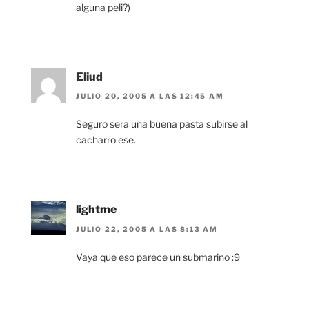
alguna peli?)
Eliud
JULIO 20, 2005 A LAS 12:45 AM
Seguro sera una buena pasta subirse al
cacharro ese.
lightme
JULIO 22, 2005 A LAS 8:13 AM
Vaya que eso parece un submarino :9