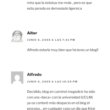
mira que la estatua me mola , pero es que
esta parada es demasiado ligersica
Aitor
JUNIO 6, 2005 A LAS 7:31 PM
Alfredo estaría muy bien que hicieras un blog!!
Alfredo
JUNIO 6, 2005 A LAS 10:29 PM
Decidido, blog en camino! megadick ha sido
con una «beca» con la universidad (UCLM)
ya os contaré más despacio en el blog el
proceso… en cualquier caso un día que Kirai