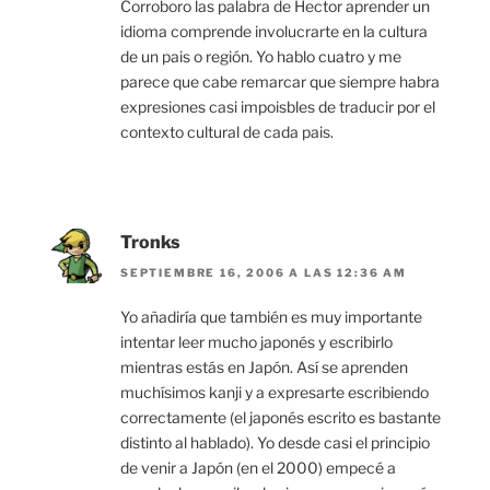
Corroboro las palabra de Hector aprender un
idioma comprende involucrarte en la cultura
de un pais o región. Yo hablo cuatro y me
parece que cabe remarcar que siempre habra
expresiones casi impoisbles de traducir por el
contexto cultural de cada pais.
Tronks
SEPTIEMBRE 16, 2006 A LAS 12:36 AM
Yo añadiría que también es muy importante
intentar leer mucho japonés y escribirlo
mientras estás en Japón. Así se aprenden
muchísimos kanji y a expresarte escribiendo
correctamente (el japonés escrito es bastante
distinto al hablado). Yo desde casi el principio
de venir a Japón (en el 2000) empecé a