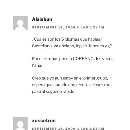
Alainkun
SEPTIEMBRE 16, 2006 A LAS 1:31 AM
¿Cuales son los 5 idiomas que hablas?
Castellano, Valenciano, Ingles, Japones y ¿?
Por cierto, has puesto COREANO dos veces,
haha.
Creo que yo aun estoy en el primer grupo,
espero que cuando empiece las clases me
pase al segundo rapido.
xuscotron
SEPTIEMBRE 16, 2006 A LAS 1:51 AM