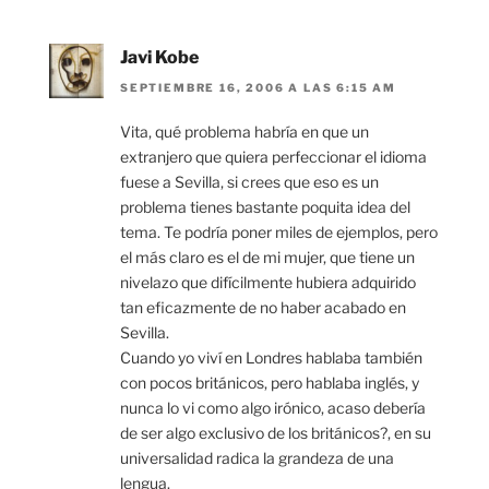
Javi Kobe
SEPTIEMBRE 16, 2006 A LAS 6:15 AM
Vita, qué problema habría en que un
extranjero que quiera perfeccionar el idioma
fuese a Sevilla, si crees que eso es un
problema tienes bastante poquita idea del
tema. Te podría poner miles de ejemplos, pero
el más claro es el de mi mujer, que tiene un
nivelazo que difícilmente hubiera adquirido
tan eficazmente de no haber acabado en
Sevilla.
Cuando yo viví en Londres hablaba también
con pocos británicos, pero hablaba inglés, y
nunca lo vi como algo irónico, acaso debería
de ser algo exclusivo de los británicos?, en su
universalidad radica la grandeza de una
lengua.