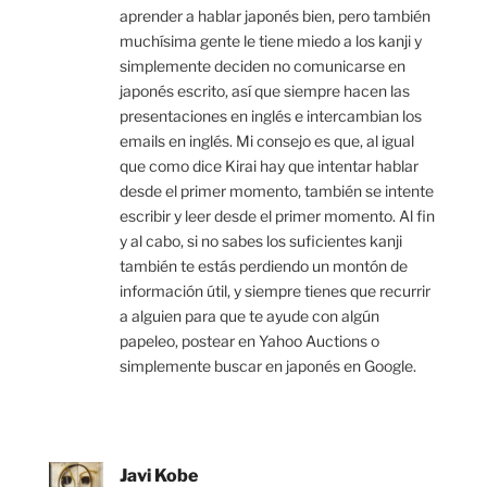
aprender a hablar japonés bien, pero también
muchísima gente le tiene miedo a los kanji y
simplemente deciden no comunicarse en
japonés escrito, así que siempre hacen las
presentaciones en inglés e intercambian los
emails en inglés. Mi consejo es que, al igual
que como dice Kirai hay que intentar hablar
desde el primer momento, también se intente
escribir y leer desde el primer momento. Al fin
y al cabo, si no sabes los suficientes kanji
también te estás perdiendo un montón de
información útil, y siempre tienes que recurrir
a alguien para que te ayude con algún
papeleo, postear en Yahoo Auctions o
simplemente buscar en japonés en Google.
Javi Kobe