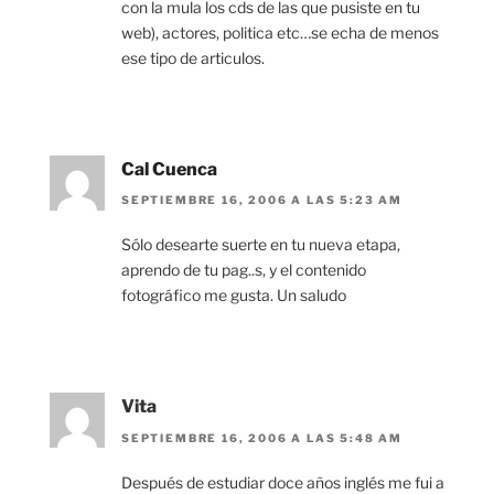
con la mula los cds de las que pusiste en tu
web), actores, politica etc…se echa de menos
ese tipo de articulos.
Cal Cuenca
SEPTIEMBRE 16, 2006 A LAS 5:23 AM
Sólo desearte suerte en tu nueva etapa,
aprendo de tu pag..s, y el contenido
fotográfico me gusta. Un saludo
Vita
SEPTIEMBRE 16, 2006 A LAS 5:48 AM
Después de estudiar doce años inglés me fui a