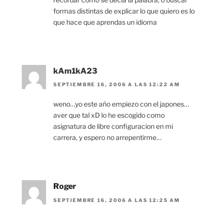
formas distintas de explicar lo que quiero es lo
que hace que aprendas un idioma
kAm1kA23
SEPTIEMBRE 16, 2006 A LAS 12:22 AM
weno…yo este año empiezo con el japones…
aver que tal xD lo he escogido como
asignatura de libre configuracion en mi
carrera, y espero no arrepentirme…
Roger
SEPTIEMBRE 16, 2006 A LAS 12:25 AM