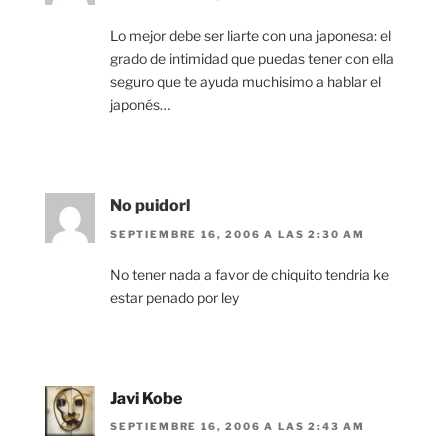
Lo mejor debe ser liarte con una japonesa: el
grado de intimidad que puedas tener con ella
seguro que te ayuda muchisimo a hablar el
japonés…
No puidorl
SEPTIEMBRE 16, 2006 A LAS 2:30 AM
No tener nada a favor de chiquito tendria ke
estar penado por ley
Javi Kobe
SEPTIEMBRE 16, 2006 A LAS 2:43 AM