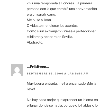
vivir una temporada a Londres. La primera
persona con la que entablé una conversación
era un surafricano.
Me puse a llorar.
Olvidaste mencionar los acentos.
Como si un extranjero viniese a perfeccionar
el idioma y acabara en Sevilla.
Abstracto.
...Frikiteca...
SEPTIEMBRE 16, 2006 A LAS 5:54 AM
Muy buena entrada, me ha encantado. ¡Me la
llevo!
No hay nada mejor que aprender un idioma en
el lugar donde se habla, porque o lo hablas o lo