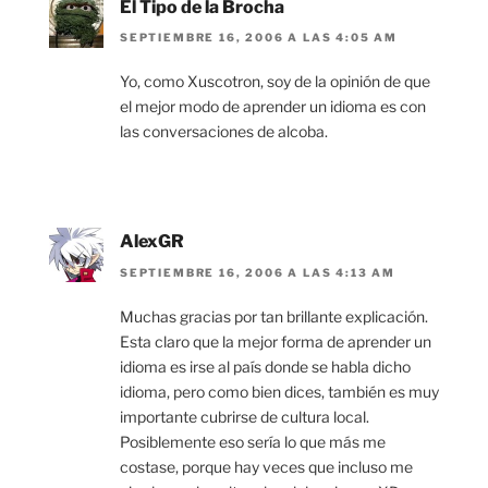
El Tipo de la Brocha
SEPTIEMBRE 16, 2006 A LAS 4:05 AM
Yo, como Xuscotron, soy de la opinión de que
el mejor modo de aprender un idioma es con
las conversaciones de alcoba.
AlexGR
SEPTIEMBRE 16, 2006 A LAS 4:13 AM
Muchas gracias por tan brillante explicación.
Esta claro que la mejor forma de aprender un
idioma es irse al país donde se habla dicho
idioma, pero como bien dices, también es muy
importante cubrirse de cultura local.
Posiblemente eso sería lo que más me
costase, porque hay veces que incluso me