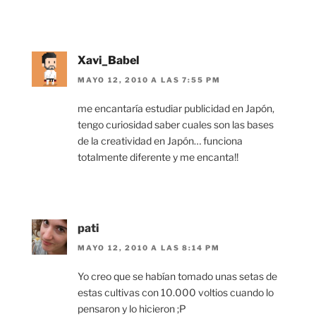
Xavi_Babel
MAYO 12, 2010 A LAS 7:55 PM
me encantaría estudiar publicidad en Japón,
tengo curiosidad saber cuales son las bases
de la creatividad en Japón… funciona
totalmente diferente y me encanta!!
pati
MAYO 12, 2010 A LAS 8:14 PM
Yo creo que se habían tomado unas setas de
estas cultivas con 10.000 voltios cuando lo
pensaron y lo hicieron ;P