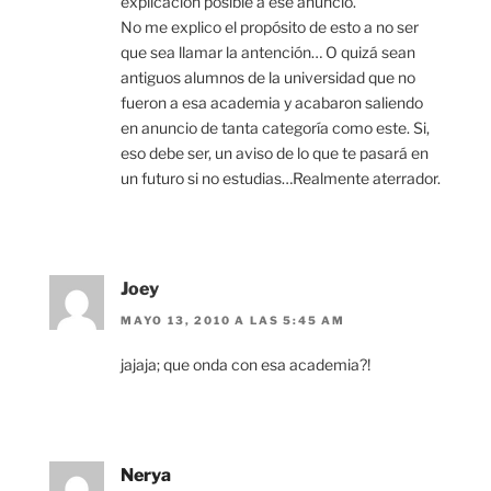
explicación posible a ese anuncio.
No me explico el propósito de esto a no ser
que sea llamar la antención… O quizá sean
antiguos alumnos de la universidad que no
fueron a esa academia y acabaron saliendo
en anuncio de tanta categoría como este. Si,
eso debe ser, un aviso de lo que te pasará en
un futuro si no estudias…Realmente aterrador.
Joey
MAYO 13, 2010 A LAS 5:45 AM
jajaja; que onda con esa academia?!
Nerya