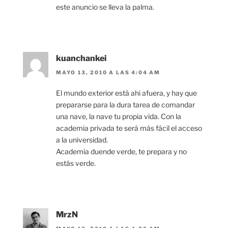
este anuncio se lleva la palma.
kuanchankei
MAYO 13, 2010 A LAS 4:04 AM
El mundo exterior está ahi afuera, y hay que
prepararse para la dura tarea de comandar
una nave, la nave tu propia vida. Con la
academia privada te será más fácil el acceso
a la universidad.
Academia duende verde, te prepara y no
estás verde.
MrzN