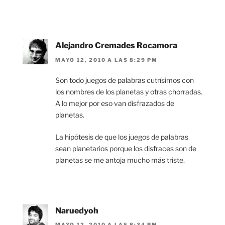
Alejandro Cremades Rocamora
MAYO 12, 2010 A LAS 8:29 PM
Son todo juegos de palabras cutrísimos con
los nombres de los planetas y otras chorradas.
A lo mejor por eso van disfrazados de
planetas.
La hipótesis de que los juegos de palabras
sean planetarios porque los disfraces son de
planetas se me antoja mucho más triste.
Naruedyoh
MAYO 12, 2010 A LAS 8:34 PM