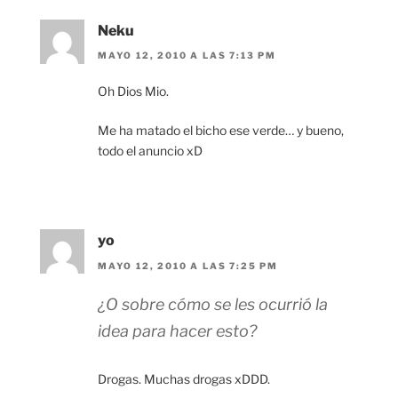
Neku
MAYO 12, 2010 A LAS 7:13 PM
Oh Dios Mio.
Me ha matado el bicho ese verde… y bueno,
todo el anuncio xD
yo
MAYO 12, 2010 A LAS 7:25 PM
¿O sobre cómo se les ocurrió la
idea para hacer esto?
Drogas. Muchas drogas xDDD.