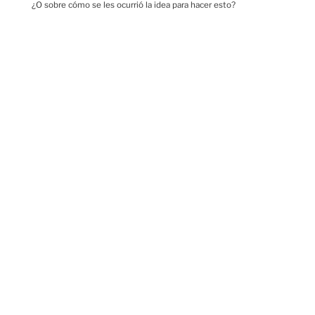
¿O sobre cómo se les ocurrió la idea para hacer esto?