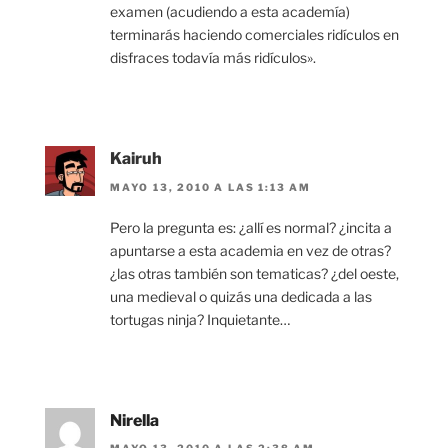
examen (acudiendo a esta academía)
terminarás haciendo comerciales ridículos en
disfraces todavía más ridículos».
Kairuh
MAYO 13, 2010 A LAS 1:13 AM
Pero la pregunta es: ¿allí es normal? ¿incita a
apuntarse a esta academia en vez de otras?
¿las otras también son tematicas? ¿del oeste,
una medieval o quizás una dedicada a las
tortugas ninja? Inquietante…
Nirella