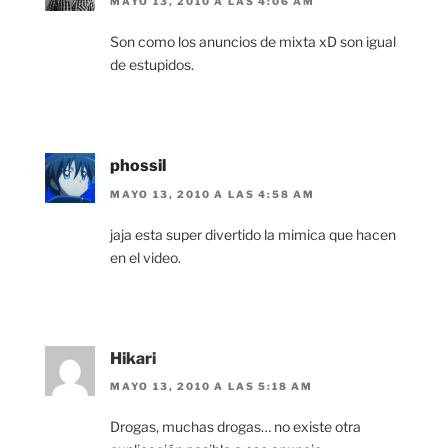
MAYO 13, 2010 A LAS 4:06 AM
Son como los anuncios de mixta xD son igual
de estupidos.
phossil
MAYO 13, 2010 A LAS 4:58 AM
jaja esta super divertido la mimica que hacen
en el video.
Hikari
MAYO 13, 2010 A LAS 5:18 AM
Drogas, muchas drogas… no existe otra