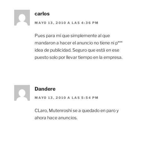
carlos
MAYO 13, 2010 A LAS 4:36 PM
Pues para mí que simplemente al que
mandaron a hacer el anuncio no tiene ni p***
idea de publicidad. Seguro que está en ese
puesto solo por llevar tiempo en la empresa.
Dandere
MAYO 13, 2010 A LAS 5:54 PM
CLaro, Mutenroshi se a quedado en paro y
ahora hace anuncios.