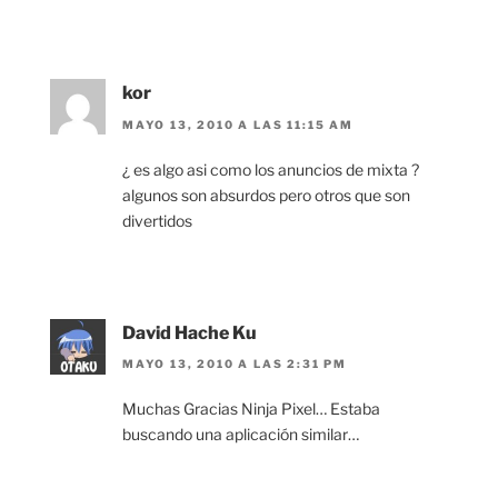
kor
MAYO 13, 2010 A LAS 11:15 AM
¿ es algo asi como los anuncios de mixta ?
algunos son absurdos pero otros que son
divertidos
David Hache Ku
MAYO 13, 2010 A LAS 2:31 PM
Muchas Gracias Ninja Pixel… Estaba
buscando una aplicación similar…