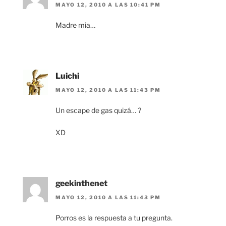
MAYO 12, 2010 A LAS 10:41 PM
Madre mia…
Luichi
MAYO 12, 2010 A LAS 11:43 PM
Un escape de gas quizá… ?
XD
geekinthenet
MAYO 12, 2010 A LAS 11:43 PM
Porros es la respuesta a tu pregunta.