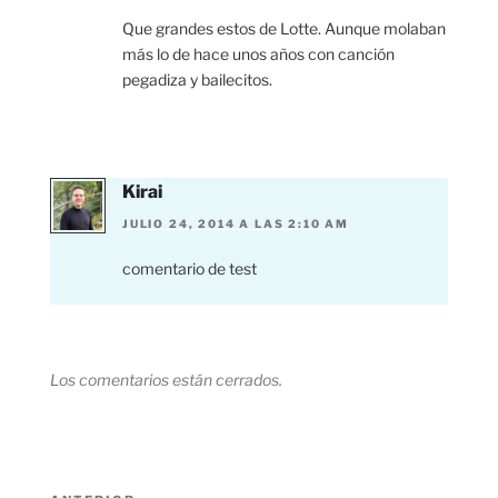
Que grandes estos de Lotte. Aunque molaban
más lo de hace unos años con canción
pegadiza y bailecitos.
Kirai
JULIO 24, 2014 A LAS 2:10 AM
comentario de test
Los comentarios están cerrados.
Navegación