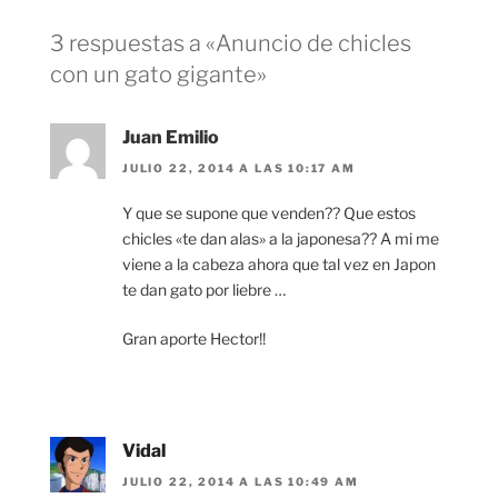
3 respuestas a «Anuncio de chicles
con un gato gigante»
Juan Emilio
JULIO 22, 2014 A LAS 10:17 AM
Y que se supone que venden?? Que estos
chicles «te dan alas» a la japonesa?? A mi me
viene a la cabeza ahora que tal vez en Japon
te dan gato por liebre …
Gran aporte Hector!!
Vidal
JULIO 22, 2014 A LAS 10:49 AM